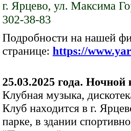
г. Ярцево,
ул. Максима Гор
302-38-83
Подробности на нашей ф
странице:
https://www.ya
25.03.2025 года. Ночной
Клубная музыка, дискотек
Клуб находится в г. Ярцев
парке, в здании спортивн