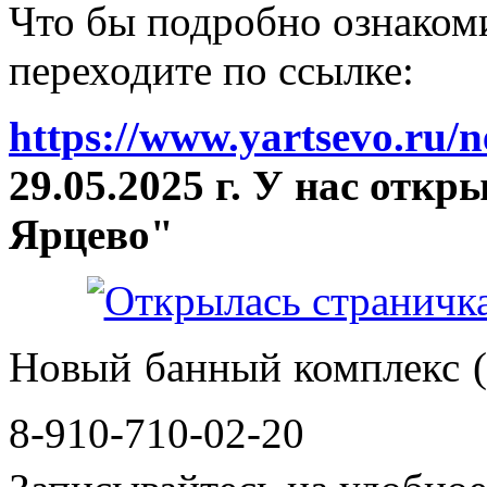
Что бы подробно ознакоми
переходите по ссылке:
https://www.yartsevo.ru/
29.05.2025 г. У нас отк
Ярцево"
Новый банный комплекс (
8-910-710-02-20