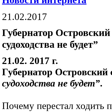
21.02.2017
Губернатор Островский 
судоходства не будет”
21.02. 2017 г.
Губернатор Островский 
судоходства не будет”
.
Почему перестал ходить 