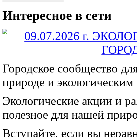
Интересное в сети
Городское сообщество дл
природе и экологическим
Экологические акции и р
полезное для нашей прир
Вступайте, если вы нера