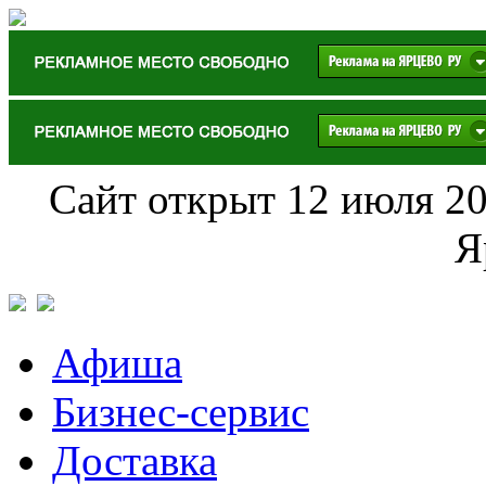
Сайт открыт 12 июля 20
Я
Афиша
Бизнес-сервис
Доставка