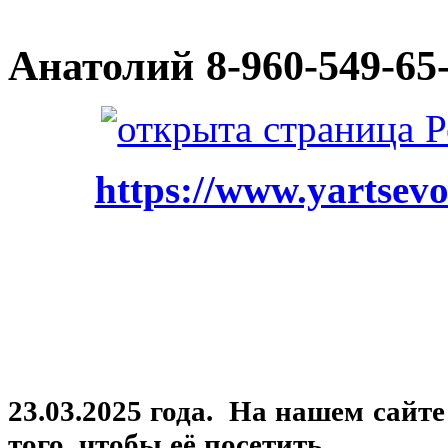
Анатолий
8-960-549-65
https://www.yartsevo
23.03.2025 года. На нашем сайт
того, чтобы её посетить.