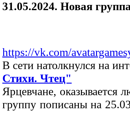
31.05.2024. Новая группа
https://vk.com/avatargames
В сети натолкнулся на и
Стихи. Чтец"
Ярцевчане, оказывается 
группу пописаны на 25.03