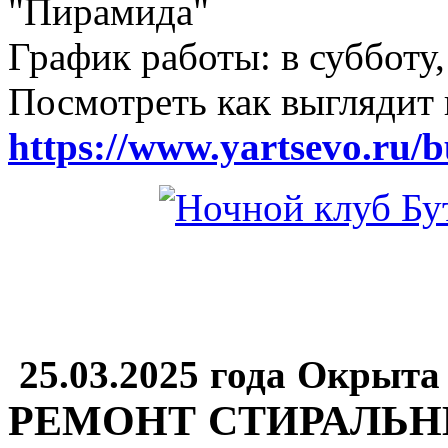
"Пирамида"
График работы: в субботу,
Посмотреть как выглядит 
https://www.yartsevo.ru/b
25.03.2025 года Окрыта
РЕМОНТ СТИРАЛЬ