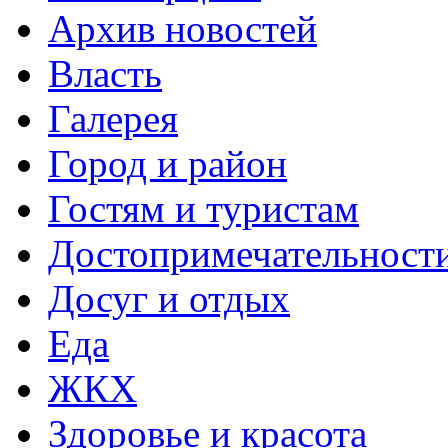
Архив новостей
Власть
Галерея
Город и район
Гостям и туристам
Достопримечательност
Досуг и отдых
Еда
ЖКХ
Здоровье и красота