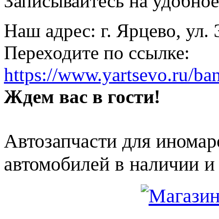
Записывайтесь на удобное 
Наш адрес: г. Ярцево, ул.
Переходите по ссылке:
https://www.yartsevo.ru/ba
Ждем вас в гости!
Автозапчасти для иномар
автомобилей в наличии и 