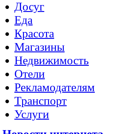
Досуг
Еда
Красота
Магазины
Недвижимость
Отели
Рекламодателям
Транспорт
Услуги
Новости интернета