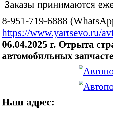
Заказы принимаются еже
8-951-719-6888 (WhatsApp
https://www.yartsevo.ru/av
06.04.2025 г. Отрыта ст
автомобильных запчасте
Наш адрес: