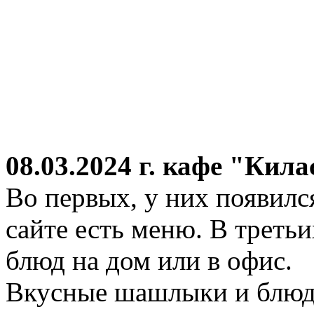
08.03.2024 г.
кафе "Кила
Во первых, у них появился
сайте есть меню. В третьи
блюд на дом или в офис.
Вкусные шашлыки и блюда