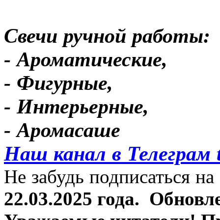
Свечи ручной работы:
- Ароматические,
- Фигурные,
- Интерьерные,
- Аромасаше
Наш канал в Телеграм 
Не забудь подписаться на 
22.03.2025 года.
Обновле