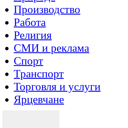
Производство
Работа
Религия
СМИ и реклама
Спорт
Транспорт
Торговля и услуги
Ярцевчане