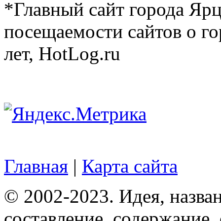
*Главный сайт города Ярц
посещаемости сайтов о го
лет, HotLog.ru
Главная
|
Карта сайта
© 2002-2023. Идея, назван
составление, содержание,