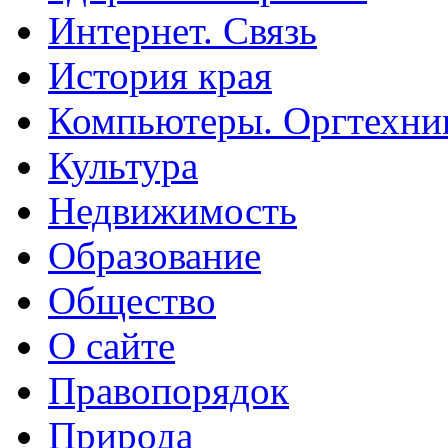
Интернет. Связь
История края
Компьютеры. Оргтехни
Культура
Недвижимость
Образование
Общество
О сайте
Правопорядок
Природа