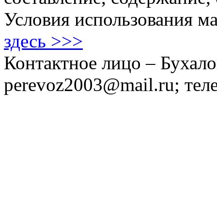
Условия использования ма
здесь >>>
Контактное лицо – Бухало
perevoz2003@mail.ru; тел