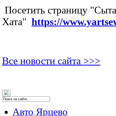
Посетить страницу "Сыта
Хата"
https://www.yartse
Все новости сайта >>>
Авто Ярцево