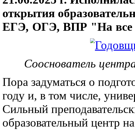
открытия
образовательн
ЕГЭ, ОГЭ, ВПР "На все 
Сооснователь центра
Пора задуматься о подгот
году и, в том числе, унив
Сильный преподавательски
образовательный центр на