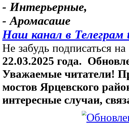
- Интерьерные,
- Аромасаше
Наш канал в Телеграм 
Не забудь подписаться на 
22.03.2025 года.
Обновле
Уважаемые читатели! П
мостов Ярцевского район
интересные случаи, связ