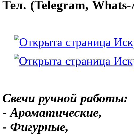
Тел. (Telegram, Whats-
Свечи ручной работы:
- Ароматические,
- Фигурные,