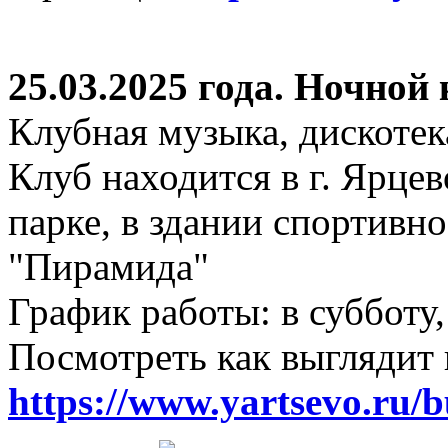
25.03.2025 года. Ночной
Клубная музыка, дискотек
Клуб находится в г. Ярцев
парке, в здании спортивн
"Пирамида"
График работы: в субботу,
Посмотреть как выглядит 
https://www.yartsevo.ru/b