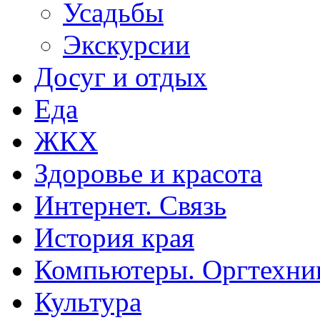
Усадьбы
Экскурсии
Досуг и отдых
Еда
ЖКХ
Здоровье и красота
Интернет. Связь
История края
Компьютеры. Оргтехни
Культура