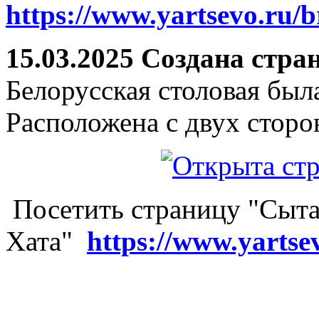
https://www.yartsevo.ru/b
15.03.2025 Создана стра
Белорусская столовая был
Расположена с двух сторо
Посетить страницу "Сыта
Хата"
https://www.yartse