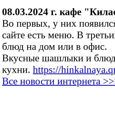
08.03.2024 г.
кафе "Кила
Во первых, у них появился
сайте есть меню. В третьи
блюд на дом или в офис.
Вкусные шашлыки и блюда
кухни.
https://hinkalnaya.q
Все новости интернета >