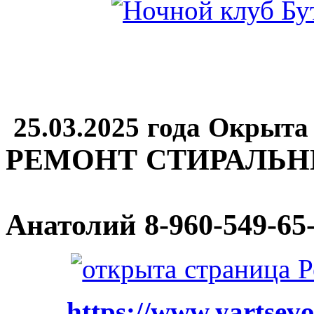
25.03.2025 года Окрыта
РЕМОНТ СТИРАЛЬ
Анатолий
8-960-549-65
https://www.yartsevo