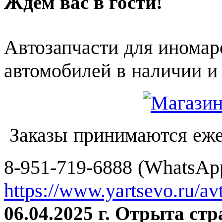
Ждем вас в гости!
Автозапчасти для иномар
автомобилей в наличии и 
Заказы принимаются еже
8-951-719-6888 (WhatsApp
https://www.yartsevo.ru/av
06.04.2025 г. Отрыта ст