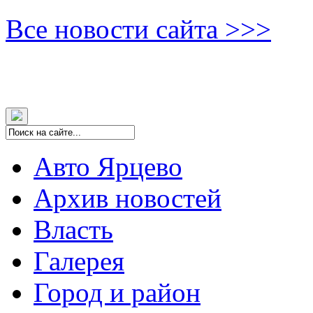
Все новости сайта >>>
Авто Ярцево
Архив новостей
Власть
Галерея
Город и район