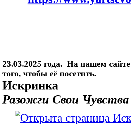
23.03.2025 года. На нашем сайт
того, чтобы её посетить.
Искринка
Разожги Свои Чувства