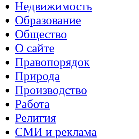
Недвижимость
Образование
Общество
О сайте
Правопорядок
Природа
Производство
Работа
Религия
СМИ и реклама