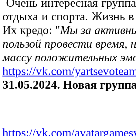
Очень интересная группа
отдыха и спорта. Жизнь в
Их кредо: "
Мы за активны
пользой провести время, 
массу положительных эмо
https://vk.com/yartsevotea
31.05.2024. Новая группа
https://vk.com/avatargames