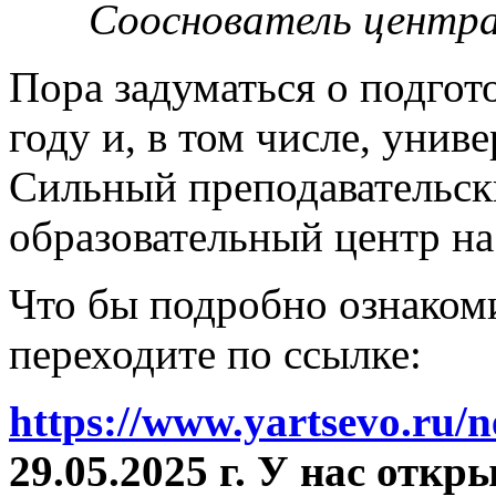
Сооснователь центра
Пора задуматься о подгот
году и, в том числе, унив
Сильный преподавательски
образовательный центр на
Что бы подробно ознакоми
переходите по ссылке:
https://www.yartsevo.ru/
29.05.2025 г. У нас отк