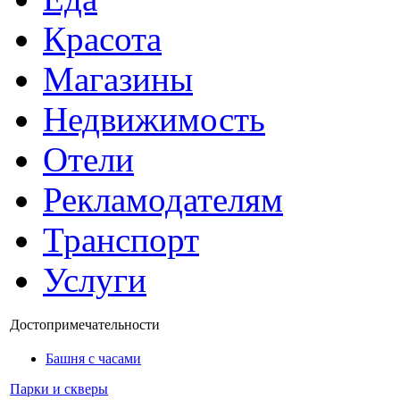
Красота
Магазины
Недвижимость
Отели
Рекламодателям
Транспорт
Услуги
Достопримечательности
Башня с часами
Парки и скверы