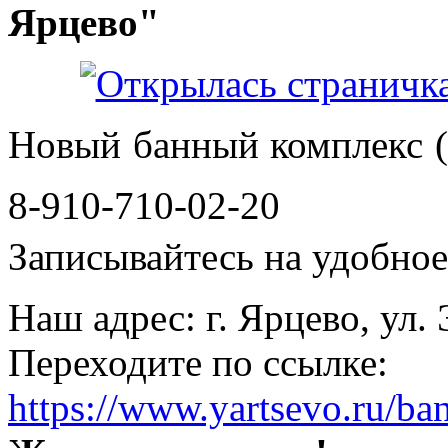
Ярцево"
Новый банный комплекс (
8-910-710-02-20
Записывайтесь на удобное 
Наш адрес: г. Ярцево, ул.
Переходите по ссылке:
https://www.yartsevo.ru/ba