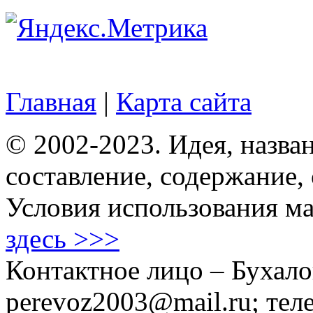
Главная
|
Карта сайта
© 2002-2023. Идея, назван
составление, содержание,
Условия использования ма
здесь >>>
Контактное лицо – Бухало
perevoz2003@mail.ru; тел