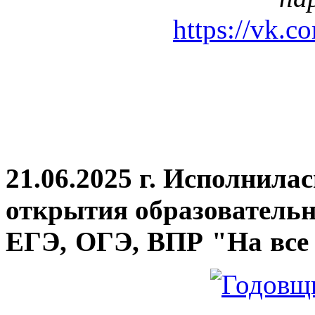
https://vk.c
21.06.2025 г. Исполнила
открытия
образовательн
ЕГЭ, ОГЭ, ВПР "На все 