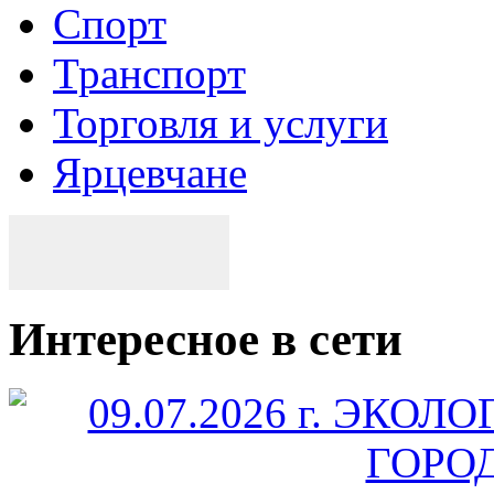
Спорт
Транспорт
Торговля и услуги
Ярцевчане
Интересное в сети