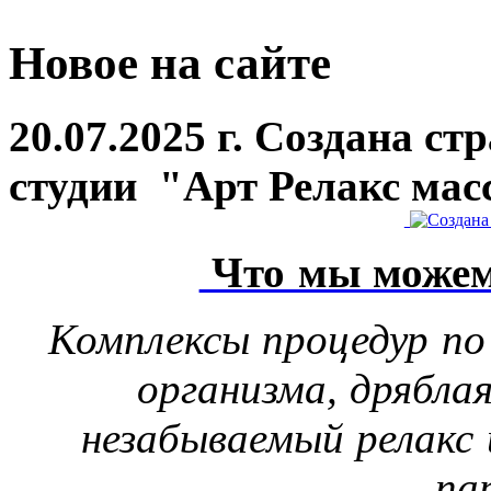
Новое на сайте
20.07.2025 г. Создана с
студии "Арт Релакс мас
Что мы можем
Комплексы процедур по
организма, дрябла
незабываемый релакс 
па