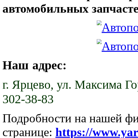
автомобильных запчасте
Наш адрес:
г. Ярцево,
ул. Максима Гор
302-38-83
Подробности на нашей ф
странице:
https://www.ya