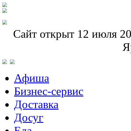
Сайт открыт 12 июля 20
Я
Афиша
Бизнес-сервис
Доставка
Досуг
Еда