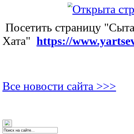
Посетить страницу "Сыта
Хата"
https://www.yartse
Все новости сайта >>>