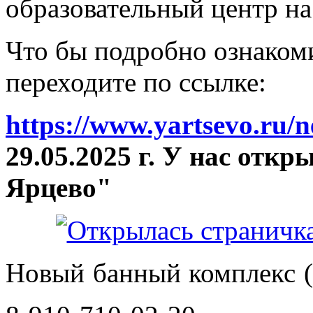
образовательный центр на
Что бы подробно ознакоми
переходите по ссылке:
https://www.yartsevo.ru/
29.05.2025 г. У нас отк
Ярцево"
Новый банный комплекс (