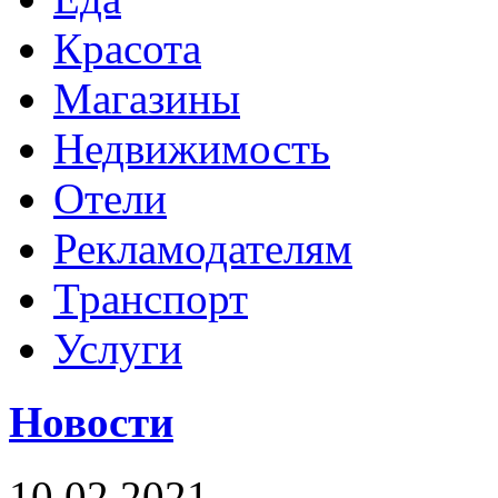
Красота
Магазины
Недвижимость
Отели
Рекламодателям
Транспорт
Услуги
Новости
10.02.2021