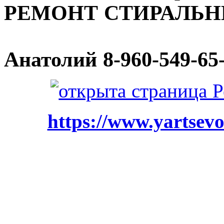
РЕМОНТ СТИРАЛЬ
Анатолий
8-960-549-65
https://www.yartsevo