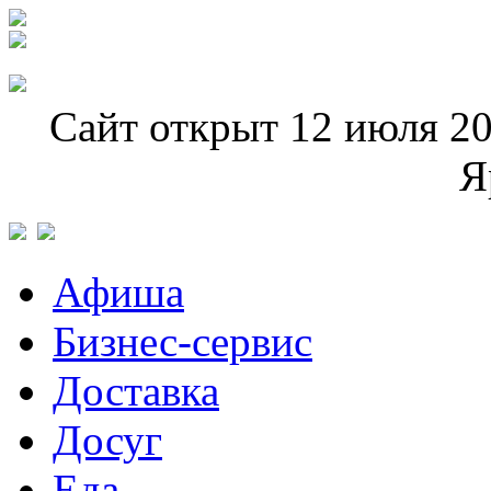
Сайт открыт 12 июля 20
Я
Афиша
Бизнес-сервис
Доставка
Досуг
Еда