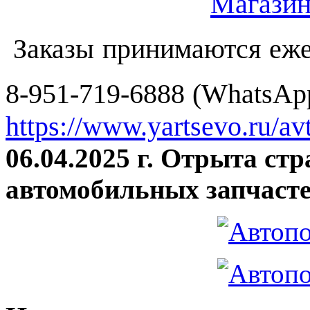
Заказы принимаются еже
8-951-719-6888 (WhatsApp
https://www.yartsevo.ru/av
06.04.2025 г. Отрыта ст
автомобильных запчасте