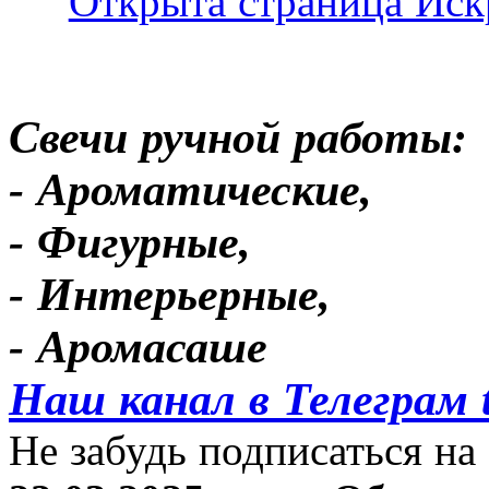
Свечи ручной работы:
- Ароматические,
- Фигурные,
- Интерьерные,
- Аромасаше
Наш канал в Телеграм 
Не забудь подписаться на 