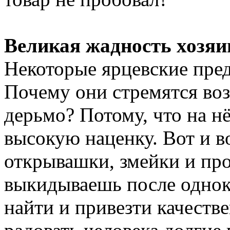
Великая жадность хозяи
Некоторые ярцевские пре
Почему они стремятся во
дерьмо? Потому, что на н
высокую наценку. Вот и в
открывашки, змейки и пр
выкидываешь после однок
найти и привезти качеств