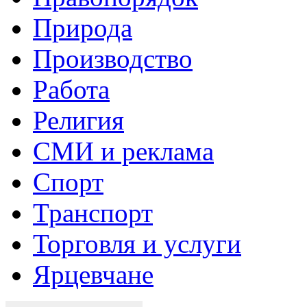
Природа
Производство
Работа
Религия
СМИ и реклама
Спорт
Транспорт
Торговля и услуги
Ярцевчане