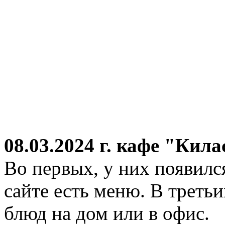
08.03.2024 г.
кафе "Кила
Во первых, у них появился
сайте есть меню. В третьи
блюд на дом или в офис.