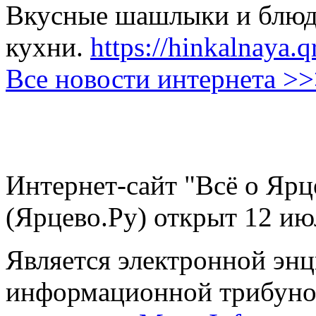
Вкусные шашлыки и блюда
кухни.
https://hinkalnaya.q
Все новости интернета >
Интернет-сайт "Всё о Ярц
(Ярцево.Ру) открыт 12 ию
Является электронной эн
информационной трибуно