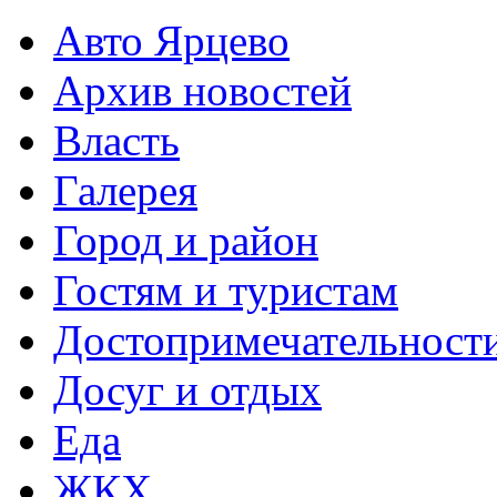
Авто Ярцево
Архив новостей
Власть
Галерея
Город и район
Гостям и туристам
Достопримечательност
Досуг и отдых
Еда
ЖКХ