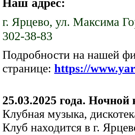
Наш адрес:
г. Ярцево,
ул. Максима Гор
302-38-83
Подробности на нашей ф
странице:
https://www.ya
25.03.2025 года. Ночной
Клубная музыка, дискотек
Клуб находится в г. Ярцев