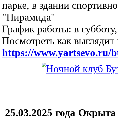
парке, в здании спортивн
"Пирамида"
График работы: в субботу,
Посмотреть как выглядит 
https://www.yartsevo.ru/b
25.03.2025 года Окрыта