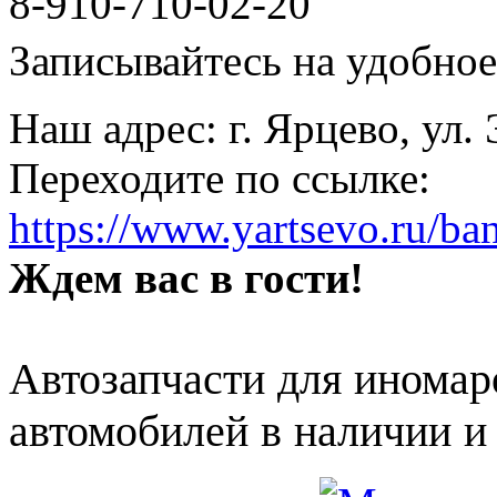
8-910-710-02-20
Записывайтесь на удобное 
Наш адрес: г. Ярцево, ул.
Переходите по ссылке:
https://www.yartsevo.ru/ba
Ждем вас в гости!
Автозапчасти для иномар
автомобилей в наличии и 