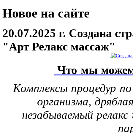
Новое на сайте
20.07.2025 г. Создана с
"Арт Релакс массаж"
Что мы можем
Комплексы процедур по
организма, дрябла
незабываемый релакс 
па