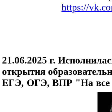
https://vk.c
21.06.2025 г. Исполнила
открытия
образовательн
ЕГЭ, ОГЭ, ВПР "На все 