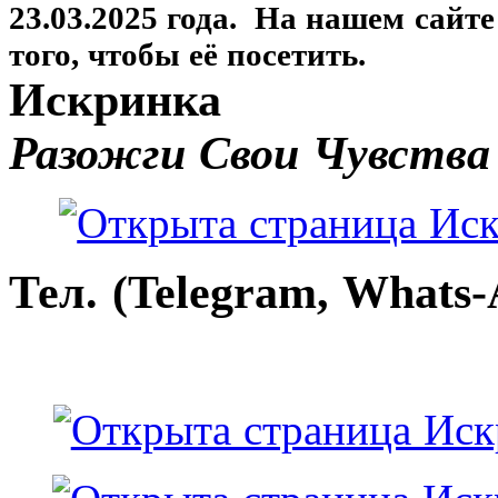
23.03.2025 года. На нашем сайт
того, чтобы её посетить.
Искринка
Разожги Свои Чувства
Тел. (Telegram, Whats-