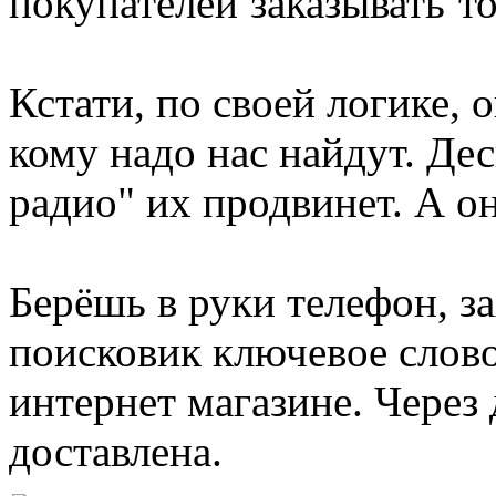
покупателей
заказывать т
Кстати, по своей логике, 
кому надо нас найдут. Де
радио" их продвинет. А он
Берёшь в руки телефон, з
поисковик ключевое слово
интернет магазине. Через 
доставлена.