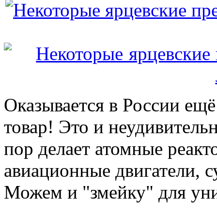
Оказывается в России ещё 
товар! Это и неудивительн
пор делает атомные реакт
авиационные двигатели, 
Можем и "змейку" для уни