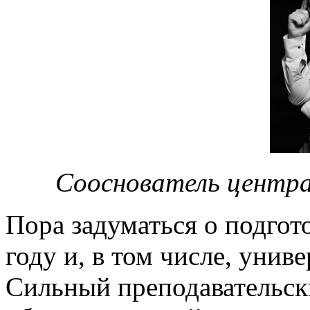
Сооснователь центра
Пора задуматься о подгот
году и, в том числе, унив
Сильный преподавательски