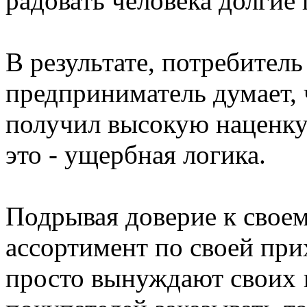
радовать человека долгие 
В результате, потребител
предприниматель думает, 
получил высокую наценку -
это - ущербная логика.
Подрывая доверие к своем
ассортимент по своей при
просто вынуждают
своих