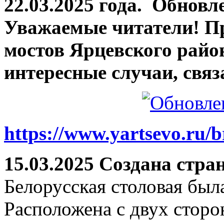
22.03.2025 года.
Обновле
Уважаемые читатели! П
мостов Ярцевского район
интересные случаи, связ
https://www.yartsevo.ru/b
15.03.2025 Создана стра
Белорусская столовая был
Расположена с двух сторо