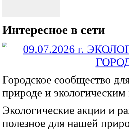
Интересное в сети
Городское сообщество дл
природе и экологическим
Экологические акции и р
полезное для нашей прир