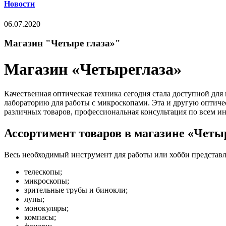
Новости
06.07.2020
Магазин "Четыре глаза»"
Магазин «Четыреглаза»
Качественная оптическая техника сегодня стала доступной для
лабораторию для работы с микроскопами. Эта и другую оптиче
различных товаров, профессиональная консультация по всем инт
Ассортимент товаров в магазине «Четы
Весь необходимый инструмент для работы или хобби представле
телескопы;
микроскопы;
зрительные трубы и бинокли;
лупы;
монокуляры;
компасы;