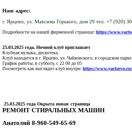
Наш адрес:
г. Ярцево,
ул. Максима Горького, дом 29 тел. +7 (920) 3
Подробности на нашей фирменной странице:
https://www.yart
25.03.2025 года. Ночной клуб приглашает
Клубная музыка, дискотека.
Клуб находится в г. Ярцево, ул. Чайковского, в городском пар
График работы: в субботу, с 22 00 до 05
Посмотреть как выглядит клуб внутри:
https://www.yartsevo.ru
25.03.2025 года Окрыта новая страница
РЕМОНТ СТИРАЛЬНЫХ МАШИН
Анатолий
8-960-549-65-69