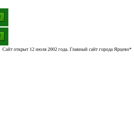
Сайт открыт 12 июля 2002 года. Главный сайт города Ярцево*