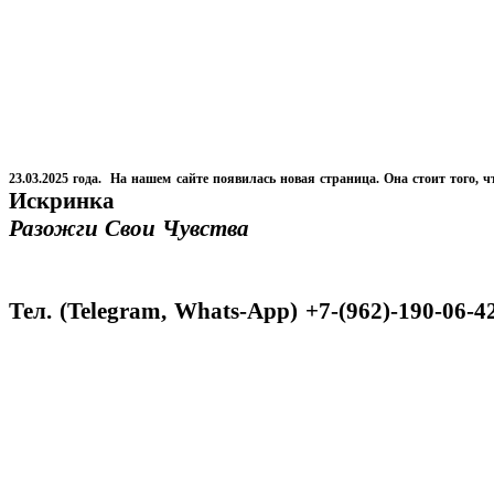
23.03.2025 года. На нашем сайте появилась новая страница. Она стоит того, ч
Искринка
Разожги Свои Чувства
Тел. (Telegram, Whats-App) +7-(962)-190-06-4