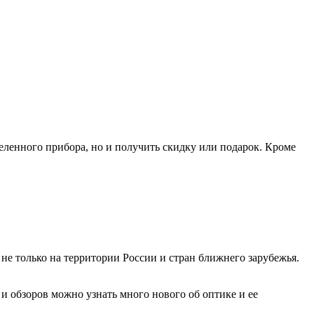
еленного прибора, но и получить скидку или подарок. Кроме
не только на территории России и стран ближнего зарубежья.
 и обзоров можно узнать много нового об оптике и ее