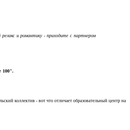
 релакс и романтику - приходите с партнером
 100".
льский коллектив - вот что отличает образовательный центр на