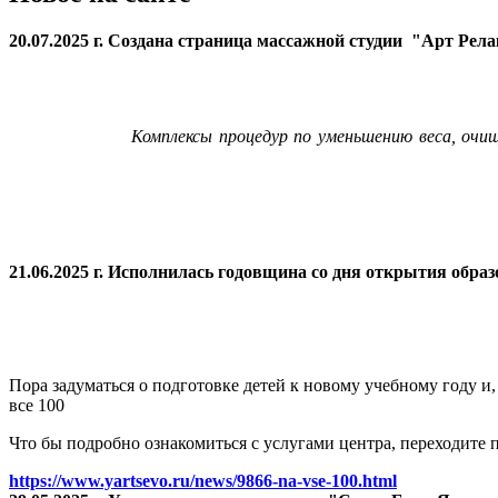
20.07.2025 г. Создана страница массажной студии "Арт Рел
Комплексы процедур по уменьшению веса, очи
21.06.2025 г. Исполнилась годовщина со дня открытия
образ
Пора задуматься о подготовке детей к новому учебному году и
все 100
Что бы подробно ознакомиться с услугами центра, переходите п
https://www.yartsevo.ru/news/9866-na-vse-100.html