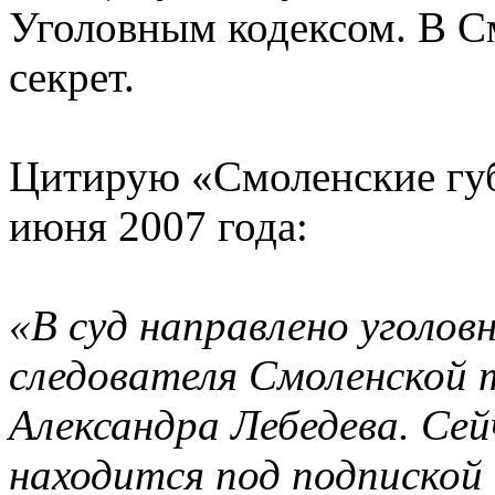
Уголовным кодексом. В См
секрет.
Цитирую «Смоленские губ
июня 2007 года:
«В суд направлено уголов
следователя Смоленской
Александра Лебедева. Сей
находится под подпиской 