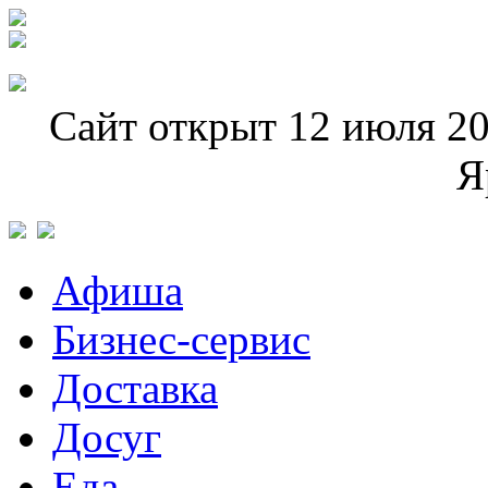
Сайт открыт 12 июля 20
Я
Афиша
Бизнес-сервис
Доставка
Досуг
Еда