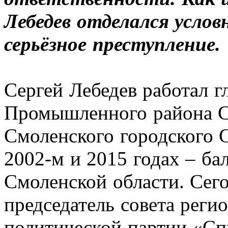
Лебедев отделался услов
серьёзное преступление.
Сергей Лебедев работал 
Промышленного района С
Смоленского городского С
2002-м и 2015 годах – ба
Смоленской области. Сего
председатель совета реги
политической партии «Сп