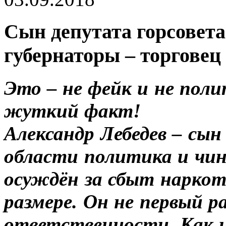
Сын депутата горсовета
губернаторы – торгове
Это – не фейк и не поли
жуткий факт!
Александр Лебедев – сын
области политика и чин
осуждён за сбыт наркот
размере. Он не первый р
ответственности. Как и