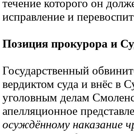
течение которого он долже
исправление и перевоспи
Позиция прокурора и Су
Государственный обвинит
вердиктом суда и внёс в 
уголовным делам Смоленс
апелляционное представле
осуждённому наказание ч