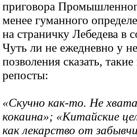
приговора Промышленного
менее гуманного определе
на страничку Лебедева в 
Чуть ли не ежедневно у не
позволения сказать, таки
репосты:
«Скучно как-то. Не хвата
кокаина»; «Китайские це
как лекарство от забывч