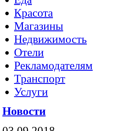
Красота
Магазины
Недвижимость
Отели
Рекламодателям
Транспорт
Услуги
Новости
03.09.2018