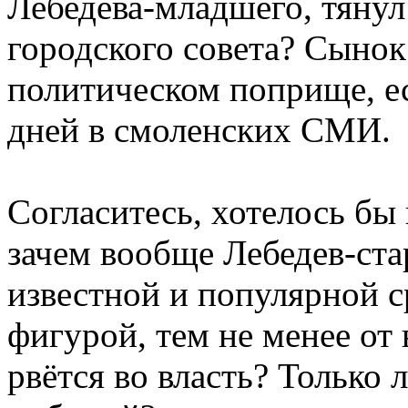
Лебедева-младшего, тянул
городского совета? Сынок
политическом поприще, е
дней в смоленских СМИ.
Согласитесь, хотелось бы 
зачем вообще Лебедев-ст
известной и популярной с
фигурой, тем не менее от
рвётся во власть? Только 