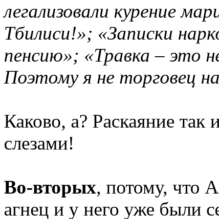
легализовали курение мари
Тбилиси!»; «Записки нарк
пенсию»; «Травка – это н
Поэтому я не торговец н
Каково, а? Раскаяние так
слезами!
Во-вторых
, потому, что 
агнец и у него уже были 