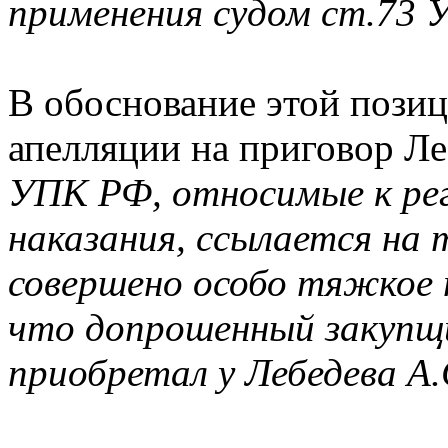
применения судом ст.73
В обоснование этой позиц
апелляции на приговор Л
УПК РФ, относимые к ре
наказания, ссылается на
совершено особо тяжкое 
что допрошенный закупщи
приобретал у Лебедева А.