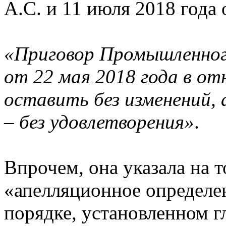
А.С. и 11 июля 2018 года 
«Приговор Промышленного
от 22 мая 2018 года в от
оставить без изменений, 
– без удовлетворения»
.
Впрочем, она указала на то
«апелляционное определе
порядке, установленном 