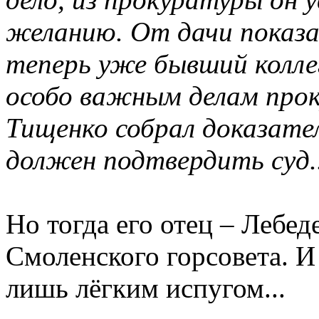
желанию. От дачи показан
теперь уже бывший коллег
особо важным делам про
Тищенко собрал доказате
должен подтвердить суд.
Но тогда его отец – Лебе
Смоленского горсовета. И
лишь лёгким испугом...