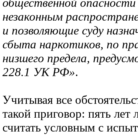
общественной опасности 
незаконным распростране
и позволяющие суду назна
сбыта наркотиков, по пр
низшего предела, предусм
228.1 УК РФ»
.
Учитывая все обстоятельст
такой приговор: пять лет
считать условным с испыт