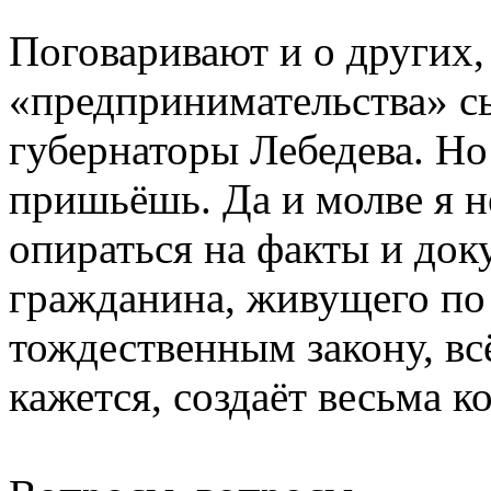
Поговаривают и о других,
«предпринимательства» с
губернаторы Лебедева. Но 
пришьёшь. Да и молве я 
опираться на факты и док
гражданина, живущего по 
тождественным закону, вс
кажется, создаёт весьма к