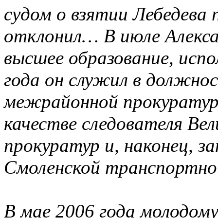
судом о взятии Лебедева 
отклонил… В июле Алекса
высшее образование, испо
года он служил в должно
межрайонной прокуратур
качестве следователя Ве
прокуратур и, наконец, з
Смоленской транспортно
В мае 2006 года молодом