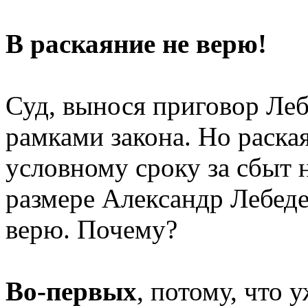
В раскаяние не верю!
Суд, вынося приговор Леб
рамками закона. Но раска
условному сроку за сбыт 
размере Александр Лебеде
верю. Почему?
Во-первых
, потому, что 