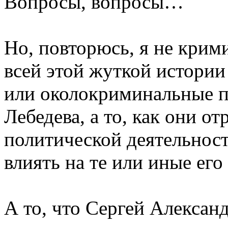
Вопросы, вопросы…
Но, повторюсь, я не крим
всей этой жуткой истори
или околокриминальные 
Лебедева, а то, как они о
политической деятельности
влиять на те или иные его
А то, что Сергей Алексан