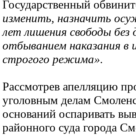
Государственный обвинит
изменить, назначить осуж
лет лишения свободы без 
отбыванием наказания в 
строгого режима».
Рассмотрев апелляцию про
уголовным делам Смоленс
оснований оспаривать в
районного суда города См