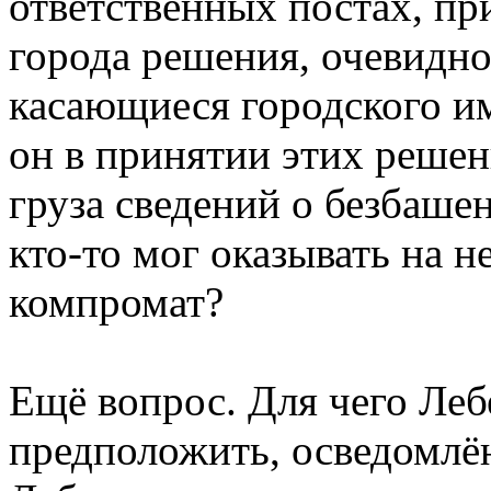
ответственных постах, пр
города решения, очевидно
касающиеся городского им
он в принятии этих решен
груза сведений о безбаше
кто-то мог оказывать на н
компромат?
Ещё вопрос. Для чего Леб
предположить, осведомлё