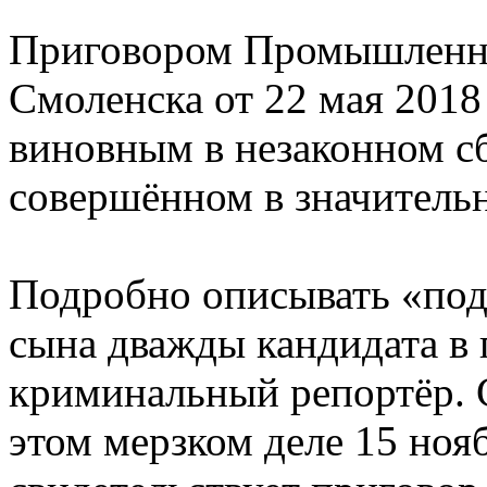
Приговором Промышленно
Смоленска от 22 мая 2018
виновным в незаконном сб
совершённом в значительн
Подробно описывать «под
сына дважды кандидата в 
криминальный репортёр. 
этом мерзком деле 15 нояб