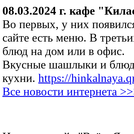
08.03.2024 г.
кафе "Кила
Во первых, у них появился
сайте есть меню. В третьи
блюд на дом или в офис.
Вкусные шашлыки и блюда
кухни.
https://hinkalnaya.q
Все новости интернета >