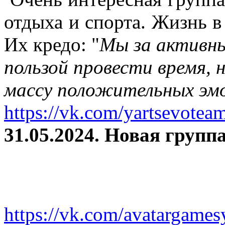
отдыха и спорта. Жизнь в
Их кредо: "
Мы за активны
пользой провести время, 
массу положительных эмо
https://vk.com/yartsevotea
31.05.2024. Новая группа
https://vk.com/avatargames