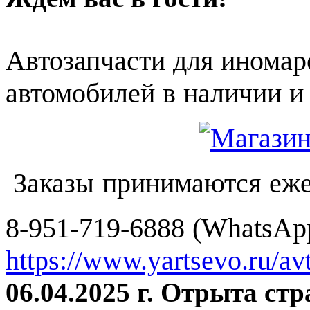
Автозапчасти для иномар
автомобилей в наличии и 
Заказы принимаются еже
8-951-719-6888 (WhatsApp
https://www.yartsevo.ru/av
06.04.2025 г. Отрыта ст