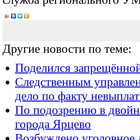
Другие новости по теме:
Поделился запрещённой
Следственным управлен
дело по факту невыплаты
По подозрению в двойн
города Ярцево
Возбуждено уголовное 