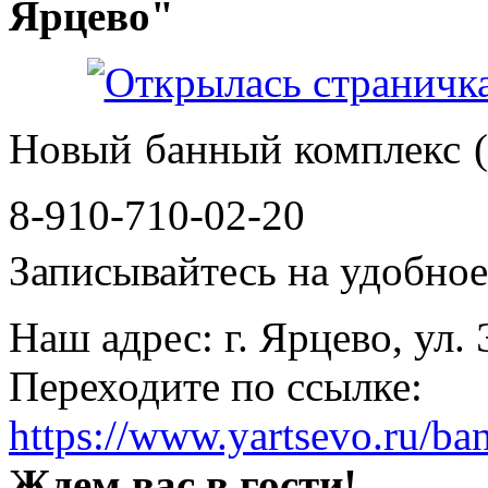
Ярцево"
Новый банный комплекс (
8-910-710-02-20
Записывайтесь на удобное 
Наш адрес: г. Ярцево, ул.
Переходите по ссылке:
https://www.yartsevo.ru/ba
Ждем вас в гости!