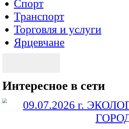
Спорт
Транспорт
Торговля и услуги
Ярцевчане
Интересное в сети