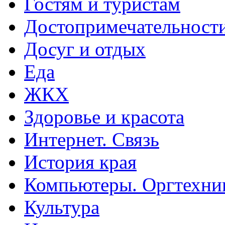
Гостям и туристам
Достопримечательност
Досуг и отдых
Еда
ЖКХ
Здоровье и красота
Интернет. Связь
История края
Компьютеры. Оргтехни
Культура