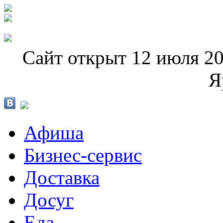
Сайт открыт 12 июля 20
Я
Афиша
Бизнес-сервис
Доставка
Досуг
Еда