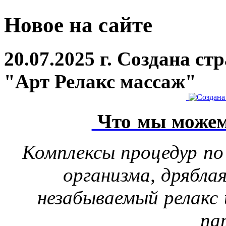
Новое на сайте
20.07.2025 г. Создана с
"Арт Релакс массаж"
Что мы можем
Комплексы процедур по
организма, дрябла
незабываемый релакс 
па