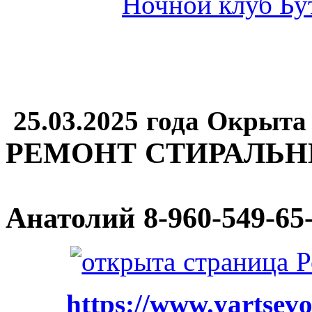
25.03.2025 года Окрыта
РЕМОНТ СТИРАЛЬ
Анатолий
8-960-549-65
https://www.yartsevo