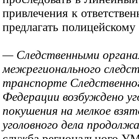
привлечения к ответствен
предлагать полицейскому 
— Следственными органа
межрегионального следст
транспорте Следственно
Федерации возбуждено уг
покушения на мелкое взят
уголовного дела продолж
служба регионального У