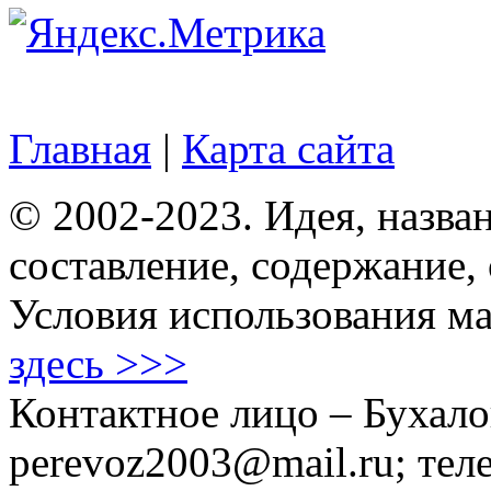
Главная
|
Карта сайта
© 2002-2023. Идея, назван
составление, содержание,
Условия использования ма
здесь >>>
Контактное лицо – Бухало
perevoz2003@mail.ru; тел