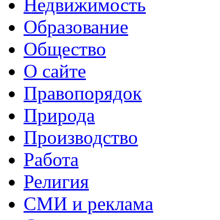
Недвижимость
Образование
Общество
О сайте
Правопорядок
Природа
Производство
Работа
Религия
СМИ и реклама