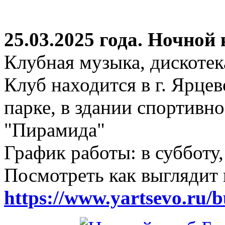
25.03.2025 года. Ночной
Клубная музыка, дискотек
Клуб находится в г. Ярцев
парке, в здании спортивн
"Пирамида"
График работы: в субботу,
Посмотреть как выглядит 
https://www.yartsevo.ru/b