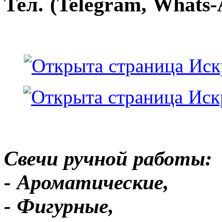
Тел. (Telegram, Whats-
Свечи ручной работы:
- Ароматические,
- Фигурные,