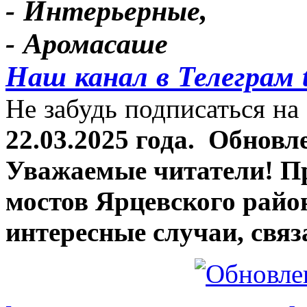
- Интерьерные,
- Аромасаше
Наш канал в Телеграм 
Не забудь подписаться на 
22.03.2025 года.
Обновле
Уважаемые читатели! П
мостов Ярцевского район
интересные случаи, связ