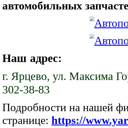
автомобильных запчасте
Наш адрес:
г. Ярцево,
ул. Максима Гор
302-38-83
Подробности на нашей ф
странице:
https://www.ya