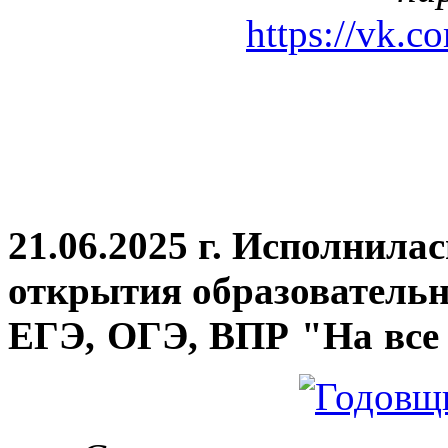
https://vk.c
21.06.2025 г. Исполнила
открытия
образовательн
ЕГЭ, ОГЭ, ВПР "На все 