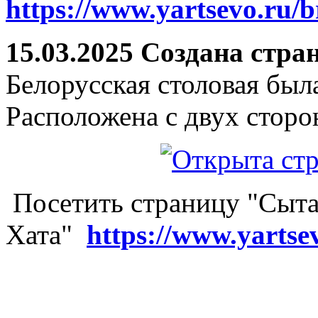
https://www.yartsevo.ru/b
15.03.2025 Создана стра
Белорусская столовая был
Расположена с двух сторо
Посетить страницу "Сыта
Хата"
https://www.yartse