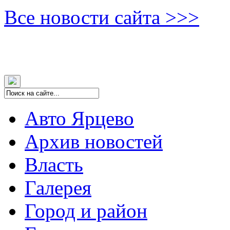
Все новости сайта >>>
Авто Ярцево
Архив новостей
Власть
Галерея
Город и район