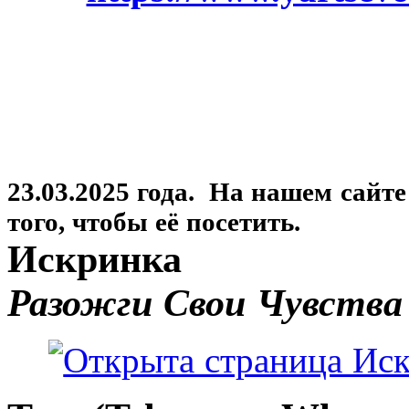
23.03.2025 года. На нашем сайт
того, чтобы её посетить.
Искринка
Разожги Свои Чувства