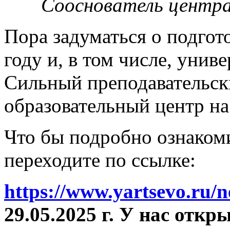
Сооснователь центра
Пора задуматься о подгот
году и, в том числе, унив
Сильный преподавательски
образовательный центр на
Что бы подробно ознакоми
переходите по ссылке:
https://www.yartsevo.ru/
29.05.2025 г. У нас отк