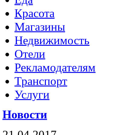
Красота
Магазины
Недвижимость
Отели
Рекламодателям
Транспорт
Услуги
Новости
21.04.2017