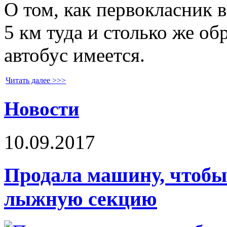
О том, как первокласник 
5 км туда и столько же об
автобус имеется.
Читать далее >>>
Новости
10.09.2017
Продала машину, чтобы
лыжную секцию