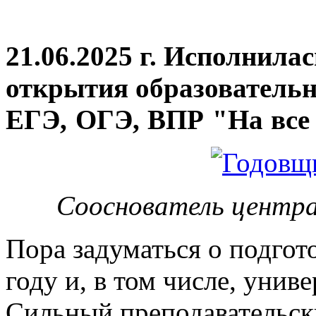
21.06.2025 г. Исполнила
открытия
образовательн
ЕГЭ, ОГЭ, ВПР "На все 
Сооснователь центра
Пора задуматься о подгот
году и, в том числе, унив
Сильный преподавательски