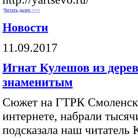
Читать далее >>>
Новости
11.09.2017
Игнат Кулешов из дере
знаменитым
Сюжет на ГТРК Смоленск, 
интернете, набрали тысяч
подсказала наш читатель 