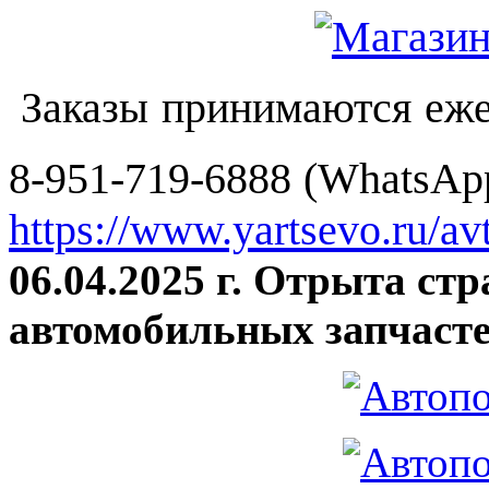
Заказы принимаются еже
8-951-719-6888 (WhatsApp
https://www.yartsevo.ru/av
06.04.2025 г. Отрыта ст
автомобильных запчасте