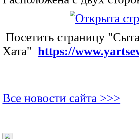
Посетить страницу "Сыта
Хата"
https://www.yartse
Все новости сайта >>>