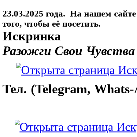
23.03.2025 года. На нашем сайт
того, чтобы её посетить.
Искринка
Разожги Свои Чувства
Тел. (Telegram, Whats-