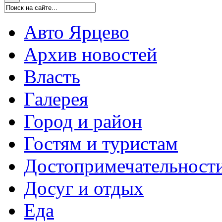
Авто Ярцево
Архив новостей
Власть
Галерея
Город и район
Гостям и туристам
Достопримечательност
Досуг и отдых
Еда