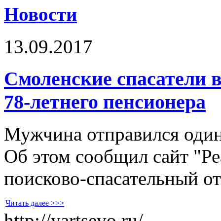
Новости
13.09.2017
Смоленские спасатели в
78-летнего пенсионера
Мужчина отправился один
Об этом сообщил сайт "Ре
поисково-спасательный от
Читать далее >>>
http://yartsevo.ru/