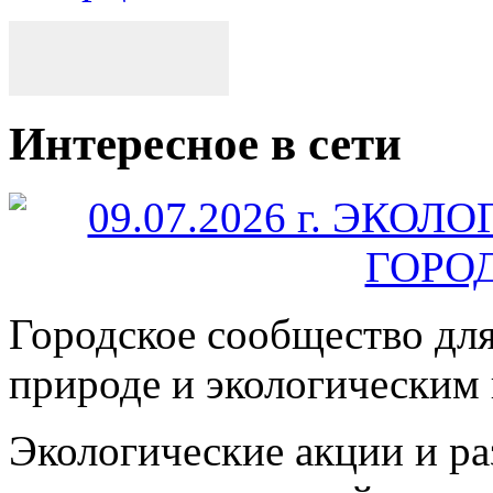
Интересное в сети
Городское сообщество дл
природе и экологическим
Экологические акции и р