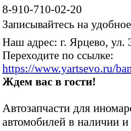
8-910-710-02-20
Записывайтесь на удобное 
Наш адрес: г. Ярцево, ул.
Переходите по ссылке:
https://www.yartsevo.ru/ba
Ждем вас в гости!
Автозапчасти для иномар
автомобилей в наличии и 