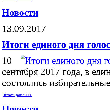
Новости
13.09.2017
Итоги единого дня голо
10
сентября 2017 года, в еди
состоялись избирательны
Читать далее >>>
Новости