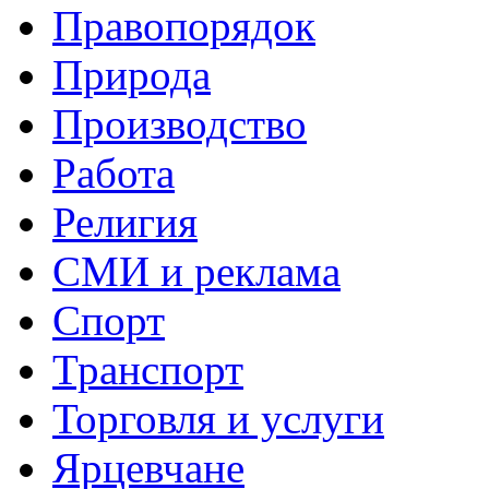
Правопорядок
Природа
Производство
Работа
Религия
СМИ и реклама
Спорт
Транспорт
Торговля и услуги
Ярцевчане