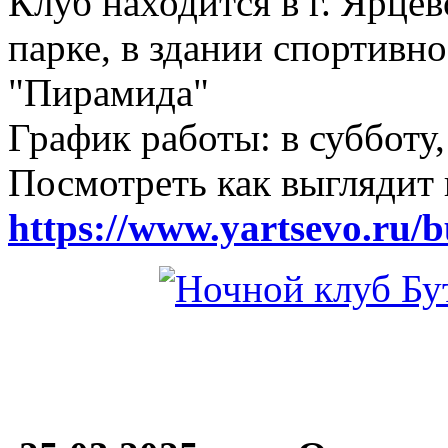
Клуб находится в г. Ярцев
парке, в здании спортивн
"Пирамида"
График работы: в субботу,
Посмотреть как выглядит 
https://www.yartsevo.ru/b