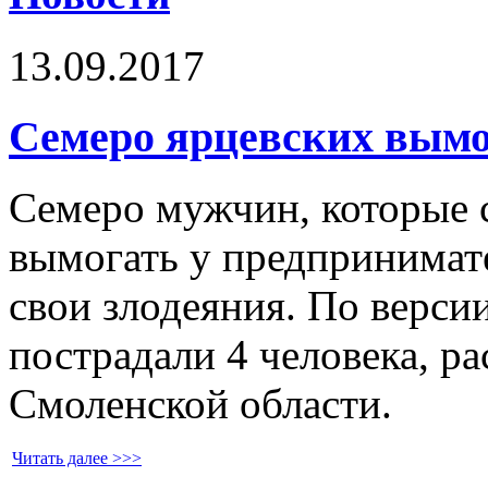
13.09.2017
Семеро ярцевских вымог
Семеро мужчин, которые 
вымогать у предпринимате
свои злодеяния. По версии
пострадали 4 человека, р
Смоленской области.
Читать далее >>>