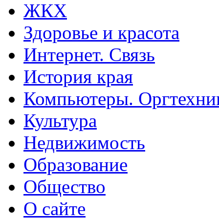
ЖКХ
Здоровье и красота
Интернет. Связь
История края
Компьютеры. Оргтехни
Культура
Недвижимость
Образование
Общество
О сайте