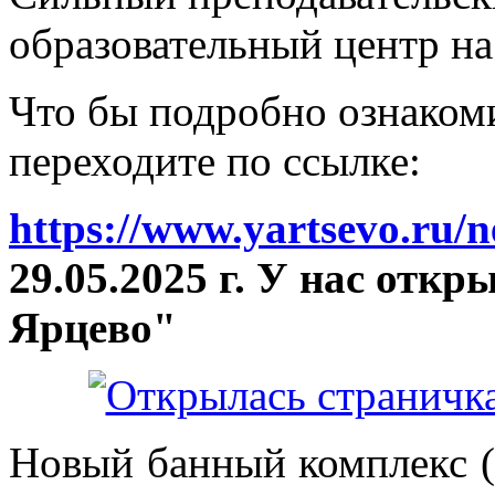
образовательный центр на
Что бы подробно ознакоми
переходите по ссылке:
https://www.yartsevo.ru/
29.05.2025 г. У нас отк
Ярцево"
Новый банный комплекс (