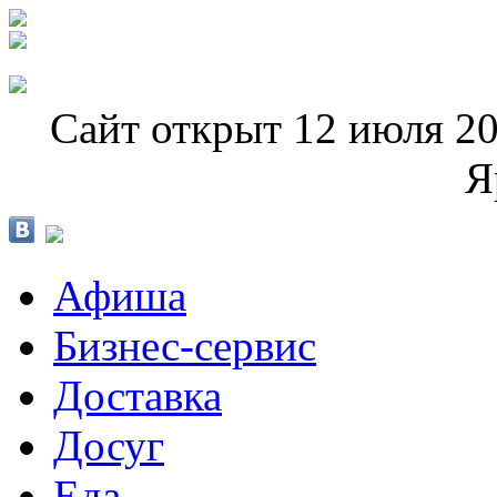
Сайт открыт 12 июля 20
Я
Афиша
Бизнес-сервис
Доставка
Досуг
Еда