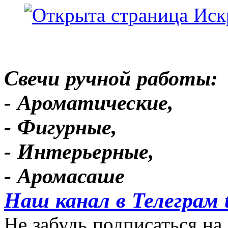
Свечи ручной работы:
- Ароматические,
- Фигурные,
- Интерьерные,
- Аромасаше
Наш канал в Телеграм 
Не забудь подписаться на 