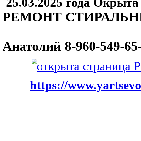
25.03.2025 года Окрыта
РЕМОНТ СТИРАЛЬ
Анатолий
8-960-549-65
https://www.yartsevo