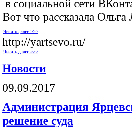
в социальной сети ВКонта
Вот что рассказала Ольга
Читать далее >>>
http://yartsevo.ru/
Читать далее >>>
Новости
09.09.2017
Администрация Ярцевск
решение суда