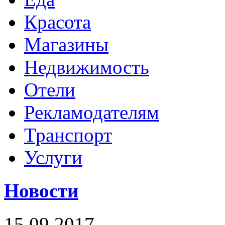
Красота
Магазины
Недвижимость
Отели
Рекламодателям
Транспорт
Услуги
Новости
15.09.2017