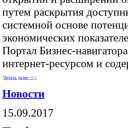
путем раскрытия доступн
системной основе потенц
экономических показателе
Портал Бизнес-навигатора
интернет-ресурсом и соде
Читать далее >>>
Новости
15.09.2017