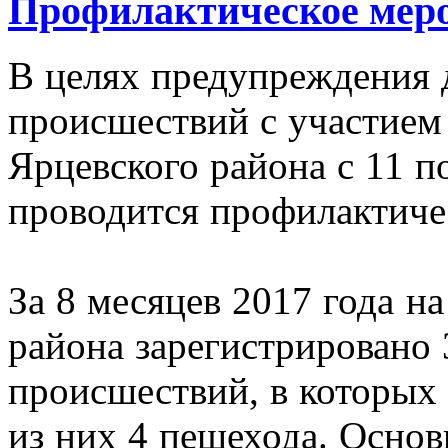
Профилактическое мер
В целях предупреждения
происшествий с участием
Ярцевского района c 11 п
проводится профилактиче
За 8 месяцев 2017 года н
района зарегистрировано
происшествий, в которых 
из них 4 пешехода. Осно