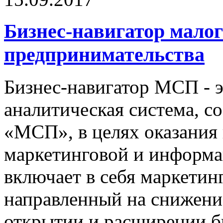
Бизнес-навигатор малог
предпринимательства
Бизнес-навигатор МСП - 
аналитическая система, 
«МСП», в целях оказания
маркетинговой и информ
включает в себя маркетин
направленный на снижени
открытии и расширении би