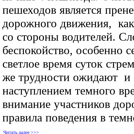
пешеходов является прен
дорожного движения, как
со стороны водителей. С
беспокойство, особенно се
светлое время суток стре
же трудности ожидают и 
наступлением темного вр
внимание участников дор
правила поведения в темн
Читать далее >>>