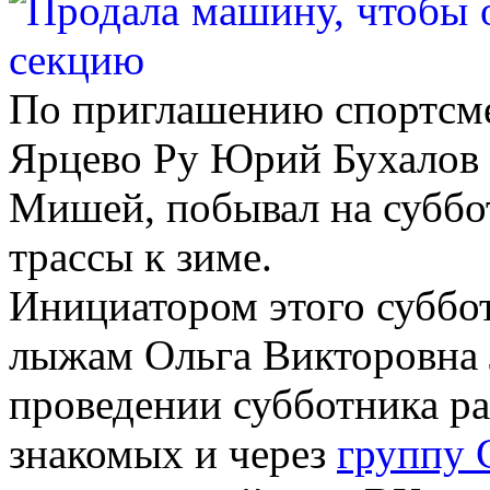
По приглашению спортсме
Ярцево Ру Юрий Бухалов 
Мишей, побывал на суббо
трассы к зиме.
Инициатором этого суббо
лыжам Ольга Викторовна
проведении субботника р
знакомых и через
группу 