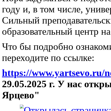
году и, в том числе, унив
Сильный преподавательски
образовательный центр на
Что бы подробно ознакоми
переходите по ссылке:
https://www.yartsevo.ru/
29.05.2025 г. У нас отк
Ярцево"