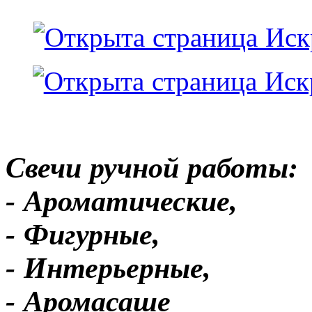
Свечи ручной работы:
- Ароматические,
- Фигурные,
- Интерьерные,
- Аромасаше