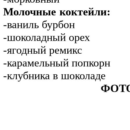
Молочные коктейли:
-ваниль бурбон
-шоколадный орех
-ягодный ремикс
-карамельный попкорн
-клубника в шоколаде
ФОТ