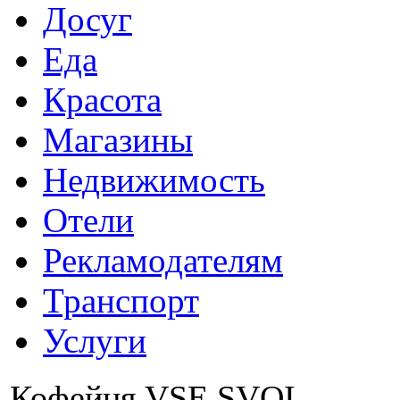
Досуг
Еда
Красота
Магазины
Недвижимость
Отели
Рекламодателям
Транспорт
Услуги
Кофейня VSE SVOI