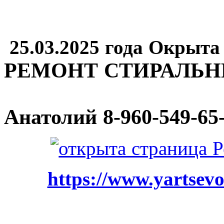
25.03.2025 года Окрыта
РЕМОНТ СТИРАЛЬ
Анатолий
8-960-549-65
https://www.yartsevo