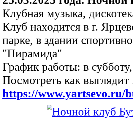
Клубная музыка, дискотек
Клуб находится в г. Ярцев
парке, в здании спортивн
"Пирамида"
График работы: в субботу,
Посмотреть как выглядит 
https://www.yartsevo.ru/b