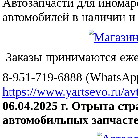
Автозапчасти для иномар
автомобилей в наличии и 
Заказы принимаются еже
8-951-719-6888 (WhatsApp
https://www.yartsevo.ru/av
06.04.2025 г. Отрыта ст
автомобильных запчасте