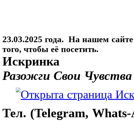
23.03.2025 года. На нашем сайт
того, чтобы её посетить.
Искринка
Разожги Свои Чувства
Тел. (Telegram, Whats-