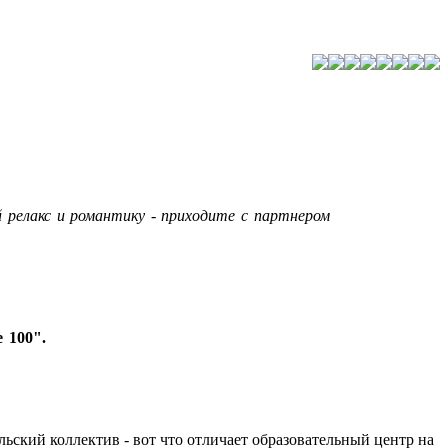
 релакс и романтику - приходите с партнером
 100".
льский коллектив - вот что отличает образовательный центр на