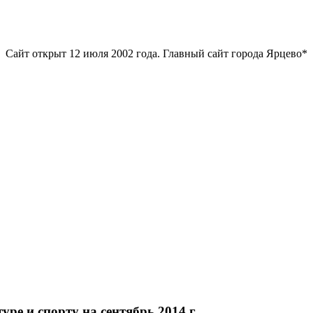
Сайт открыт 12 июля 2002 года. Главный сайт города Ярцево*
ре и спорту на сентябрь 2014 г.