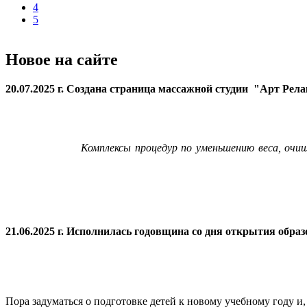
4
5
Новое на сайте
20.07.2025 г. Создана страница массажной студии "Арт Рел
Комплексы процедур по уменьшению веса, очи
21.06.2025 г. Исполнилась годовщина со дня открытия
образ
Пора задуматься о подготовке детей к новому учебному году и