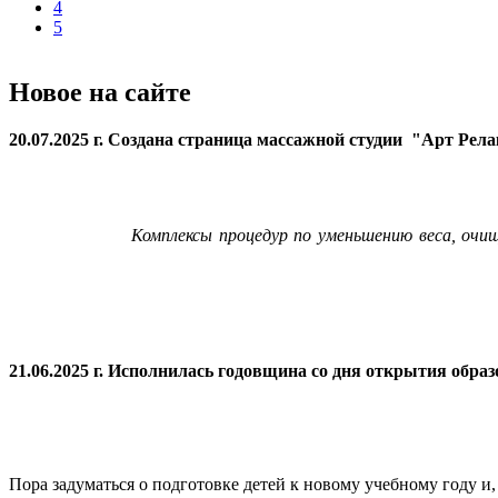
4
5
Новое на сайте
20.07.2025 г. Создана страница массажной студии "Арт Рел
Комплексы процедур по уменьшению веса, очи
21.06.2025 г. Исполнилась годовщина со дня открытия
образ
Пора задуматься о подготовке детей к новому учебному году и