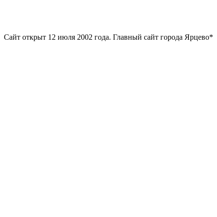
Сайт открыт 12 июля 2002 года. Главный сайт города Ярцево*