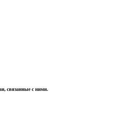
и, связанные с ними.