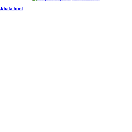
-khata.html