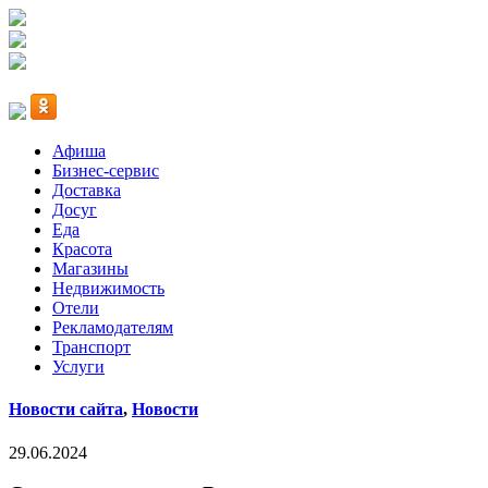
Афиша
Бизнес-сервис
Доставка
Досуг
Еда
Красота
Магазины
Недвижимость
Отели
Рекламодателям
Транспорт
Услуги
Новости сайта
,
Новости
29.06.2024