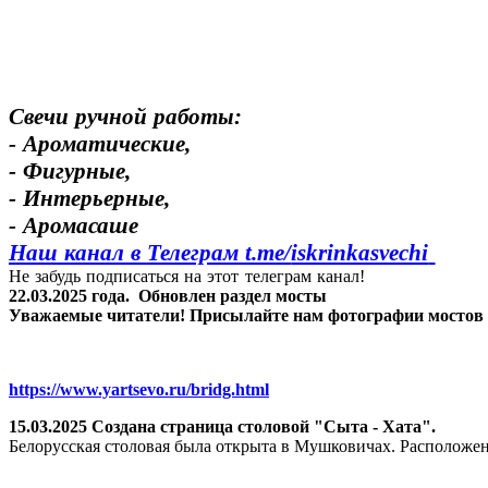
Свечи ручной работы:
- Ароматические,
- Фигурные,
- Интерьерные,
- Аромасаше
Наш канал в Телеграм t.me/
iskrinkasvechi
Не забудь подписаться на этот телеграм канал!
22.03.2025 года.
Обновлен раздел мосты
Уважаемые читатели! Присылайте нам фотографии мостов Яр
https://www.yartsevo.ru/bridg.html
15.03.2025 Создана страница столовой "Сыта - Хата".
Белорусская столовая была открыта в Мушковичах. Расположен