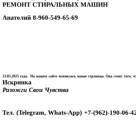
РЕМОНТ СТИРАЛЬНЫХ МАШИН
Анатолий
8-960-549-65-69
23.03.2025 года. На нашем сайте появилась новая страница. Она стоит того, ч
Искринка
Разожги Свои Чувства
Тел. (Telegram, Whats-App) +7-(962)-190-06-4