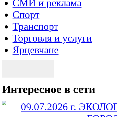
СМИ и реклама
Спорт
Транспорт
Торговля и услуги
Ярцевчане
Интересное в сети