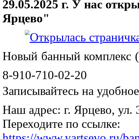
29.05.2025 г. У нас отк
Ярцево"
Новый банный комплекс (
8-910-710-02-20
Записывайтесь на удобное 
Наш адрес: г. Ярцево, ул.
Переходите по ссылке:
https://www.yartsevo.ru/ba