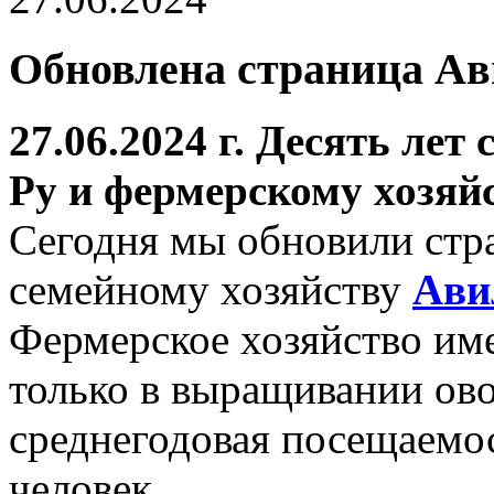
Обновлена страница Ав
27.06.2024 г.
Десять лет 
Ру и фермерскому хозяй
Сегодня мы обновили ст
семейному хозяйству
Ави
Фермерское хозяйство име
только в выращивании ово
среднегодовая посещаемос
человек.