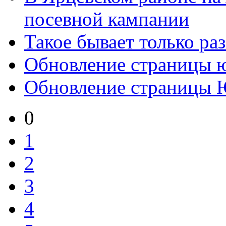
посевной кампании
Такое бывает только раз
Обновление страницы 
Обновление страницы 
0
1
2
3
4