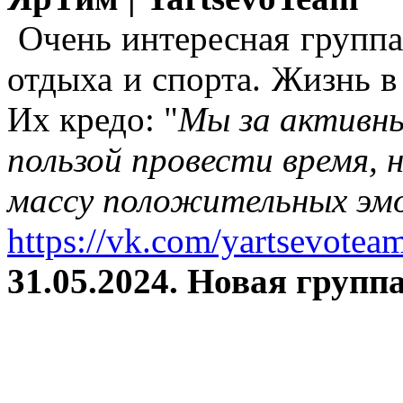
Очень интересная группа
отдыха и спорта. Жизнь в
Их кредо: "
Мы за активны
пользой провести время, 
массу положительных эмо
https://vk.com/yartsevotea
31.05.2024. Новая группа