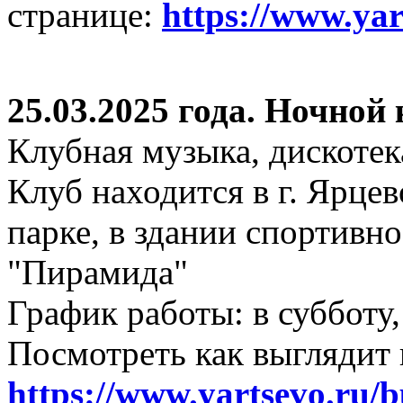
странице:
https://www.ya
25.03.2025 года. Ночной
Клубная музыка, дискотек
Клуб находится в г. Ярцев
парке, в здании спортивн
"Пирамида"
График работы: в субботу,
Посмотреть как выглядит 
https://www.yartsevo.ru/b