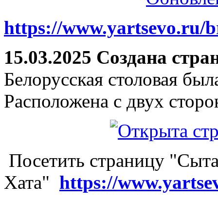
https://www.yartsevo.ru/b
15.03.2025 Создана стра
Белорусская столовая был
Расположена с двух сторо
Посетить страницу "Сыта
Хата"
https://www.yartse