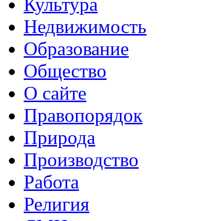
Культура
Недвижимость
Образование
Общество
О сайте
Правопорядок
Природа
Производство
Работа
Религия