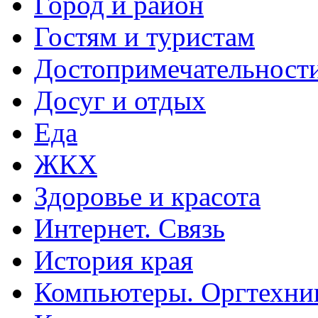
Город и район
Гостям и туристам
Достопримечательност
Досуг и отдых
Еда
ЖКХ
Здоровье и красота
Интернет. Связь
История края
Компьютеры. Оргтехни