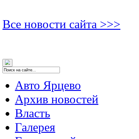
Все новости сайта >>>
Авто Ярцево
Архив новостей
Власть
Галерея