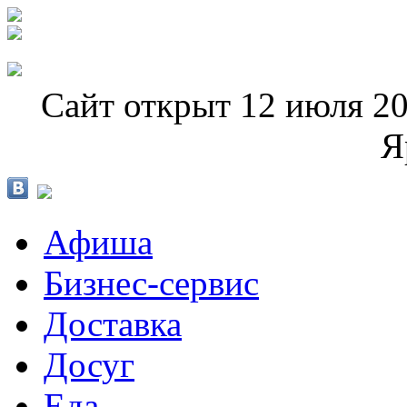
Сайт открыт 12 июля 20
Я
Афиша
Бизнес-сервис
Доставка
Досуг
Еда