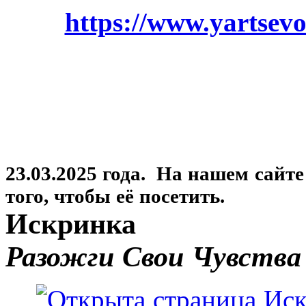
https://www.yartsevo
23.03.2025 года. На нашем сайт
того, чтобы её посетить.
Искринка
Разожги Свои Чувства