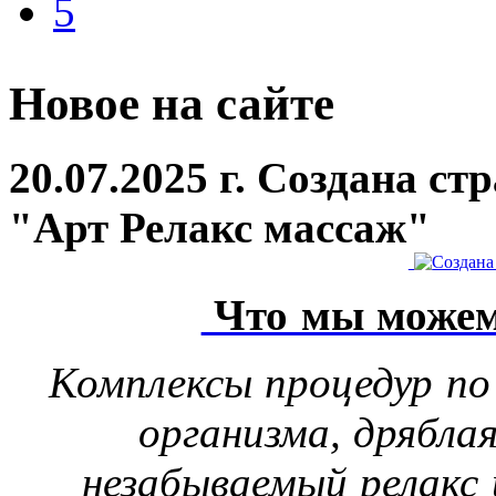
5
Новое на сайте
20.07.2025 г. Создана с
"Арт Релакс массаж"
Что мы можем
Комплексы процедур по
организма, дрябла
незабываемый релакс 