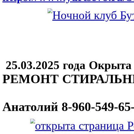
25.03.2025 года Окрыта
РЕМОНТ СТИРАЛЬ
Анатолий
8-960-549-65