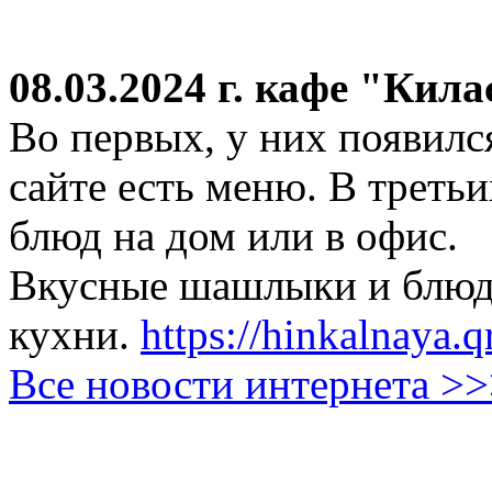
08.03.2024 г.
кафе "Кила
Во первых, у них появился
сайте есть меню. В третьи
блюд на дом или в офис.
Вкусные шашлыки и блюда
кухни.
https://hinkalnaya.q
Все новости интернета >