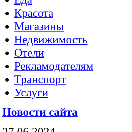
Красота
Магазины
Недвижимость
Отели
Рекламодателям
Транспорт
Услуги
Новости сайта
27.06.2024