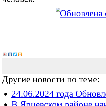
Другие новости по теме:
24.06.2024 года Обнов
В Ярцевском районе нач