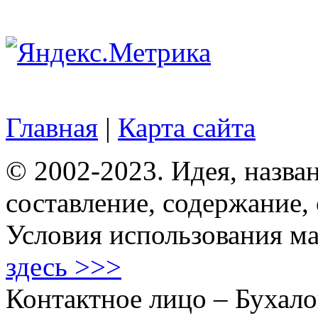
Главная
|
Карта сайта
© 2002-2023. Идея, назван
составление, содержание,
Условия использования ма
здесь >>>
Контактное лицо – Бухало