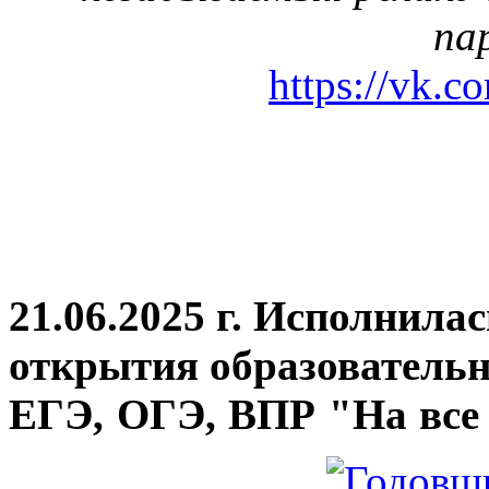
па
https://vk.c
21.06.2025 г. Исполнила
открытия
образовательн
ЕГЭ, ОГЭ, ВПР "На все 