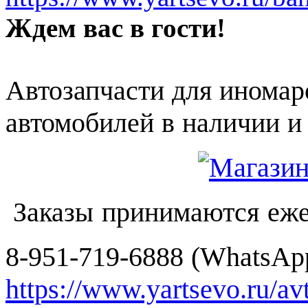
Ждем вас в гости!
Автозапчасти для иномар
автомобилей в наличии и 
Заказы принимаются еже
8-951-719-6888 (WhatsApp
https://www.yartsevo.ru/av