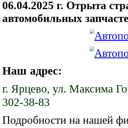
06.04.2025 г. Отрыта ст
автомобильных запчасте
Наш адрес:
г. Ярцево,
ул. Максима Гор
302-38-83
Подробности на нашей ф