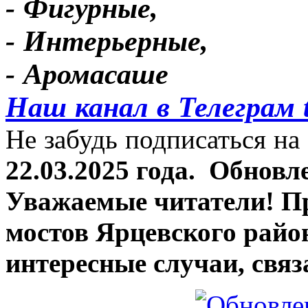
- Фигурные,
- Интерьерные,
- Аромасаше
Наш канал в Телеграм 
Не забудь подписаться на 
22.03.2025 года.
Обновле
Уважаемые читатели! П
мостов Ярцевского район
интересные случаи, связ