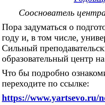
Сооснователь центра
Пора задуматься о подгот
году и, в том числе, унив
Сильный преподавательски
образовательный центр на
Что бы подробно ознакоми
переходите по ссылке:
https://www.yartsevo.ru/