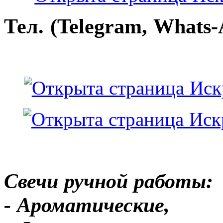
Тел. (Telegram, Whats-
Свечи ручной работы:
- Ароматические,