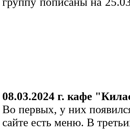
группу пописаны на 25.03
08.03.2024 г.
кафе "Кила
Во первых, у них появился
сайте есть меню. В третьи