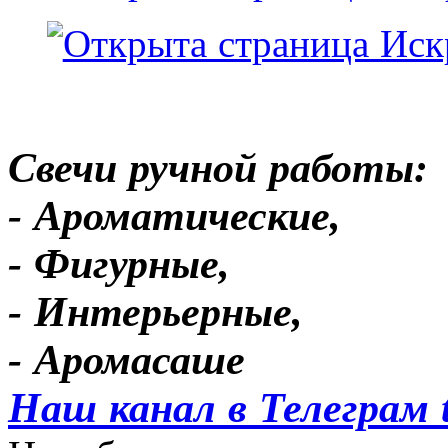
Свечи ручной работы:
- Ароматические,
- Фигурные,
- Интерьерные,
- Аромасаше
Наш канал в Телеграм 