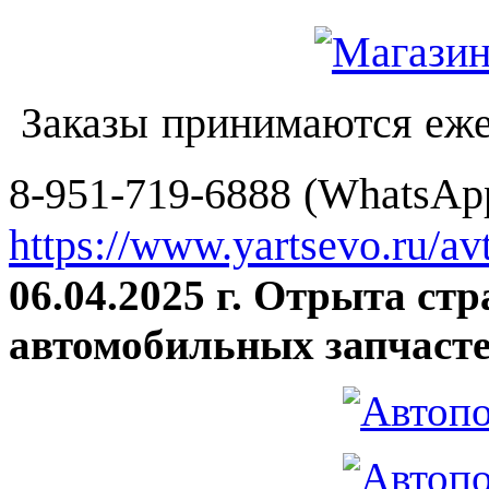
Заказы принимаются еже
8-951-719-6888 (WhatsApp
https://www.yartsevo.ru/av
06.04.2025 г. Отрыта ст
автомобильных запчасте