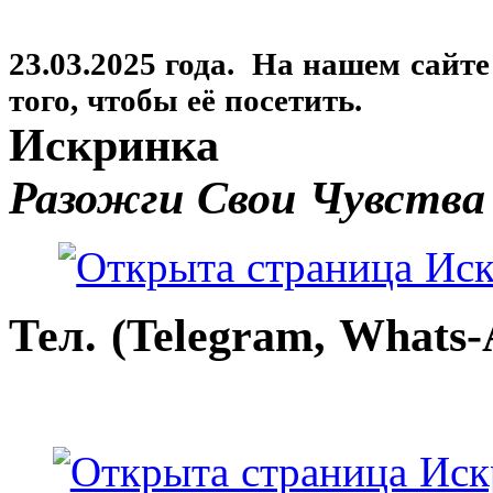
23.03.2025 года. На нашем сайт
того, чтобы её посетить.
Искринка
Разожги Свои Чувства
Тел. (Telegram, Whats-