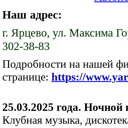
Наш адрес:
г. Ярцево,
ул. Максима Гор
302-38-83
Подробности на нашей ф
странице:
https://www.ya
25.03.2025 года. Ночной
Клубная музыка, дискотек