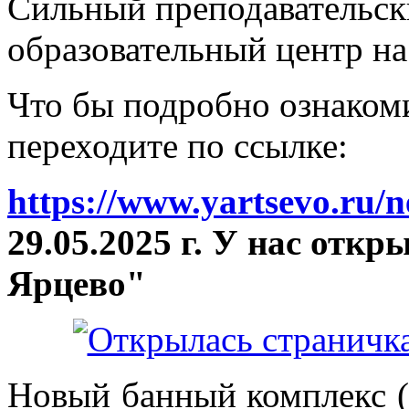
Сильный преподавательски
образовательный центр на
Что бы подробно ознакоми
переходите по ссылке:
https://www.yartsevo.ru/
29.05.2025 г. У нас отк
Ярцево"
Новый банный комплекс (