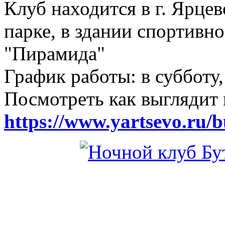
Клуб находится в г. Ярцев
парке, в здании спортивн
"Пирамида"
График работы: в субботу,
Посмотреть как выглядит 
https://www.yartsevo.ru/b