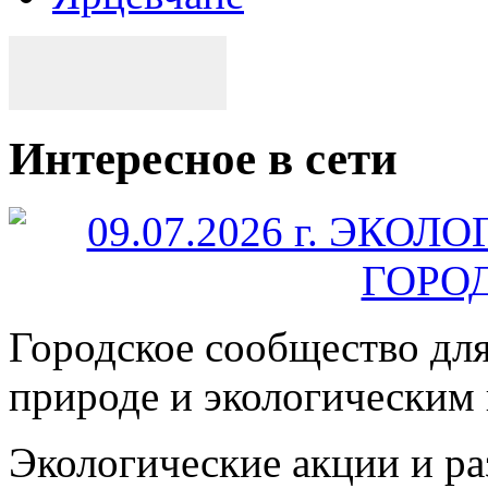
Интересное в сети
Городское сообщество дл
природе и экологическим
Экологические акции и р