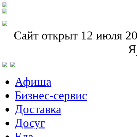
Сайт открыт 12 июля 20
Я
Афиша
Бизнес-сервис
Доставка
Досуг
Еда