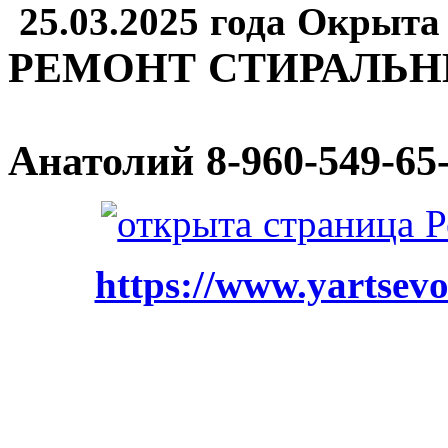
25.03.2025 года Окрыта
РЕМОНТ СТИРАЛЬ
Анатолий
8-960-549-65
https://www.yartsevo