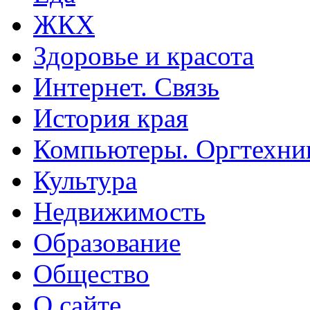
ЖКХ
Здоровье и красота
Интернет. Связь
История края
Компьютеры. Оргтехни
Культура
Недвижимость
Образование
Общество
О сайте