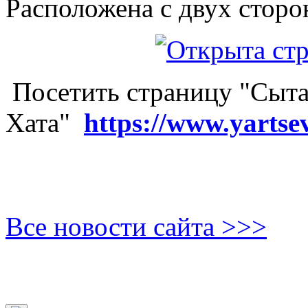
Расположена с двух сторо
Посетить страницу "Сыта
Хата"
https://www.yartse
Все новости сайта >>>