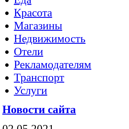
Красота
Магазины
Недвижимость
Отели
Рекламодателям
Транспорт
Услуги
Новости сайта
02.05.2021