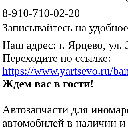
8-910-710-02-20
Записывайтесь на удобное 
Наш адрес: г. Ярцево, ул.
Переходите по ссылке:
https://www.yartsevo.ru/ba
Ждем вас в гости!
Автозапчасти для иномар
автомобилей в наличии и 