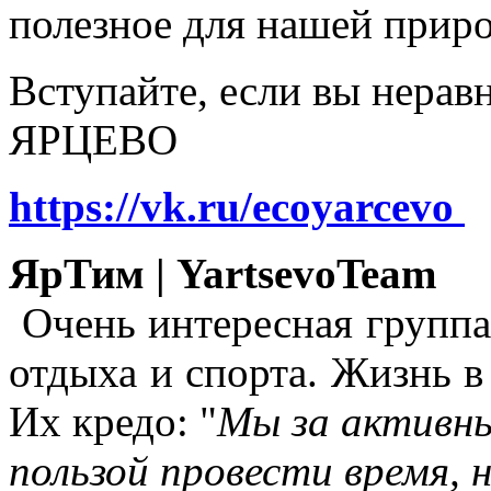
полезное для нашей прир
Вступайте, если вы нера
ЯРЦЕВО
https://vk.ru/ecoyarcevo
ЯрТим | YartsevoTeam
Очень интересная группа
отдыха и спорта. Жизнь в
Их кредо: "
Мы за активны
пользой провести время, 