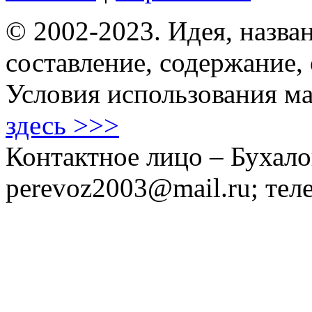
© 2002-2023. Идея, назван
составление, содержание,
Условия использования ма
здесь >>>
Контактное лицо – Бухало
perevoz2003@mail.ru; тел