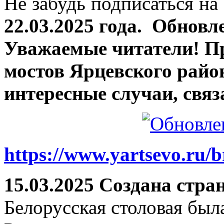
Не забудь подписаться на 
22.03.2025 года.
Обновле
Уважаемые читатели! П
мостов Ярцевского район
интересные случаи, связ
https://www.yartsevo.ru/b
15.03.2025 Создана стра
Белорусская столовая был