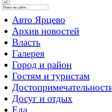
Авто Ярцево
Архив новостей
Власть
Галерея
Город и район
Гостям и туристам
Достопримечательност
Досуг и отдых
Еда