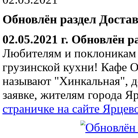
Обновлён раздел Доста
02.05.2021 г. Обновлён 
Любителям и поклоникам к
грузинской кухни! Кафе 
называют "Хинкальная", д
заявке, жителям города Я
страничке на сайте Ярцев