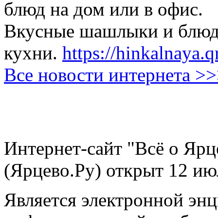
блюд на дом или в офис.
Вкусные шашлыки и блюда
кухни.
https://hinkalnaya.q
Все новости интернета >
Интернет-сайт "Всё о Ярц
(Ярцево.Ру) открыт 12 ию
Является электронной эн