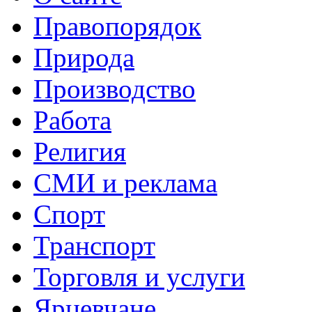
Правопорядок
Природа
Производство
Работа
Религия
СМИ и реклама
Спорт
Транспорт
Торговля и услуги
Ярцевчане