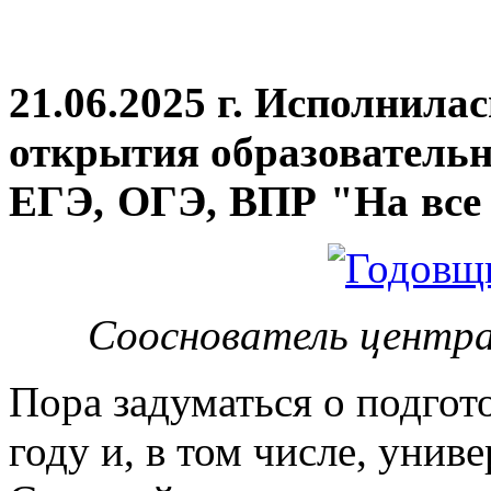
21.06.2025 г. Исполнила
открытия
образовательн
ЕГЭ, ОГЭ, ВПР "На все 
Сооснователь центра
Пора задуматься о подгот
году и, в том числе, унив