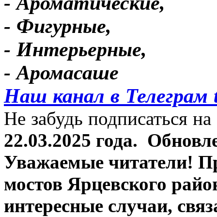
- Ароматические,
- Фигурные,
- Интерьерные,
- Аромасаше
Наш канал в Телеграм 
Не забудь подписаться на 
22.03.2025 года.
Обновле
Уважаемые читатели! П
мостов Ярцевского район
интересные случаи, связ