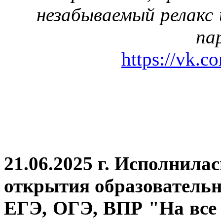
незабываемый релакс 
па
https://vk.c
21.06.2025 г. Исполнила
открытия
образовательн
ЕГЭ, ОГЭ, ВПР "На все 