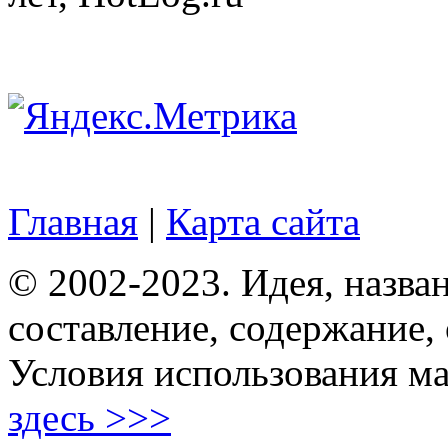
Главная
|
Карта сайта
© 2002-2023. Идея, назван
составление, содержание,
Условия использования ма
здесь >>>