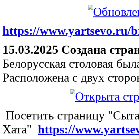
https://www.yartsevo.ru/b
15.03.2025 Создана стра
Белорусская столовая был
Расположена с двух сторо
Посетить страницу "Сыта
Хата"
https://www.yartse