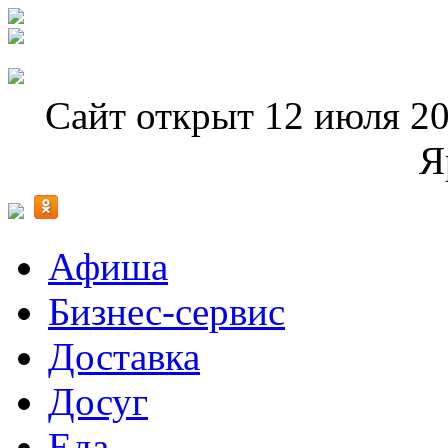
Сайт открыт 12 июля 20
Я
Афиша
Бизнес-сервис
Доставка
Досуг
Еда