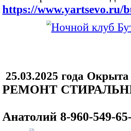
https://www.yartsevo.ru/b
25.03.2025 года Окрыта
РЕМОНТ СТИРАЛЬ
Анатолий
8-960-549-65