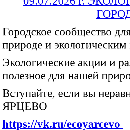
Городское сообщество дл
природе и экологическим
Экологические акции и р
полезное для нашей прир
Вступайте, если вы нера
ЯРЦЕВО
https://vk.ru/ecoyarcevo