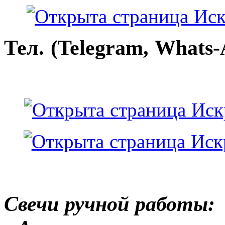
Тел. (Telegram, Whats-
Свечи ручной работы: