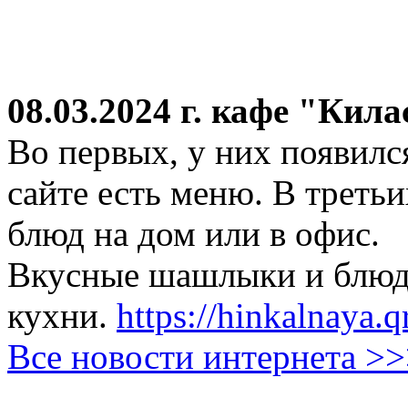
08.03.2024 г.
кафе "Кила
Во первых, у них появился
сайте есть меню. В третьи
блюд на дом или в офис.
Вкусные шашлыки и блюда
кухни.
https://hinkalnaya.q
Все новости интернета >