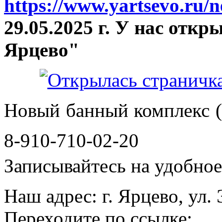
https://www.yartsevo.ru/
29.05.2025 г. У нас отк
Ярцево"
Новый банный комплекс (
8-910-710-02-20
Записывайтесь на удобное 
Наш адрес: г. Ярцево, ул.
Переходите по ссылке: