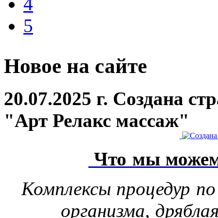
4
5
Новое на сайте
20.07.2025 г. Создана с
"Арт Релакс массаж"
Что мы можем
Комплексы процедур по
организма, дрябла