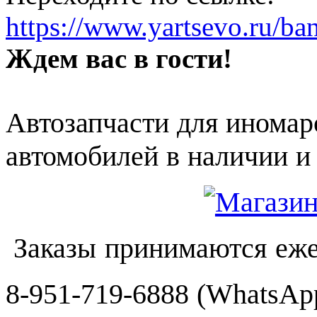
https://www.yartsevo.ru/ba
Ждем вас в гости!
Автозапчасти для иномар
автомобилей в наличии и 
Заказы принимаются еже
8-951-719-6888 (WhatsApp