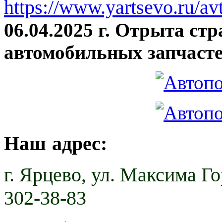
https://www.yartsevo.ru/av
06.04.2025 г. Отрыта ст
автомобильных запчасте
Наш адрес:
г. Ярцево,
ул. Максима Гор
302-38-83