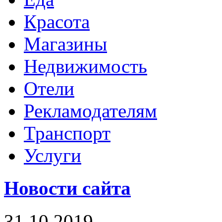
Красота
Магазины
Недвижимость
Отели
Рекламодателям
Транспорт
Услуги
Новости сайта
31.10.2019