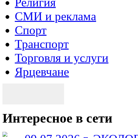
Религия
СМИ и реклама
Спорт
Транспорт
Торговля и услуги
Ярцевчане
Интересное в сети