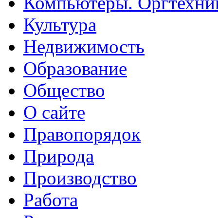
Компьютеры. Оргтехни
Культура
Недвижимость
Образование
Общество
О сайте
Правопорядок
Природа
Производство
Работа