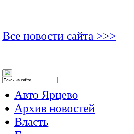
Все новости сайта >>>
Авто Ярцево
Архив новостей
Власть