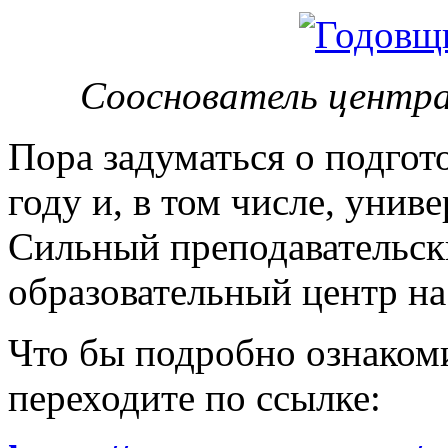
Сооснователь центра
Пора задуматься о подгот
году и, в том числе, унив
Сильный преподавательски
образовательный центр на
Что бы подробно ознакоми
переходите по ссылке: