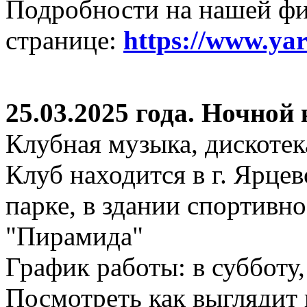
Подробности на нашей ф
странице:
https://www.ya
25.03.2025 года. Ночной
Клубная музыка, дискотек
Клуб находится в г. Ярцев
парке, в здании спортивн
"Пирамида"
График работы: в субботу,
Посмотреть как выглядит 