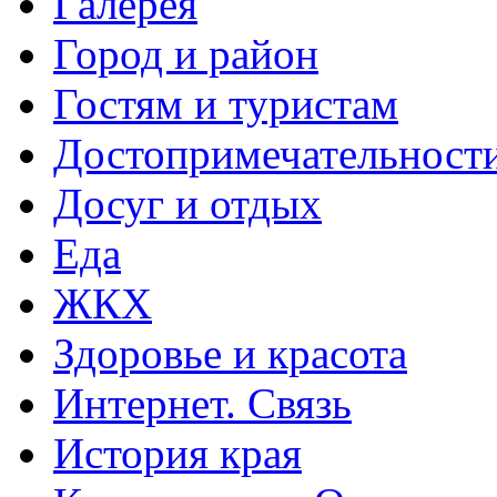
Галерея
Город и район
Гостям и туристам
Достопримечательност
Досуг и отдых
Еда
ЖКХ
Здоровье и красота
Интернет. Связь
История края