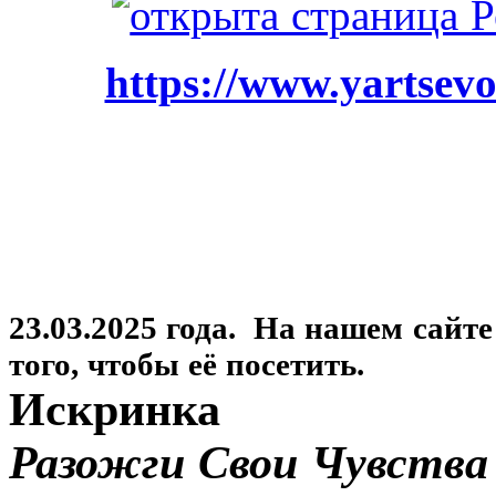
https://www.yartsevo
23.03.2025 года. На нашем сайт
того, чтобы её посетить.
Искринка
Разожги Свои Чувства