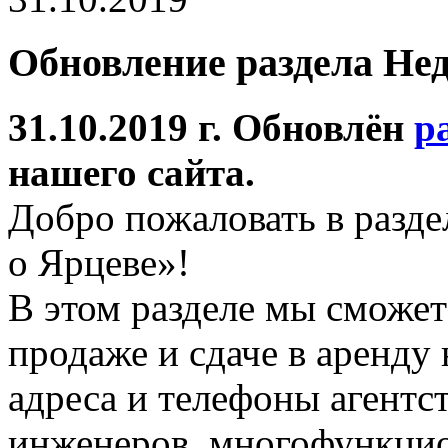
Обновление раздела Не
31.10.2019 г. Обновлён
р
нашего сайта.
Добро пожаловать в разд
о Ярцеве»!
В этом разделе мы сможет
продаже и сдаче в аренду
адреса и телефоны агентс
инженеров, многофункцио