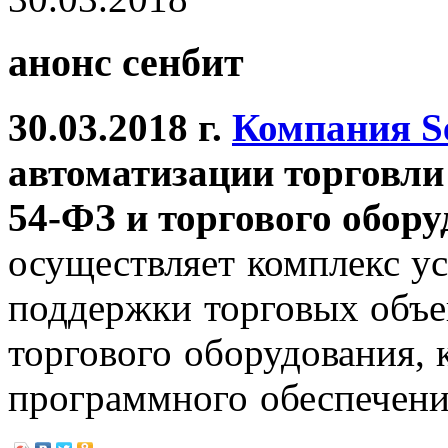
анонс сенбит
30.03.2018 г.
Компания S
автоматизации торговли
54-ФЗ и торгового обору
осуществляет комплекс ус
поддержки торговых объе
торгового оборудования,
программного обеспечен