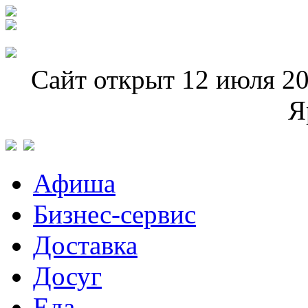
Сайт открыт 12 июля 20
Я
Афиша
Бизнес-сервис
Доставка
Досуг
Еда