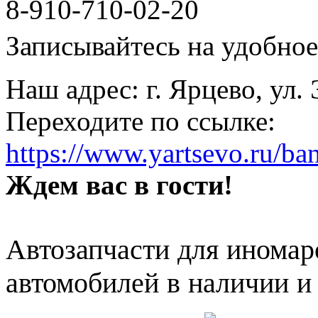
8-910-710-02-20
Записывайтесь на удобное 
Наш адрес: г. Ярцево, ул.
Переходите по ссылке:
https://www.yartsevo.ru/ba
Ждем вас в гости!
Автозапчасти для иномар
автомобилей в наличии и 