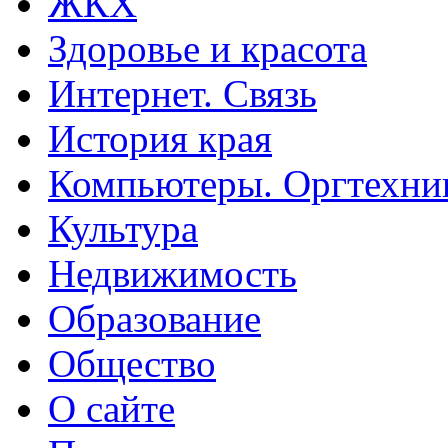
ЖКХ
Здоровье и красота
Интернет. Связь
История края
Компьютеры. Оргтехни
Культура
Недвижимость
Образование
Общество
О сайте