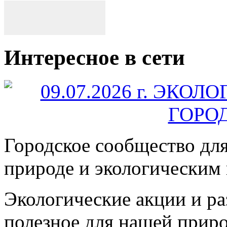
Интересное в сети
Городское сообщество дл
природе и экологическим
Экологические акции и р
полезное для нашей прир