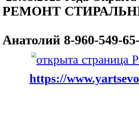
РЕМОНТ СТИРАЛЬ
Анатолий
8-960-549-65
https://www.yartsevo