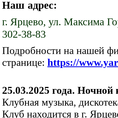
Наш адрес:
г. Ярцево,
ул. Максима Гор
302-38-83
Подробности на нашей ф
странице:
https://www.ya
25.03.2025 года. Ночной
Клубная музыка, дискотек
Клуб находится в г. Ярцев