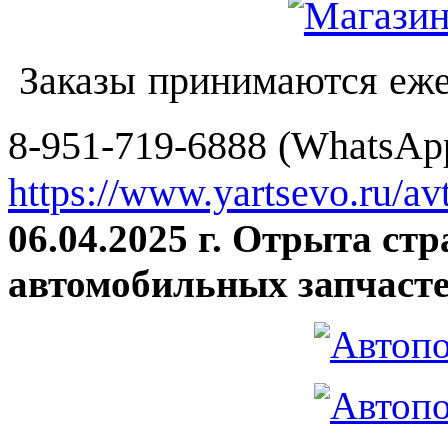
Заказы принимаются еже
8-951-719-6888 (WhatsApp
https://www.yartsevo.ru/av
06.04.2025 г. Отрыта ст
автомобильных запчасте