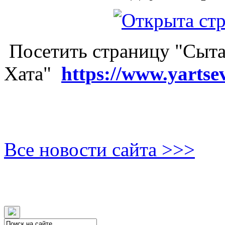
Посетить страницу "Сыта
Хата"
https://www.yartse
Все новости сайта >>>