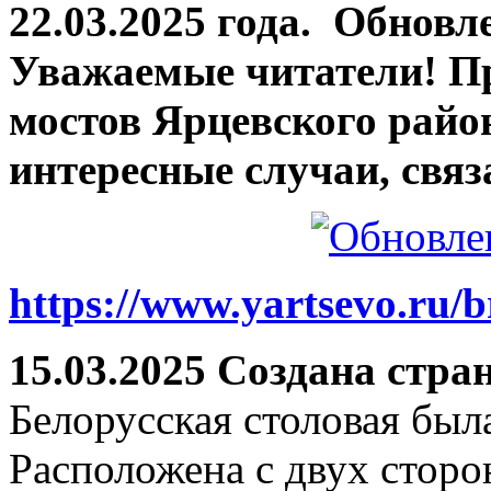
22.03.2025 года.
Обновле
Уважаемые читатели! П
мостов Ярцевского район
интересные случаи, связ
https://www.yartsevo.ru/b
15.03.2025 Создана стра
Белорусская столовая был
Расположена с двух сторо