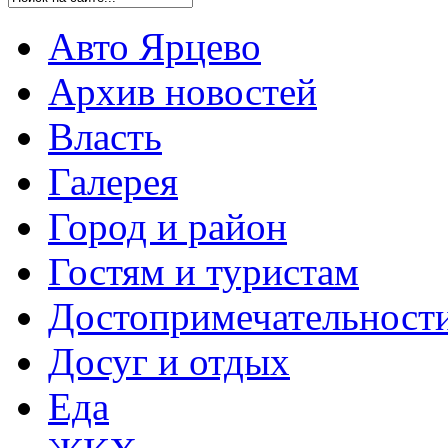
Авто Ярцево
Архив новостей
Власть
Галерея
Город и район
Гостям и туристам
Достопримечательност
Досуг и отдых
Еда