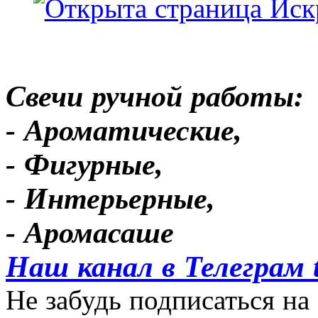
Свечи ручной работы:
- Ароматические,
- Фигурные,
- Интерьерные,
- Аромасаше
Наш канал в Телеграм 
Не забудь подписаться на 