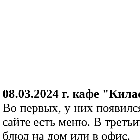
08.03.2024 г.
кафе "Кила
Во первых, у них появился
сайте есть меню. В третьи
блюд на дом или в офис.