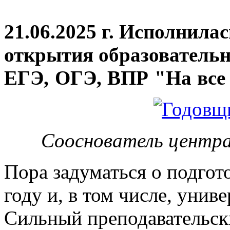
21.06.2025 г. Исполнила
открытия
образовательн
ЕГЭ, ОГЭ, ВПР "На все 
Сооснователь центра
Пора задуматься о подгот
году и, в том числе, унив
Сильный преподавательски