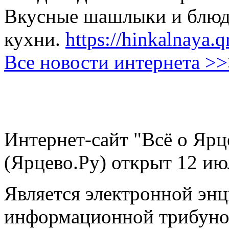
Вкусные шашлыки и блюда
кухни.
https://hinkalnaya.q
Все новости интернета >
Интернет-сайт "Всё о Ярц
(Ярцево.Ру) открыт 12 ию
Является электронной эн
информационной трибуно