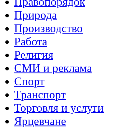
Правопорядок
Природа
Производство
Работа
Религия
СМИ и реклама
Спорт
Транспорт
Торговля и услуги
Ярцевчане