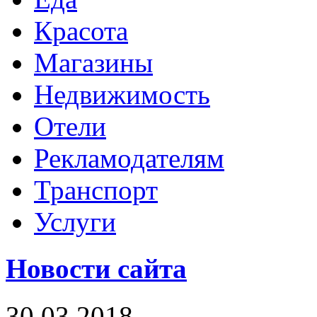
Красота
Магазины
Недвижимость
Отели
Рекламодателям
Транспорт
Услуги
Новости сайта
30.03.2018