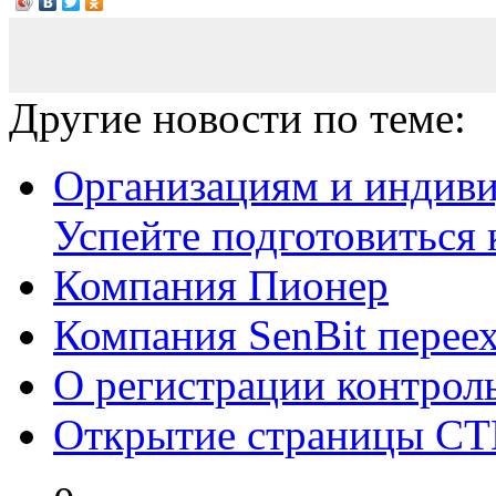
Другие новости по теме:
Организациям и индив
Успейте подготовиться к 
Компания Пионер
Компания SenBit перее
О регистрации контрол
Открытие страницы С