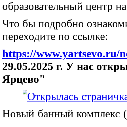
образовательный центр на
Что бы подробно ознакоми
переходите по ссылке:
https://www.yartsevo.ru/
29.05.2025 г. У нас отк
Ярцево"
Новый банный комплекс (