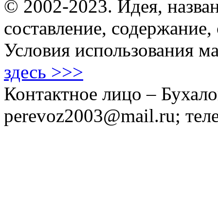
© 2002-2023. Идея, назван
составление, содержание,
Условия использования ма
здесь >>>
Контактное лицо – Бухало
perevoz2003@mail.ru; тел