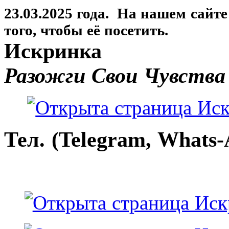
23.03.2025 года. На нашем сайт
того, чтобы её посетить.
Искринка
Разожги Свои Чувства
Тел. (Telegram, Whats-