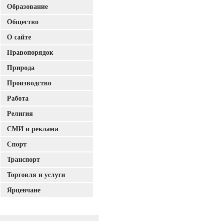
Образование
Общество
О сайте
Правопорядок
Природа
Производство
Работа
Религия
СМИ и реклама
Спорт
Транспорт
Торговля и услуги
Ярцевчане