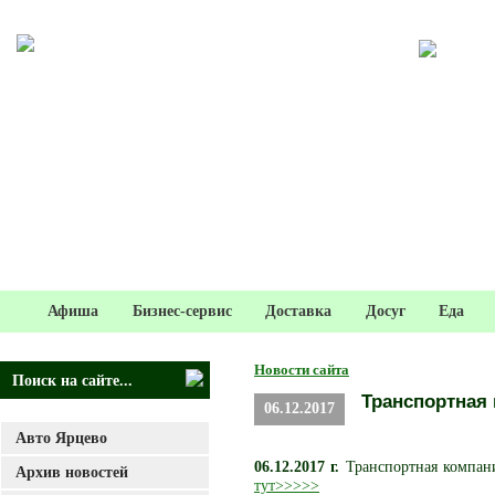
Афиша
Бизнес-сервис
Доставка
Досуг
Еда
Новости сайта
Транспортная
06.12.2017
Авто Ярцево
06.12.2017 г.
Транспортная компан
Архив новостей
тут>>>>>