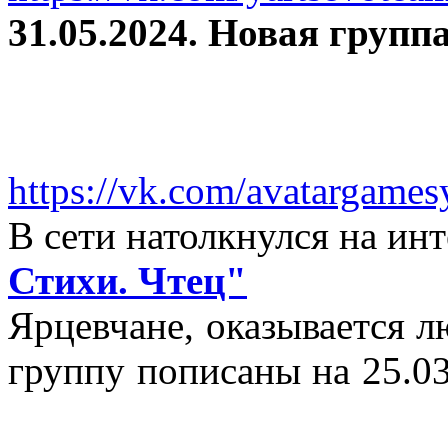
31.05.2024. Новая группа
https://vk.com/avatargames
В сети натолкнулся на и
Стихи. Чтец"
Ярцевчане, оказывается 
группу пописаны на 25.03