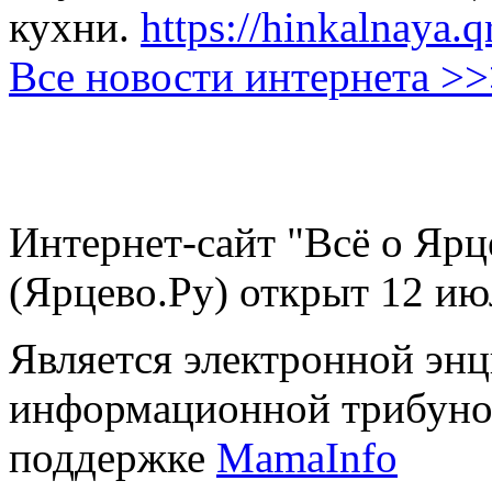
кухни.
https://hinkalnaya.q
Все новости интернета >
Интернет-сайт "Всё о Ярц
(Ярцево.Ру) открыт 12 ию
Является электронной эн
информационной трибуно
поддержке
MamaInfo