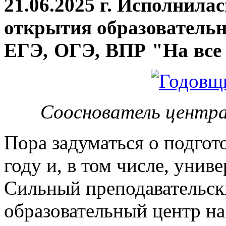
21.06.2025 г. Исполнила
открытия
образовательн
ЕГЭ, ОГЭ, ВПР "На все 
Сооснователь центра
Пора задуматься о подгот
году и, в том числе, унив
Сильный преподавательски
образовательный центр на