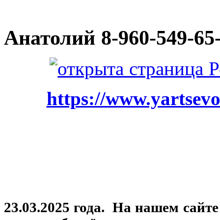
Анатолий
8-960-549-65
https://www.yartsevo
23.03.2025 года. На нашем сайт