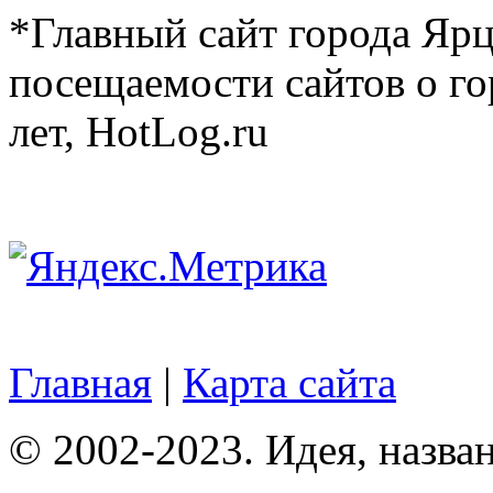
*Главный сайт города Ярц
посещаемости сайтов о го
лет, HotLog.ru
Главная
|
Карта сайта
© 2002-2023. Идея, назван