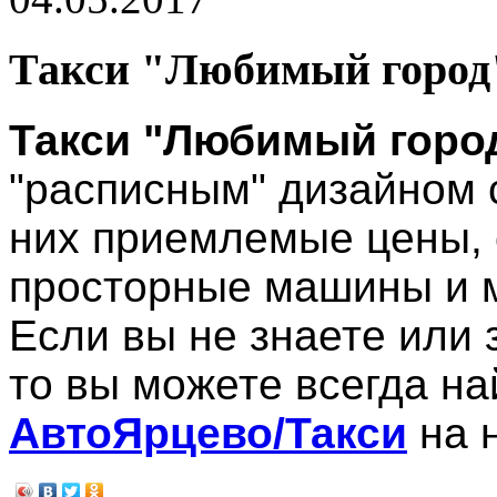
Такси "Любимый город
Такси "Любимый горо
"расписным" дизайном с
них приемлемые цены, 
просторные машины и м
Если вы не знаете или
то вы можете всегда на
АвтоЯрцево/Такси
на 