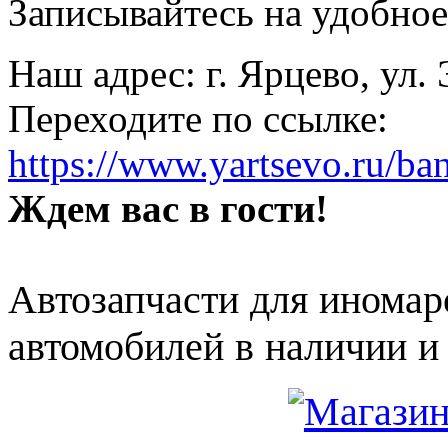
Записывайтесь на удобное 
Наш адрес: г. Ярцево, ул.
Переходите по ссылке:
https://www.yartsevo.ru/ba
Ждем вас в гости!
Автозапчасти для иномар
автомобилей в наличии и 