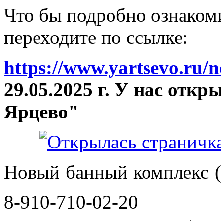
Что бы подробно ознакоми
переходите по ссылке:
https://www.yartsevo.ru/
29.05.2025 г. У нас отк
Ярцево"
Новый банный комплекс (
8-910-710-02-20