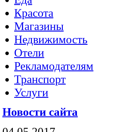
Красота
Магазины
Недвижимость
Отели
Рекламодателям
Транспорт
Услуги
Новости сайта
04.05.2017