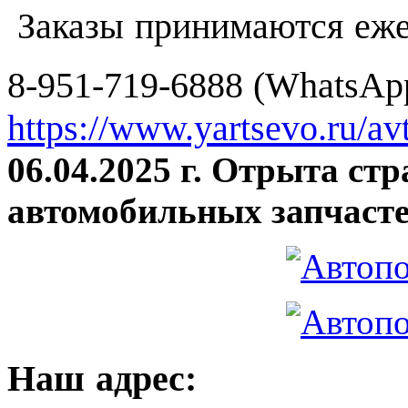
Заказы принимаются еже
8-951-719-6888 (WhatsApp
https://www.yartsevo.ru/av
06.04.2025 г. Отрыта ст
автомобильных запчасте
Наш адрес: