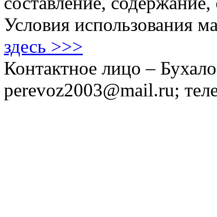
составление, содержание,
Условия использования ма
здесь >>>
Контактное лицо – Бухало
perevoz2003@mail.ru; тел