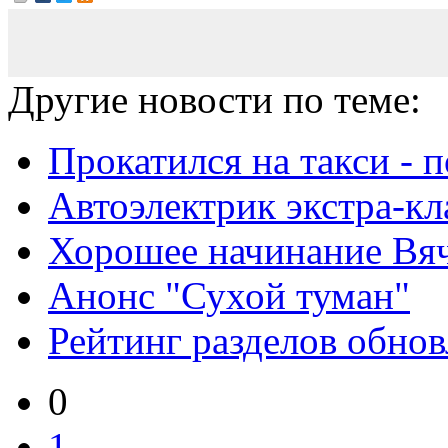
Другие новости по теме:
Прокатился на такси - 
Автоэлектрик экстра-кл
Хорошее начинание Вя
Анонс "Сухой туман"
Рейтинг разделов обнов
0
1