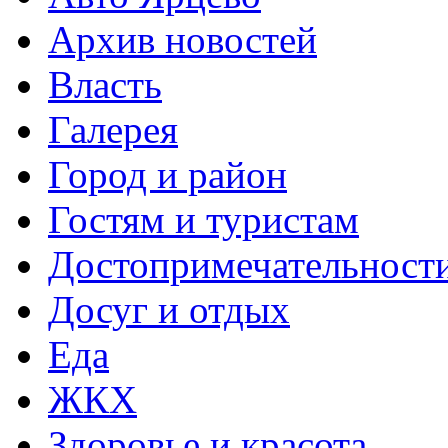
Архив новостей
Власть
Галерея
Город и район
Гостям и туристам
Достопримечательност
Досуг и отдых
Еда
ЖКХ
Здоровье и красота