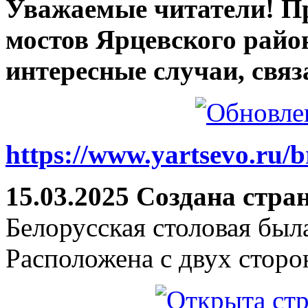
Уважаемые читатели! П
мостов Ярцевского район
интересные случаи, связ
https://www.yartsevo.ru/b
15.03.2025 Создана стра
Белорусская столовая был
Расположена с двух сторо