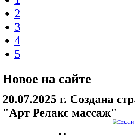
2
3
4
5
Новое на сайте
20.07.2025 г. Создана с
"Арт Релакс массаж"