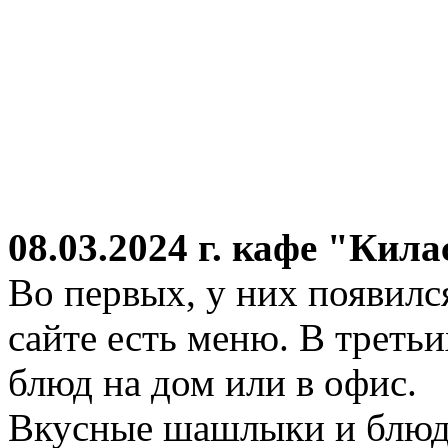
08.03.2024 г.
кафе "Кила
Во первых, у них появился
сайте есть меню. В третьи
блюд на дом или в офис.
Вкусные шашлыки и блюда