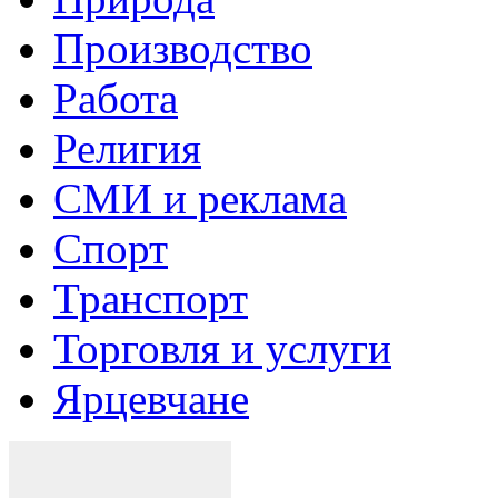
Производство
Работа
Религия
СМИ и реклама
Спорт
Транспорт
Торговля и услуги
Ярцевчане