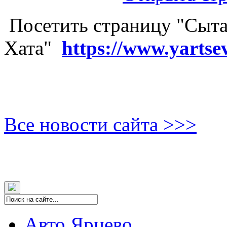
Посетить страницу "Сыта
Хата"
https://www.yartse
Все новости сайта >>>
Авто Ярцево