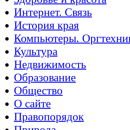
Интернет. Связь
История края
Компьютеры. Оргтехни
Культура
Недвижимость
Образование
Общество
О сайте
Правопорядок
Природа