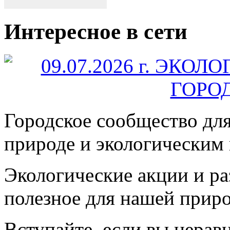
Интересное в сети
Городское сообщество дл
природе и экологическим
Экологические акции и р
полезное для нашей прир
Вступайте, если вы нера