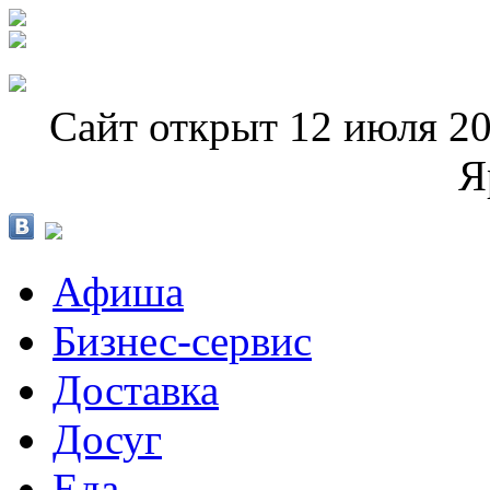
Сайт открыт 12 июля 20
Я
Афиша
Бизнес-сервис
Доставка
Досуг
Еда