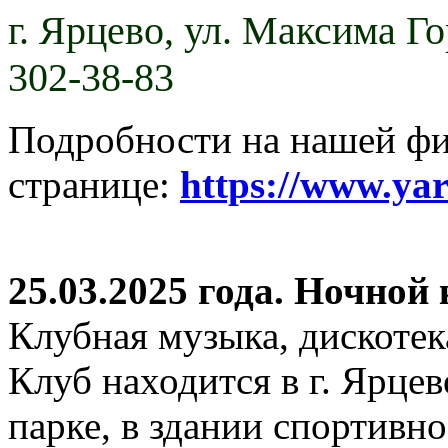
г. Ярцево,
ул. Максима Гор
302-38-83
Подробности на нашей ф
странице:
https://www.ya
25.03.2025 года. Ночной
Клубная музыка, дискотек
Клуб находится в г. Ярцев
парке, в здании спортивн