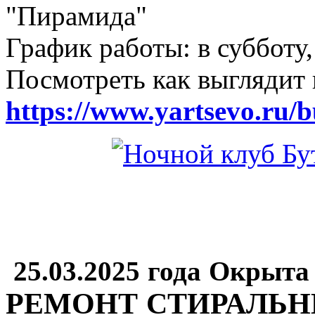
"Пирамида"
График работы: в субботу,
Посмотреть как выглядит 
https://www.yartsevo.ru/b
25.03.2025 года Окрыта
РЕМОНТ СТИРАЛЬ