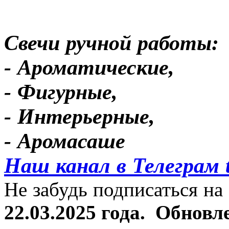
Свечи ручной работы:
- Ароматические,
- Фигурные,
- Интерьерные,
- Аромасаше
Наш канал в Телеграм 
Не забудь подписаться на 
22.03.2025 года.
Обновле