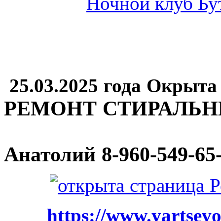
25.03.2025 года Окрыта
РЕМОНТ СТИРАЛЬ
Анатолий
8-960-549-65
https://www.yartsevo