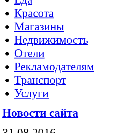
Красота
Магазины
Недвижимость
Отели
Рекламодателям
Транспорт
Услуги
Новости сайта
31.08.2016