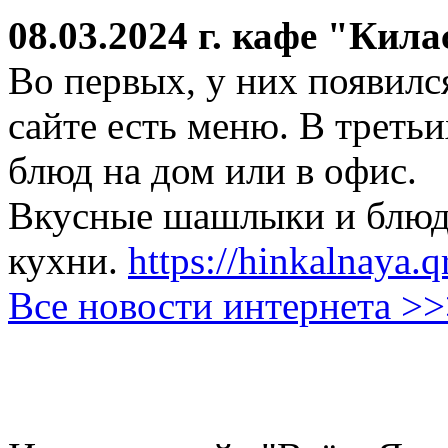
08.03.2024 г.
кафе "Кила
Во первых, у них появился
сайте есть меню. В третьи
блюд на дом или в офис.
Вкусные шашлыки и блюда
кухни.
https://hinkalnaya.q
Все новости интернета >