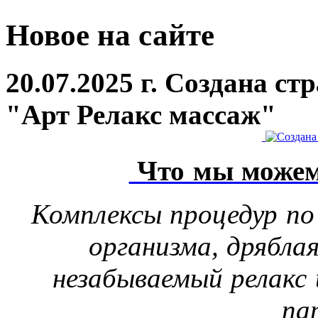
Новое на сайте
20.07.2025 г. Создана с
"Арт Релакс массаж"
Что мы можем
Комплексы процедур по
организма, дрябла
незабываемый релакс 
па