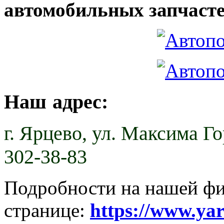
автомобильных запчасте
Наш адрес:
г. Ярцево,
ул. Максима Гор
302-38-83
Подробности на нашей ф
странице:
https://www.ya