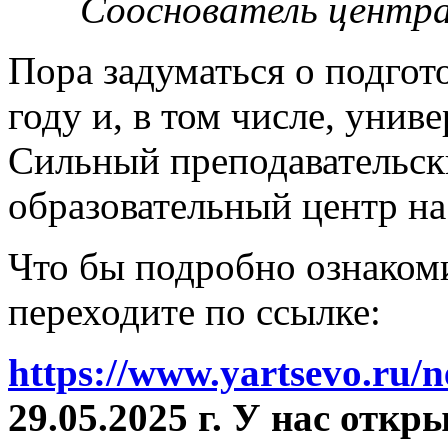
Сооснователь центра
Пора задуматься о подгот
году и, в том числе, унив
Сильный преподавательски
образовательный центр на
Что бы подробно ознакоми
переходите по ссылке:
https://www.yartsevo.ru/
29.05.2025 г. У нас отк