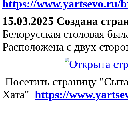
https://www.yartsevo.ru/b
15.03.2025 Создана стра
Белорусская столовая был
Расположена с двух сторо
Посетить страницу "Сыта
Хата"
https://www.yartse