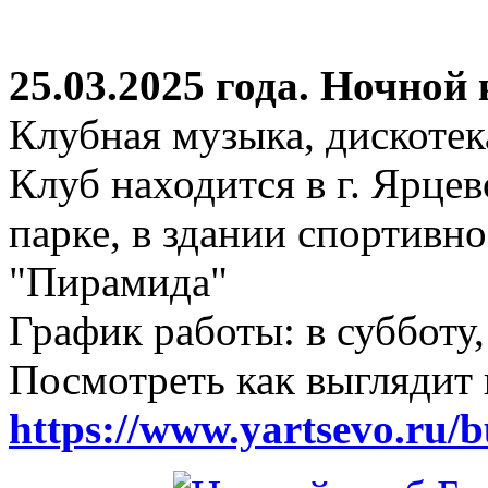
25.03.2025 года. Ночной
Клубная музыка, дискотек
Клуб находится в г. Ярцев
парке, в здании спортивн
"Пирамида"
График работы: в субботу,
Посмотреть как выглядит 
https://www.yartsevo.ru/b