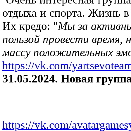
отдыха и спорта. Жизнь в
Их кредо: "
Мы за активны
пользой провести время, 
массу положительных эмо
https://vk.com/yartsevotea
31.05.2024. Новая группа
https://vk.com/avatargames