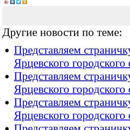
Другие новости по теме:
Представляем страничку
Ярцевского городского с
Представляем страничку
Ярцевского городского с
Представляем страничку
Ярцевского городского с
Представляем страничку