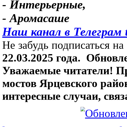
- Интерьерные,
- Аромасаше
Наш канал в Телеграм 
Не забудь подписаться на 
22.03.2025 года.
Обновле
Уважаемые читатели! П
мостов Ярцевского район
интересные случаи, связ