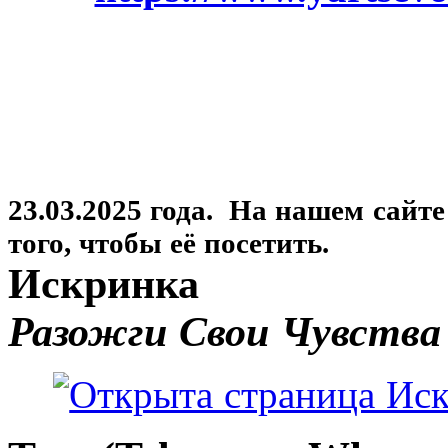
23.03.2025 года. На нашем сайт
того, чтобы её посетить.
Искринка
Разожги Свои Чувства