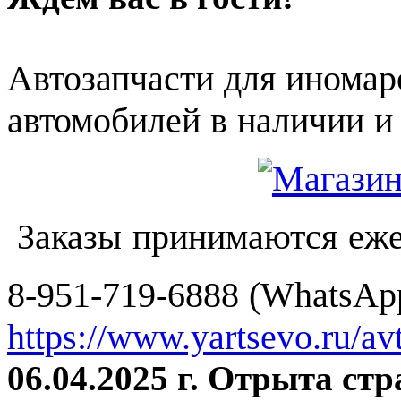
Автозапчасти для иномар
автомобилей в наличии и 
Заказы принимаются еже
8-951-719-6888 (WhatsApp
https://www.yartsevo.ru/av
06.04.2025 г. Отрыта ст