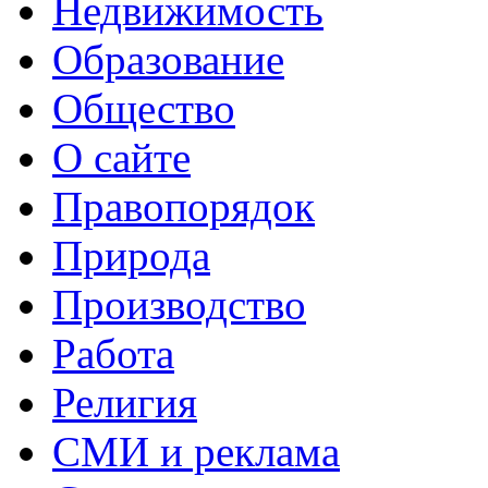
Недвижимость
Образование
Общество
О сайте
Правопорядок
Природа
Производство
Работа
Религия
СМИ и реклама