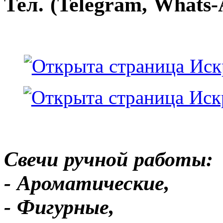
Тел. (Telegram, Whats-
Свечи ручной работы:
- Ароматические,
- Фигурные,