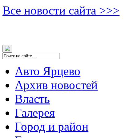
Все новости сайта >>>
Авто Ярцево
Архив новостей
Власть
Галерея
Город и район