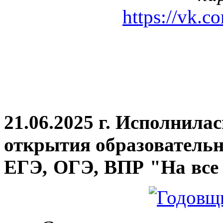
https://vk.c
21.06.2025 г. Исполнила
открытия
образовательн
ЕГЭ, ОГЭ, ВПР "На все 