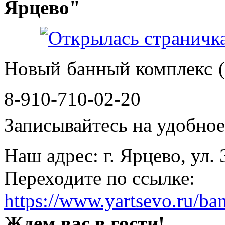
Ярцево"
Новый банный комплекс (
8-910-710-02-20
Записывайтесь на удобное 
Наш адрес: г. Ярцево, ул.
Переходите по ссылке:
https://www.yartsevo.ru/ba
Ждем вас в гости!