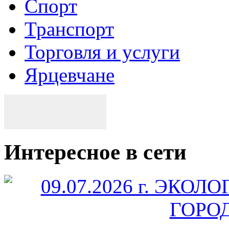
Спорт
Транспорт
Торговля и услуги
Ярцевчане
Интересное в сети