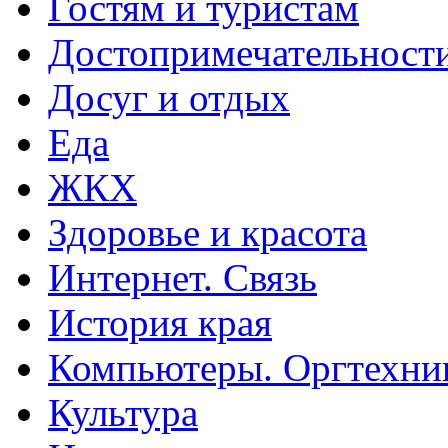
Гостям и туристам
Достопримечательност
Досуг и отдых
Еда
ЖКХ
Здоровье и красота
Интернет. Связь
История края
Компьютеры. Оргтехни
Культура