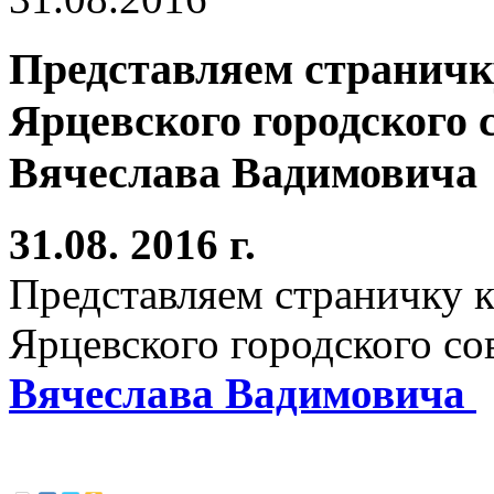
Представляем страничк
Ярцевского городского
Вячеслава Вадимовича
31.08. 2016 г.
Представляем страничку к
Ярцевского городского с
Вячеслава Вадимовича