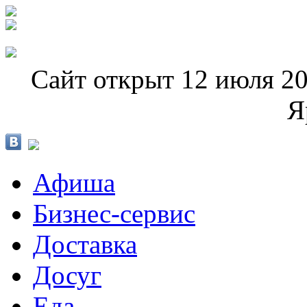
Сайт открыт 12 июля 20
Я
Афиша
Бизнес-сервис
Доставка
Досуг
Еда