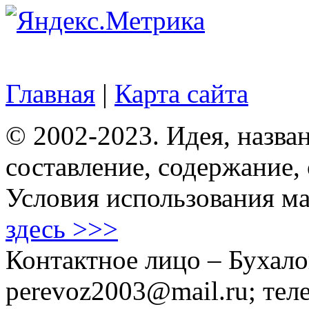
Главная
|
Карта сайта
© 2002-2023. Идея, назван
составление, содержание,
Условия использования ма
здесь >>>
Контактное лицо – Бухало
perevoz2003@mail.ru; тел