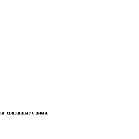
и, связанные с ними.