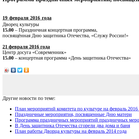
19 февраля 2016 года
Дворец культуры
15.00
– Праздничная концертная программа,
посвящённая Дню защитника Отечества, «Служу России!»
21 февраля 2016 года
Центр досуга «Современник»
15.00
– концертная программа «День защитника Отечества»
Другие новости по теме:
План мероприятий комитета по культуре на февраль 2016
Праздничные мероприятия, посвященные Дню матери
Программа праздничных мероприятий праздничных мероп
В День защитника Отечества сгорели два дома и баня
План работы Дворца культуры на февраль 2014 года