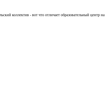
льский коллектив - вот что отличает образовательный центр на