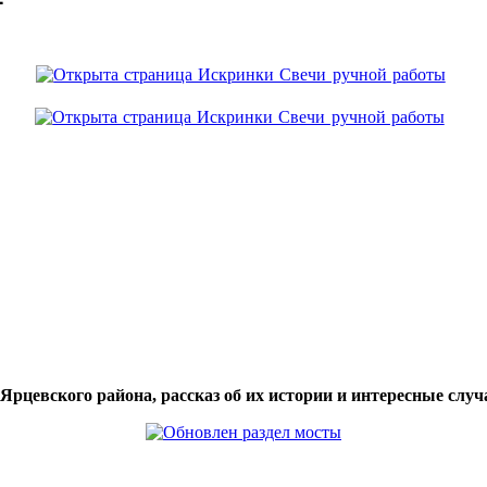
цевского района, рассказ об их истории и интересные случа