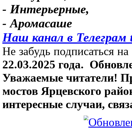
- Интерьерные,
- Аромасаше
Наш канал в Телеграм 
Не забудь подписаться на 
22.03.2025 года.
Обновле
Уважаемые читатели! П
мостов Ярцевского район
интересные случаи, связ