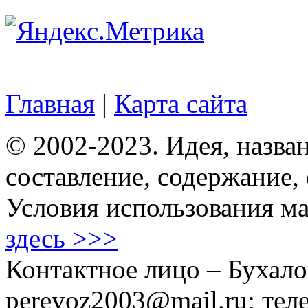
Главная
|
Карта сайта
© 2002-2023. Идея, назван
составление, содержание,
Условия использования ма
здесь >>>
Контактное лицо – Бухало
perevoz2003@mail.ru; тел