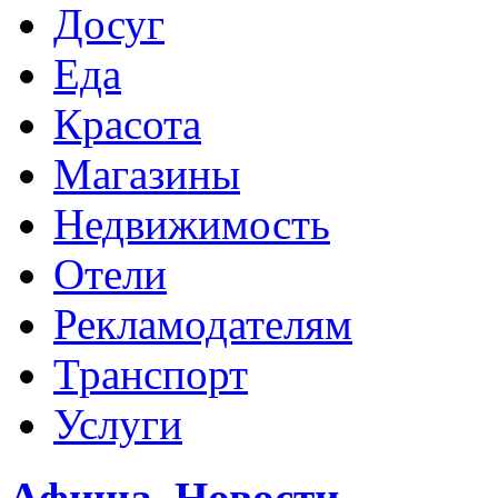
Досуг
Еда
Красота
Магазины
Недвижимость
Отели
Рекламодателям
Транспорт
Услуги
Афиша
,
Новости