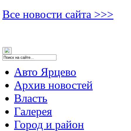
Все новости сайта >>>
Авто Ярцево
Архив новостей
Власть
Галерея
Город и район