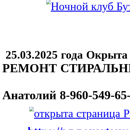
25.03.2025 года Окрыта
РЕМОНТ СТИРАЛЬ
Анатолий
8-960-549-65