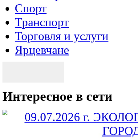
Спорт
Транспорт
Торговля и услуги
Ярцевчане
Интересное в сети