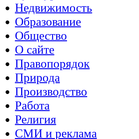
Недвижимость
Образование
Общество
О сайте
Правопорядок
Природа
Производство
Работа
Религия
СМИ и реклама