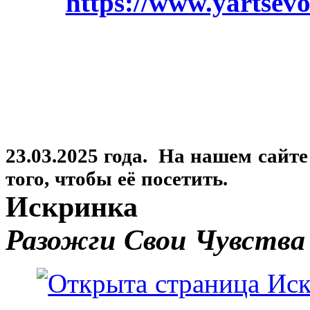
https://www.yartsevo
23.03.2025 года. На нашем сайт
того, чтобы её посетить.
Искринка
Разожги Свои Чувства