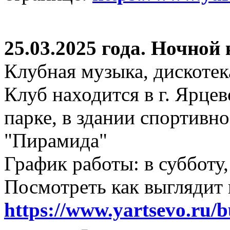
25.03.2025 года. Ночной
Клубная музыка, дискотек
Клуб находится в г. Ярцев
парке, в здании спортивн
"Пирамида"
График работы: в субботу,
Посмотреть как выглядит 
https://www.yartsevo.ru/b