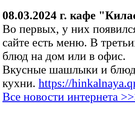
08.03.2024 г.
кафе "Кила
Во первых, у них появился
сайте есть меню. В третьи
блюд на дом или в офис.
Вкусные шашлыки и блюда
кухни.
https://hinkalnaya.q
Все новости интернета >