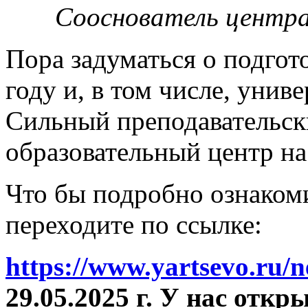
Сооснователь центра
Пора задуматься о подгот
году и, в том числе, унив
Сильный преподавательски
образовательный центр на
Что бы подробно ознакоми
переходите по ссылке:
https://www.yartsevo.ru/
29.05.2025 г. У нас отк