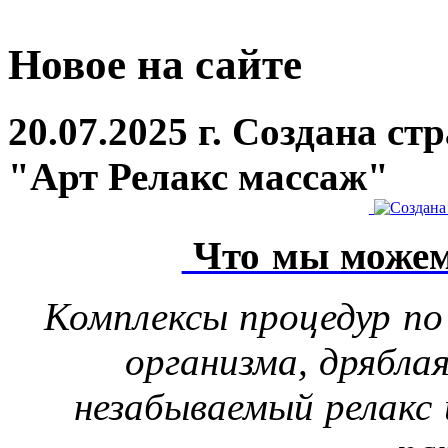
Новое на сайте
20.07.2025 г. Создана с
"Арт Релакс массаж"
Что мы можем
Комплексы процедур по
организма, дрябла
незабываемый релакс 