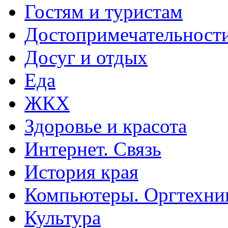
Гостям и туристам
Достопримечательност
Досуг и отдых
Еда
ЖКХ
Здоровье и красота
Интернет. Связь
История края
Компьютеры. Оргтехни
Культура