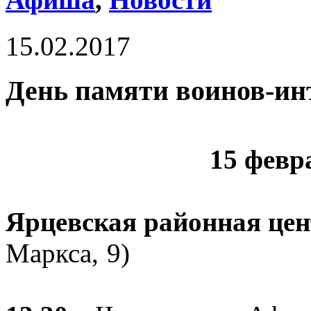
15.02.2017
День памяти воинов-ин
15 февр
Ярцевская районная цен
Маркса, 9)