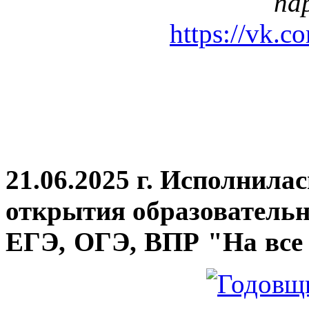
па
https://vk.c
21.06.2025 г. Исполнила
открытия
образовательн
ЕГЭ, ОГЭ, ВПР "На все 