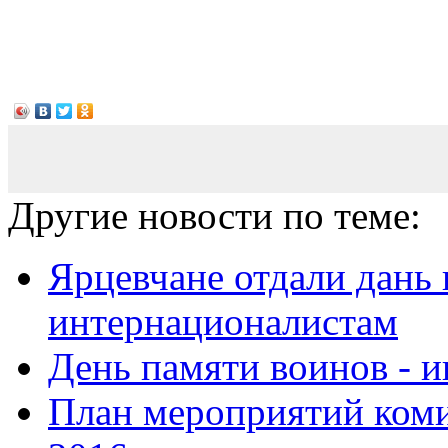
Другие новости по теме:
Ярцевчане отдали дань
интернационалистам
День памяти воинов - 
План мероприятий коми