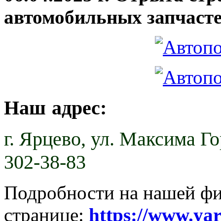
автомобильных запчасте
Наш адрес:
г. Ярцево,
ул. Максима Гор
302-38-83
Подробности на нашей ф
странице:
https://www.ya