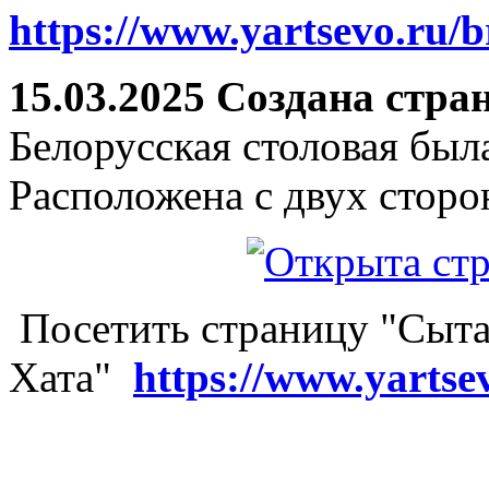
https://www.yartsevo.ru/b
15.03.2025 Создана стра
Белорусская столовая был
Расположена с двух сторо
Посетить страницу "Сыта
Хата"
https://www.yartse