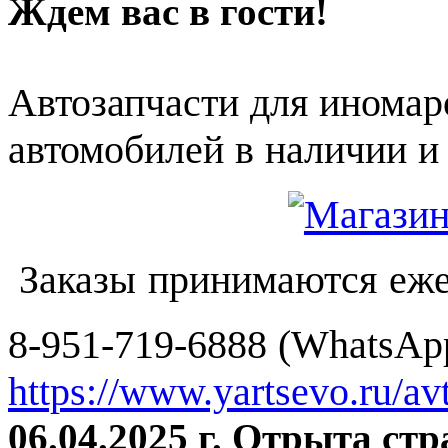
Ждем вас в гости!
Автозапчасти для иномар
автомобилей в наличии и 
Заказы принимаются еже
8-951-719-6888 (WhatsApp
https://www.yartsevo.ru/av
06.04.2025 г. Отрыта ст