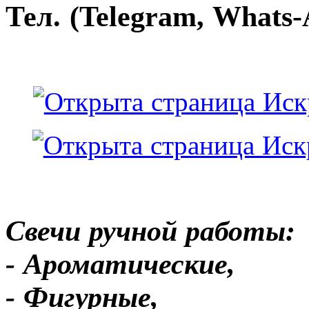
Тел. (Telegram, Whats-
Свечи ручной работы:
- Ароматические,
- Фигурные,