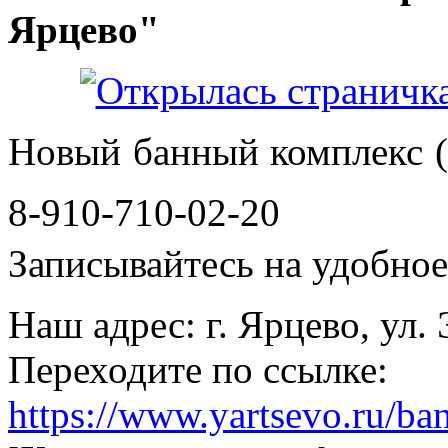
Ярцево"
Новый банный комплекс (
8-910-710-02-20
Записывайтесь на удобное 
Наш адрес: г. Ярцево, ул.
Переходите по ссылке:
https://www.yartsevo.ru/ba