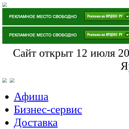
Сайт открыт 12 июля 20
Я
Афиша
Бизнес-сервис
Доставка