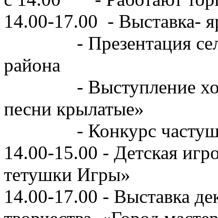
14.00-17.00 - Выставка- 
- Презентация сельск
района
- Выступление хоров
песни крылатые»
- Конкурс частушек «
14.00-15.00 - Детская игр
тетушки Игры»
14.00-17.00 - Выставка д