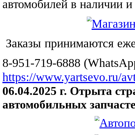
автомобилей в наличии и 
Заказы принимаются еже
8-951-719-6888 (WhatsApp
https://www.yartsevo.ru/av
06.04.2025 г. Отрыта ст
автомобильных запчасте