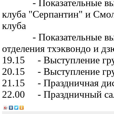
- Показательные выст
клуба "Серпантин" и Смо
клуба
- Показательные выст
отделения тхэквондо и дз
19.15 - Выступление гру
20.15 - Выступление гру
21.15 - Праздничная дис
22.00 - Праздничный са