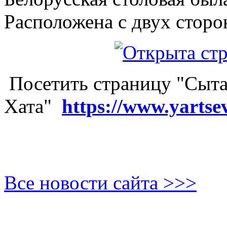
Расположена с двух сторо
Посетить страницу "Сыта
Хата"
https://www.yartse
Все новости сайта >>>