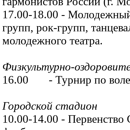
гармонистов России (г. М
17.00-18.00 - Молодежный
групп, рок-групп, танцев
молодежного театра.
Физкультурно-оздоровите
16.00 - Турнир по воле
Городской стадион
10.00-14.00 - Первенство