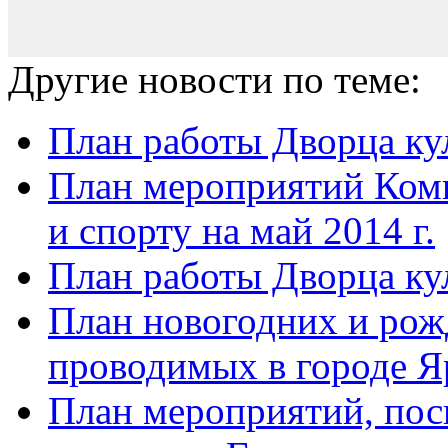
Другие новости по теме:
План работы Дворца ку
План мероприятий Коми
и спорту на май 2014 г.
План работы Дворца кул
План новогодних и рож
проводимых в городе Яр
План мероприятий, по