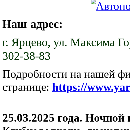
Наш адрес:
г. Ярцево,
ул. Максима Гор
302-38-83
Подробности на нашей ф
странице:
https://www.ya
25.03.2025 года. Ночной