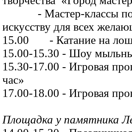
творчества «Город масте
- Мастер-классы по д
искусству для всех желаю
15.00 - Катание на лош
15.00-15.30 - Шоу мыльн
15.30-17.00 - Игровая пр
час»
17.00-18.00 - Игровая пр
Площадка у памятника Л