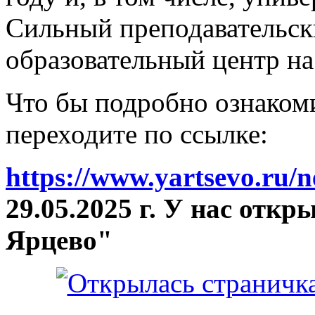
Сильный преподавательски
образовательный центр на
Что бы подробно ознакоми
переходите по ссылке:
https://www.yartsevo.ru/
29.05.2025 г. У нас отк
Ярцево"