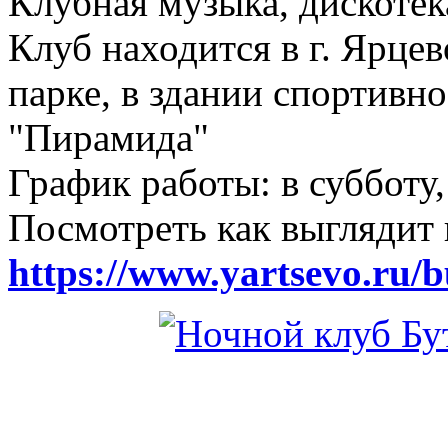
Клубная музыка, дискотек
Клуб находится в г. Ярцев
парке, в здании спортивн
"Пирамида"
График работы: в субботу,
Посмотреть как выглядит 
https://www.yartsevo.ru/b