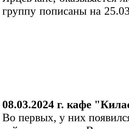
группу пописаны на 25.03
08.03.2024 г.
кафе "Кила
Во первых, у них появился