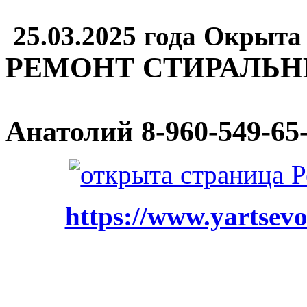
25.03.2025 года Окрыта
РЕМОНТ СТИРАЛЬ
Анатолий
8-960-549-65
https://www.yartsevo