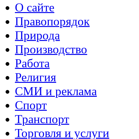
О сайте
Правопорядок
Природа
Производство
Работа
Религия
СМИ и реклама
Спорт
Транспорт
Торговля и услуги