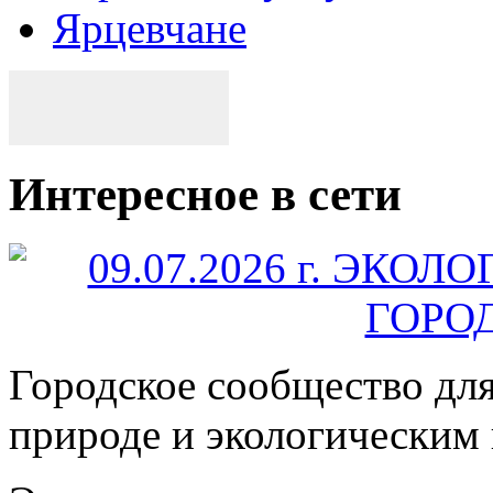
Ярцевчане
Интересное в сети
Городское сообщество дл
природе и экологическим