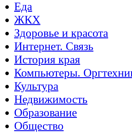
Еда
ЖКХ
Здоровье и красота
Интернет. Связь
История края
Компьютеры. Оргтехни
Культура
Недвижимость
Образование
Общество