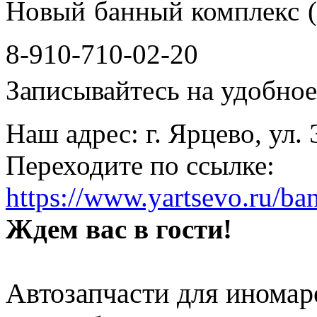
Новый банный комплекс (
8-910-710-02-20
Записывайтесь на удобное 
Наш адрес: г. Ярцево, ул.
Переходите по ссылке:
https://www.yartsevo.ru/ba
Ждем вас в гости!
Автозапчасти для иномар