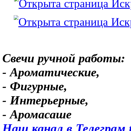
Свечи ручной работы:
- Ароматические,
- Фигурные,
- Интерьерные,
- Аромасаше
Наш канал в Телеграм 