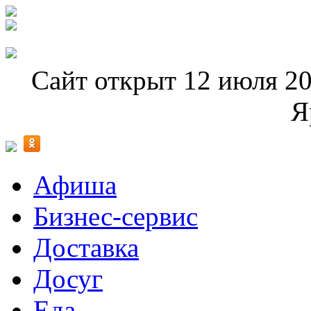
Сайт открыт 12 июля 20
Я
Афиша
Бизнес-сервис
Доставка
Досуг
Еда