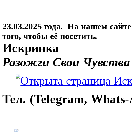
23.03.2025 года. На нашем сайт
того, чтобы её посетить.
Искринка
Разожги Свои Чувства
Тел. (Telegram, Whats-