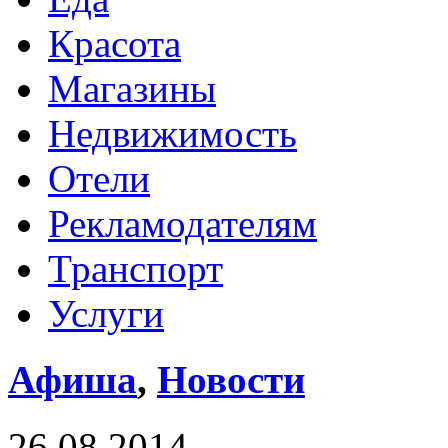
Красота
Магазины
Недвижимость
Отели
Рекламодателям
Транспорт
Услуги
Афиша
,
Новости
26.08.2014