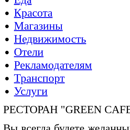
Красота
Магазины
Недвижимость
Отели
Рекламодателям
Транспорт
Услуги
РЕСТОРАН "GREEN CAF
Вы всегда будете желанны