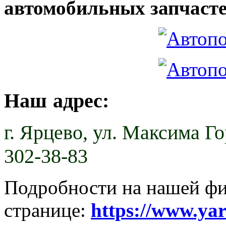
автомобильных запчасте
Наш адрес:
г. Ярцево,
ул. Максима Гор
302-38-83
Подробности на нашей ф
странице:
https://www.ya