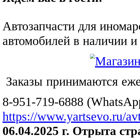
Автозапчасти для иномар
автомобилей в наличии и 
Заказы принимаются еже
8-951-719-6888 (WhatsApp
https://www.yartsevo.ru/av
06.04.2025 г. Отрыта ст