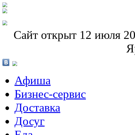
Сайт открыт 12 июля 20
Я
Афиша
Бизнес-сервис
Доставка
Досуг
Еда