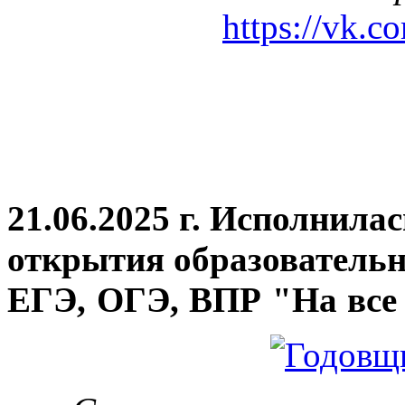
https://vk.c
21.06.2025 г. Исполнила
открытия
образовательн
ЕГЭ, ОГЭ, ВПР "На все 