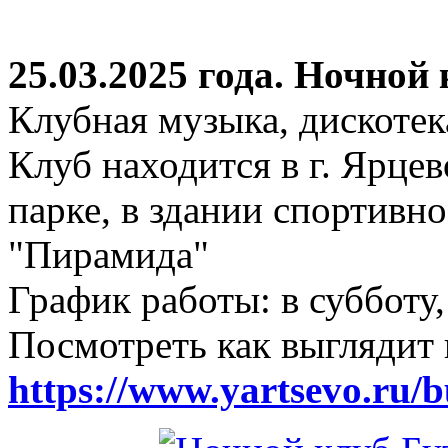
25.03.2025 года. Ночной
Клубная музыка, дискотек
Клуб находится в г. Ярцев
парке, в здании спортивн
"Пирамида"
График работы: в субботу,
Посмотреть как выглядит 
https://www.yartsevo.ru/b