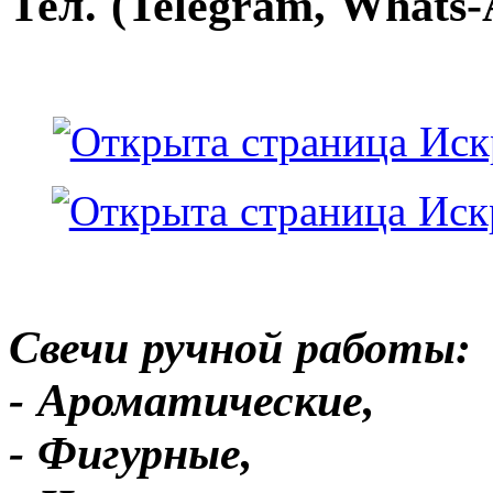
Тел. (Telegram, Whats-
Свечи ручной работы:
- Ароматические,
- Фигурные,