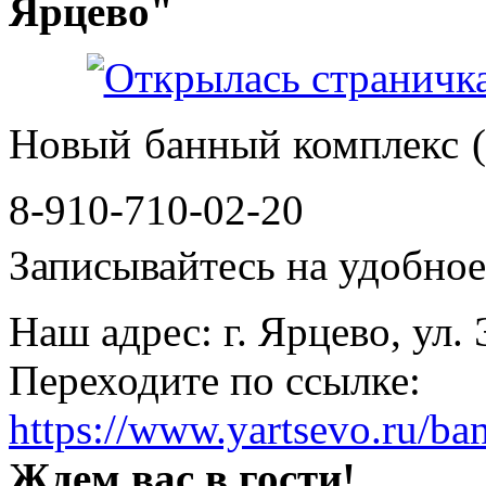
Ярцево"
Новый банный комплекс (
8-910-710-02-20
Записывайтесь на удобное 
Наш адрес: г. Ярцево, ул.
Переходите по ссылке:
https://www.yartsevo.ru/ba
Ждем вас в гости!