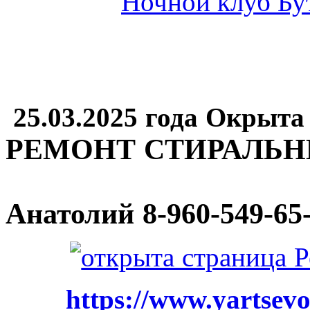
25.03.2025 года Окрыта
РЕМОНТ СТИРАЛЬ
Анатолий
8-960-549-65
https://www.yartsevo