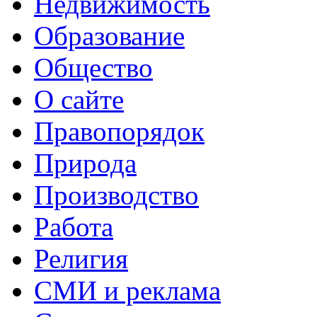
Недвижимость
Образование
Общество
О сайте
Правопорядок
Природа
Производство
Работа
Религия
СМИ и реклама