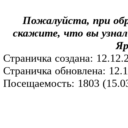
Пожалуйста, при об
скажите, что вы узна
Яр
Страничка создана: 12.12.
Страничка обновлена: 12.12
Посещаемость: 1803 (15.03