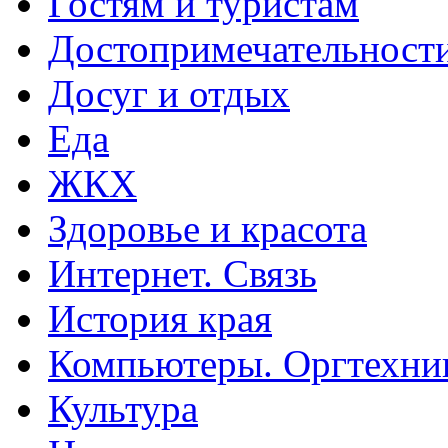
Гостям и туристам
Достопримечательност
Досуг и отдых
Еда
ЖКХ
Здоровье и красота
Интернет. Связь
История края
Компьютеры. Оргтехни
Культура