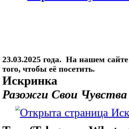
23.03.2025 года. На нашем сайт
того, чтобы её посетить.
Искринка
Разожги Свои Чувства