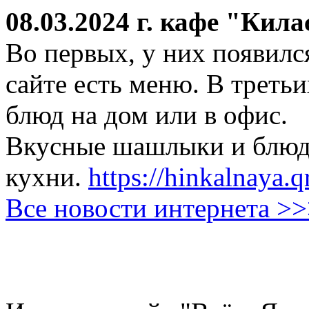
08.03.2024 г.
кафе "Кила
Во первых, у них появился
сайте есть меню. В третьи
блюд на дом или в офис.
Вкусные шашлыки и блюда
кухни.
https://hinkalnaya.q
Все новости интернета >