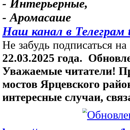
- Интерьерные,
- Аромасаше
Наш канал в Телеграм 
Не забудь подписаться на 
22.03.2025 года.
Обновле
Уважаемые читатели! П
мостов Ярцевского район
интересные случаи, связ