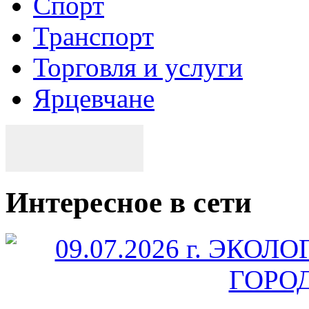
Спорт
Транспорт
Торговля и услуги
Ярцевчане
Интересное в сети