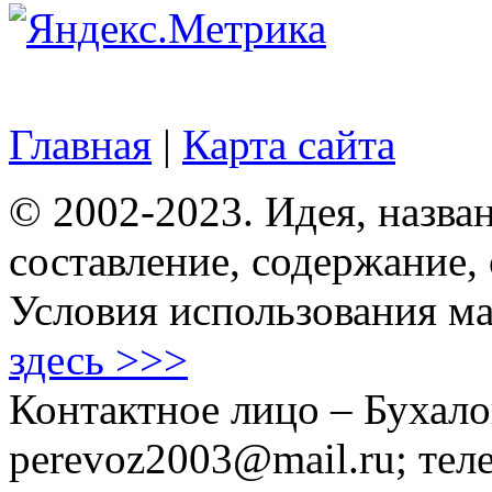
Главная
|
Карта сайта
© 2002-2023. Идея, назван
составление, содержание,
Условия использования ма
здесь >>>
Контактное лицо – Бухало
perevoz2003@mail.ru; тел