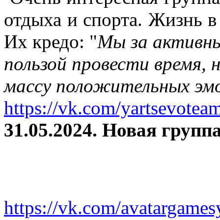
отдыха и спорта. Жизнь в
Их кредо: "
Мы за активны
пользой провести время, 
массу положительных эмо
https://vk.com/yartsevotea
31.05.2024. Новая группа
https://vk.com/avatargames