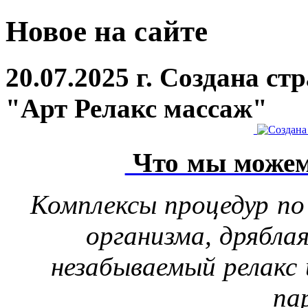
Новое на сайте
20.07.2025 г. Создана с
"Арт Релакс массаж"
Что мы можем
Комплексы процедур по
организма, дрябла
незабываемый релакс 
па