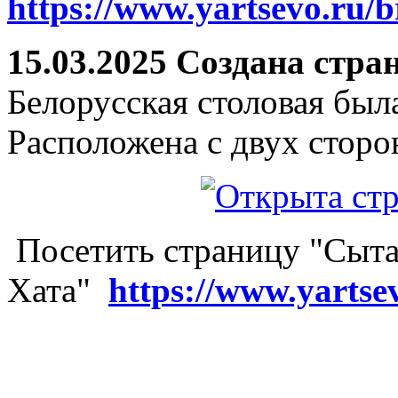
https://www.yartsevo.ru/b
15.03.2025 Создана стра
Белорусская столовая был
Расположена с двух сторо
Посетить страницу "Сыта
Хата"
https://www.yartse