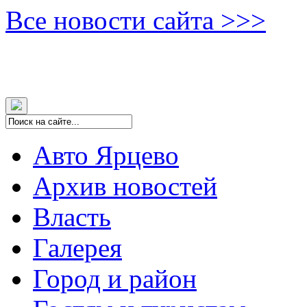
Все новости сайта >>>
Авто Ярцево
Архив новостей
Власть
Галерея
Город и район