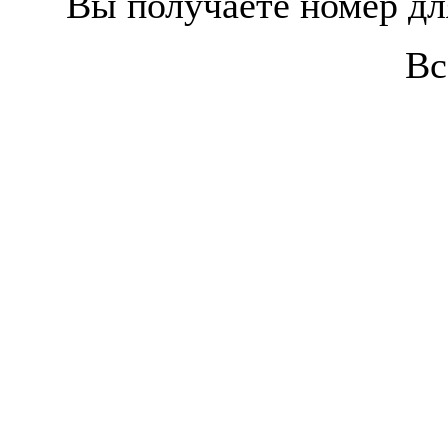
Вы получаете номер д
Вс