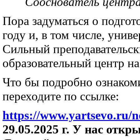
Сооснователь центра
Пора задуматься о подгот
году и, в том числе, унив
Сильный преподавательски
образовательный центр на
Что бы подробно ознакоми
переходите по ссылке:
https://www.yartsevo.ru/
29.05.2025 г. У нас отк