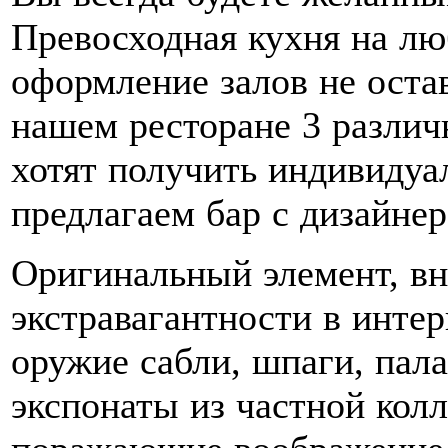
Превосходная кухня на лю
оформление залов не оста
нашем ресторане 3 различ
хотят получить индивидуа
предлагаем бар с дизайне
Оригинальный элемент, в
экстравагантности в интер
оружие сабли, шпаги, пал
экспонаты из частной кол