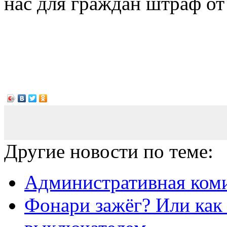
нас для граждан штраф от
Другие новости по теме:
Административная коми
Фонари зажёг? Или как