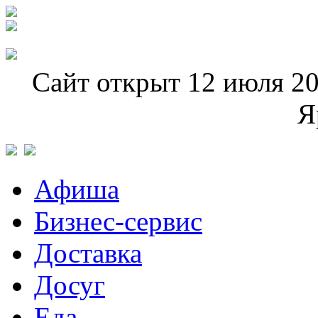
Сайт открыт 12 июля 20
Я
Афиша
Бизнес-сервис
Доставка
Досуг
Еда