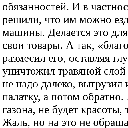
обязанностей. И в частнос
решили, что им можно езд
машины. Делается это для 
свои товары. А так, «благ
размесил его, оставляя гл
уничтожил травяной слой –
не надо далеко, выгрузил 
палатку, а потом обратно. 
газона, не будет красоты, 
Жаль, но на это не обращ