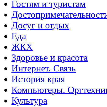
Гостям и туристам
Достопримечательност
Досуг и отдых
Еда
ЖКХ
Здоровье и красота
Интернет. Связь
История края
Компьютеры. Оргтехни
Культура