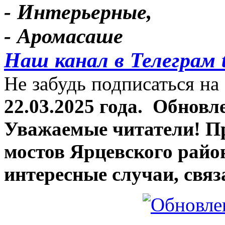
- Интерьерные,
- Аромасаше
Наш канал в Телеграм 
Не забудь подписаться на 
22.03.2025 года.
Обновле
Уважаемые читатели! П
мостов Ярцевского район
интересные случаи, связ