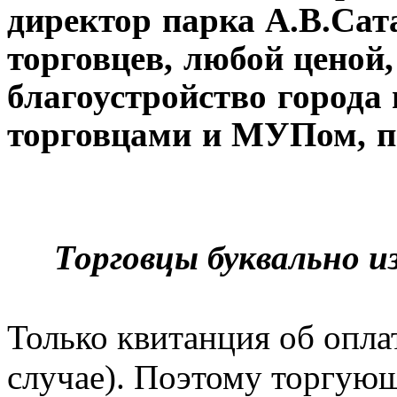
директор парка А.В.Сат
торговцев, любой ценой,
благоустройство города
торговцами и МУПом, п
Торговцы буквально из
Только квитанция об опла
случае). Поэтому торгующ