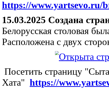
https://www.yartsevo.ru/b
15.03.2025 Создана стра
Белорусская столовая был
Расположена с двух сторо
Посетить страницу "Сыта
Хата"
https://www.yartse