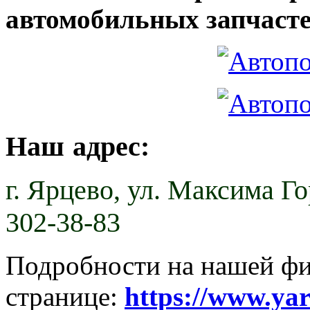
автомобильных запчасте
Наш адрес:
г. Ярцево,
ул. Максима Гор
302-38-83
Подробности на нашей ф
странице:
https://www.ya