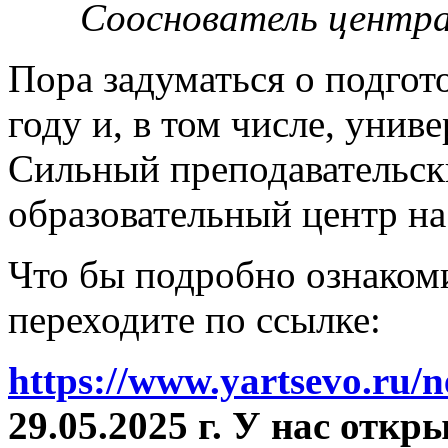
Сооснователь центра
Пора задуматься о подгот
году и, в том числе, унив
Сильный преподавательски
образовательный центр на
Что бы подробно ознакоми
переходите по ссылке:
https://www.yartsevo.ru/
29.05.2025 г. У нас отк