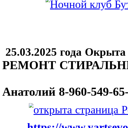
25.03.2025 года Окрыта
РЕМОНТ СТИРАЛЬ
Анатолий
8-960-549-65
https://www.yartsevo