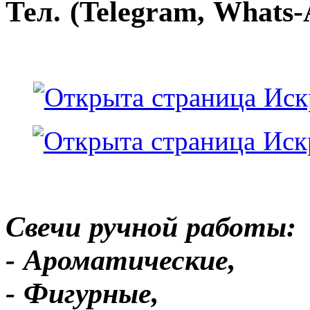
Тел. (Telegram, Whats-
Свечи ручной работы:
- Ароматические,
- Фигурные,