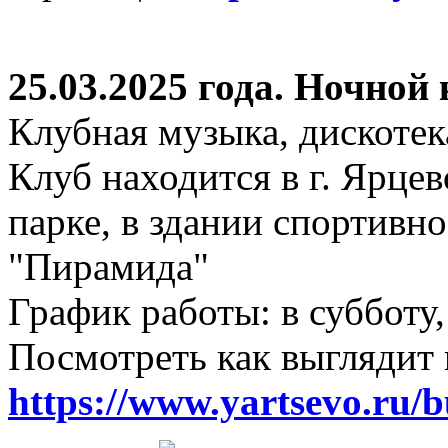
25.03.2025 года. Ночной
Клубная музыка, дискотек
Клуб находится в г. Ярцев
парке, в здании спортивн
"Пирамида"
График работы: в субботу,
Посмотреть как выглядит 
https://www.yartsevo.ru/b