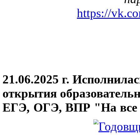
https://vk.c
21.06.2025 г. Исполнила
открытия
образовательн
ЕГЭ, ОГЭ, ВПР "На все 