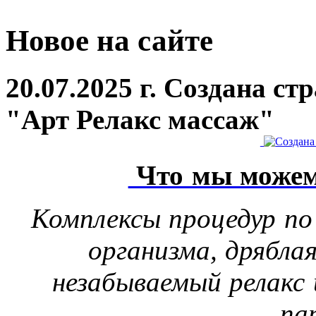
Новое на сайте
20.07.2025 г. Создана с
"Арт Релакс массаж"
Что мы можем
Комплексы процедур по
организма, дрябла
незабываемый релакс 
па