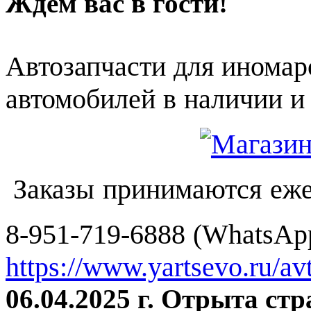
Ждем вас в гости!
Автозапчасти для иномар
автомобилей в наличии и 
Заказы принимаются еже
8-951-719-6888 (WhatsApp
https://www.yartsevo.ru/av
06.04.2025 г. Отрыта ст