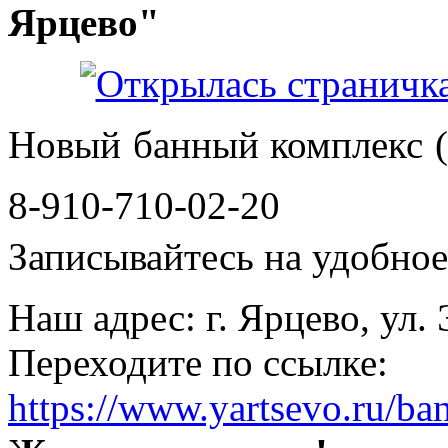
Ярцево"
Новый банный комплекс (
8-910-710-02-20
Записывайтесь на удобное 
Наш адрес: г. Ярцево, ул.
Переходите по ссылке:
https://www.yartsevo.ru/ba