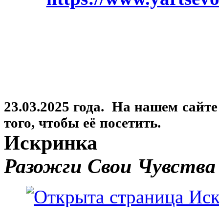
23.03.2025 года. На нашем сайт
того, чтобы её посетить.
Искринка
Разожги Свои Чувства