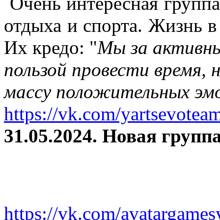
Очень интересная группа
отдыха и спорта. Жизнь в
Их кредо: "
Мы за активны
пользой провести время, 
массу положительных эмо
https://vk.com/yartsevotea
31.05.2024. Новая группа
https://vk.com/avatargames