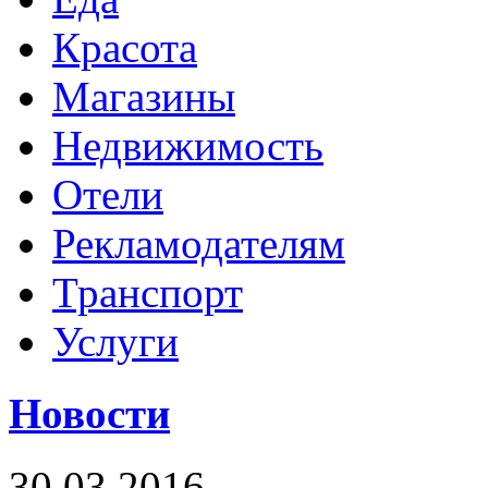
Красота
Магазины
Недвижимость
Отели
Рекламодателям
Транспорт
Услуги
Новости
30.03.2016