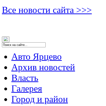
Все новости сайта >>>
Авто Ярцево
Архив новостей
Власть
Галерея
Город и район