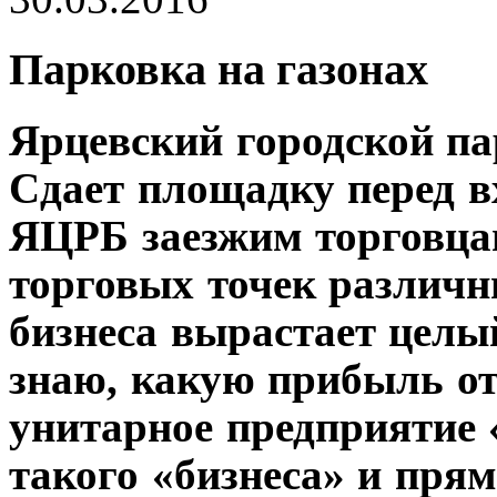
Парковка на газонах
Ярцевский городской па
Сдает площадку перед в
ЯЦРБ заезжим торговцам
торговых точек различн
бизнеса вырастает целы
знаю, какую прибыль от
унитарное предприятие «
такого «бизнеса» и прям