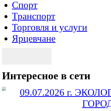
Спорт
Транспорт
Торговля и услуги
Ярцевчане
Интересное в сети