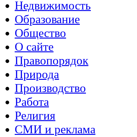
Недвижимость
Образование
Общество
О сайте
Правопорядок
Природа
Производство
Работа
Религия
СМИ и реклама