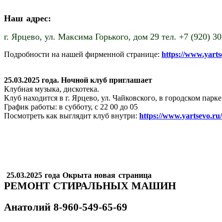
Наш адрес:
г. Ярцево,
ул. Максима Горького, дом 29 тел. +7 (920) 3
Подробности на нашей фирменной странице:
https://www.yart
25.03.2025 года. Ночной клуб приглашает
Клубная музыка, дискотека.
Клуб находится в г. Ярцево, ул. Чайковского, в городском пар
График работы: в субботу, с 22 00 до 05
Посмотреть как выглядит клуб внутри:
https://www.yartsevo.ru
25.03.2025 года Окрыта новая страница
РЕМОНТ СТИРАЛЬНЫХ МАШИН
Анатолий
8-960-549-65-69