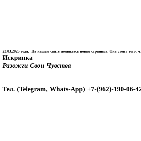
23.03.2025 года. На нашем сайте появилась новая страница. Она стоит того, ч
Искринка
Разожги Свои Чувства
Тел. (Telegram, Whats-App) +7-(962)-190-06-4