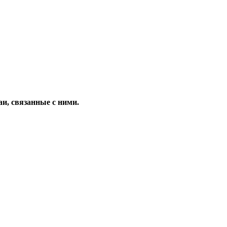
и, связанные с ними.