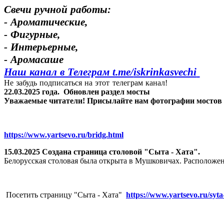
Свечи ручной работы:
- Ароматические,
- Фигурные,
- Интерьерные,
- Аромасаше
Наш канал в Телеграм t.me/
iskrinkasvechi
Не забудь подписаться на этот телеграм канал!
22.03.2025 года.
Обновлен раздел мосты
Уважаемые читатели! Присылайте нам фотографии мостов Яр
https://www.yartsevo.ru/bridg.html
15.03.2025 Создана страница столовой "Сыта - Хата".
Белорусская столовая была открыта в Мушковичах. Расположен
Посетить страницу "Сыта - Хата"
https://www.yartsevo.ru/syta