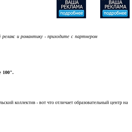
 релакс и романтику - приходите с партнером
 100".
льский коллектив - вот что отличает образовательный центр на