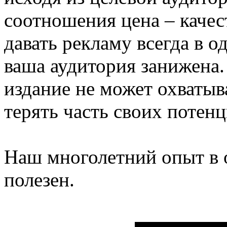
соотношения цена – каче
давать рекламу всегда в о
ваша аудитория занижена.
издание не может охватыв
терять часть своих потен
Наш многолетний опыт в 
полезен.