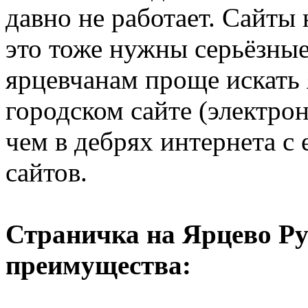
давно не работает. Сайты 
это тоже нужны серьёзные 
ярцевчанам проще искать
городском сайте (электро
чем в дебрях интернета с
сайтов.
Страничка на Ярцево Ру
преимущества: