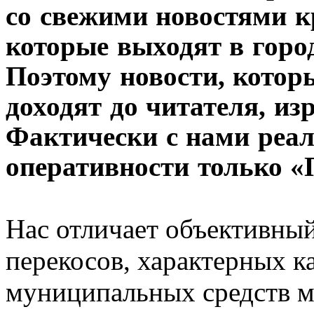
со свежими новостями кр
которые выходят в горо
Поэтому новости, котор
доходят до читателя, из
Фактически с нами реал
оперативности только 
Нас отличает объективный
перекосов, характерных к
муниципальных средств м