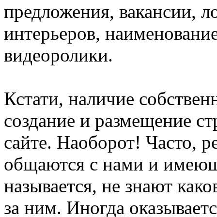
предложения, вакансии, л
интерьеров, наименование
видеоролики.
Кстати, наличие собствен
создание и размещение с
сайте. Наоборот! Часто, р
общаются с нами и имеющи
называется, не знают како
за ним. Иногда оказываетс