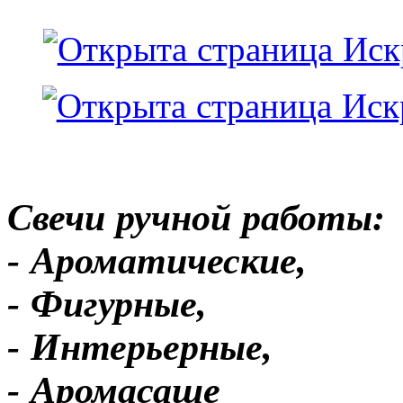
Свечи ручной работы:
- Ароматические,
- Фигурные,
- Интерьерные,
- Аромасаше