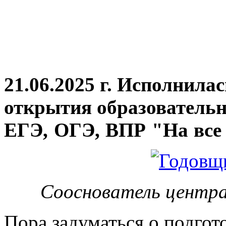
21.06.2025 г. Исполнила
открытия
образовательн
ЕГЭ, ОГЭ, ВПР "На все 
Сооснователь центра
Пора задуматься о подгот