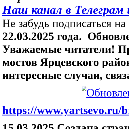
Наш канал в Телеграм 
Не забудь подписаться на 
22.03.2025 года.
Обновле
Уважаемые читатели! П
мостов Ярцевского район
интересные случаи, связ
https://www.yartsevo.ru/b
15.03.2025 Создана стра