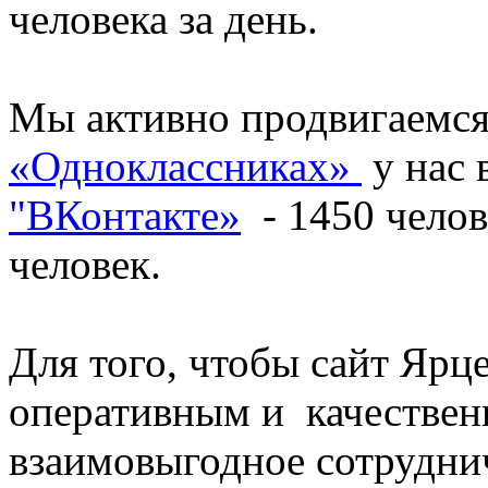
человека за день.
Мы активно продвигаемся
«Одноклассниках»
у нас 
"ВКонтакте»
- 1450 челов
человек.
Для того, чтобы сайт Ярц
оперативным и качестве
взаимовыгодное сотруднич