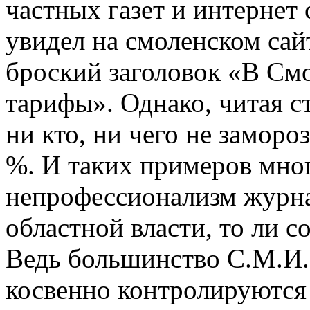
частных газет и интернет
увидел на смоленском сай
броский заголовок «В См
тарифы». Однако, читая с
ни кто, ни чего не замороз
%. И таких примеров мног
непрофессионализм журна
областной власти, то ли 
Ведь большинство С.М.И. 
косвенно контролируются