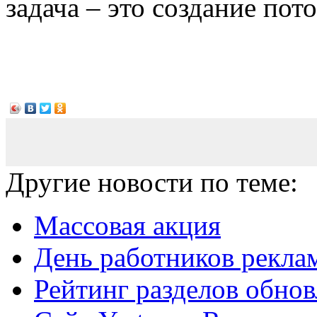
задача – это создание пот
Другие новости по теме:
Массовая акция
День работников рекла
Рейтинг разделов обнов