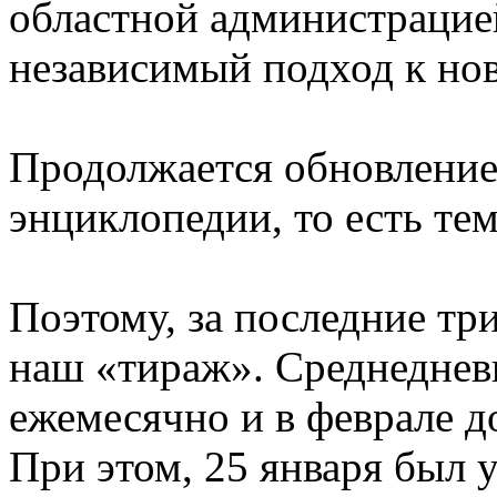
областной администраци
независимый подход к но
Продолжается обновление
энциклопедии, то есть те
Поэтому, за последние тр
наш «тираж». Среднеднев
ежемесячно и в феврале до
При этом, 25 января был 