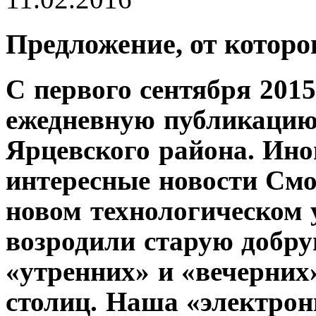
Предложение, от которо
С первого сентября 201
ежедневную публикацию 
Ярцевского района. Ино
интересные новости Смо
новом технологическом 
возродили старую добру
«утренних» и «вечерних»
столиц. Наша «электрон