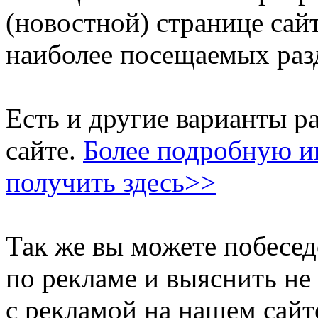
(новостной) странице сай
наиболее посещаемых разд
Есть и другие варианты 
сайте.
Более подробную 
получить здесь>>
Так же вы можете побесе
по рекламе и выяснить не
с рекламой на нашем сайт