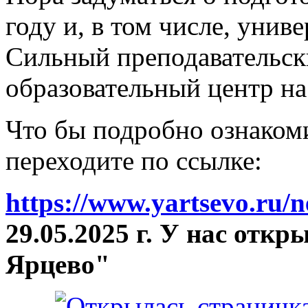
году и, в том числе, унив
Сильный преподавательски
образовательный центр на
Что бы подробно ознакоми
переходите по ссылке:
https://www.yartsevo.ru/
29.05.2025 г. У нас отк
Ярцево"