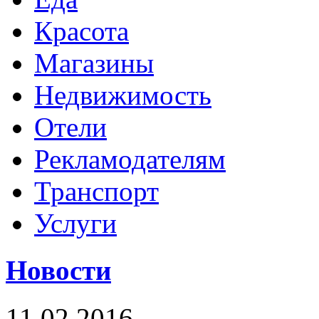
Красота
Магазины
Недвижимость
Отели
Рекламодателям
Транспорт
Услуги
Новости
11.02.2016