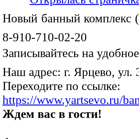
Новый банный комплекс (
8-910-710-02-20
Записывайтесь на удобное 
Наш адрес: г. Ярцево, ул.
Переходите по ссылке:
https://www.yartsevo.ru/ba
Ждем вас в гости!