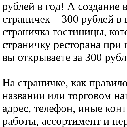
рублей в год! А создание
страничек – 300 рублей в 
страничка гостиницы, кото
страничку ресторана при 
вы открываете за 300 рубл
На страничке, как прави
названии или торговом н
адрес, телефон, иные конт
работы, ассортимент и пе