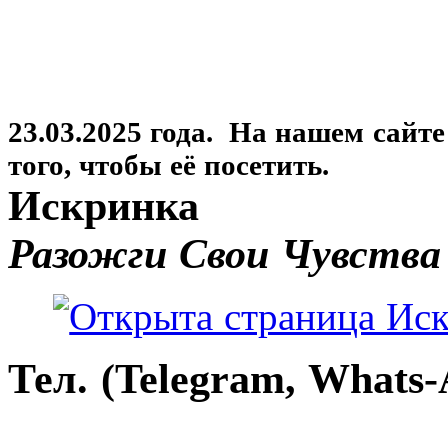
23.03.2025 года. На нашем сайт
того, чтобы её посетить.
Искринка
Разожги Свои Чувства
Тел. (Telegram, Whats-