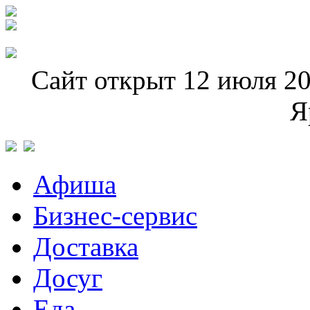
Сайт открыт 12 июля 20
Я
Афиша
Бизнес-сервис
Доставка
Досуг
Еда