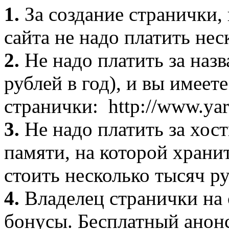
1.
За создание странички, 
сайта не надо платить нес
2.
Не надо платить за назв
рублей в год), и вы имеет
странички: http://www.yar
3.
Не надо платить за хост
памяти, на которой хранит
стоить несколько тысяч ру
4.
Владелец странички на 
бонусы. Бесплатный анонс