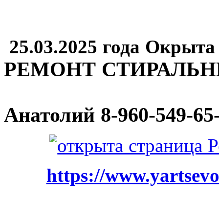
25.03.2025 года Окрыта
РЕМОНТ СТИРАЛЬ
Анатолий
8-960-549-65
https://www.yartsevo