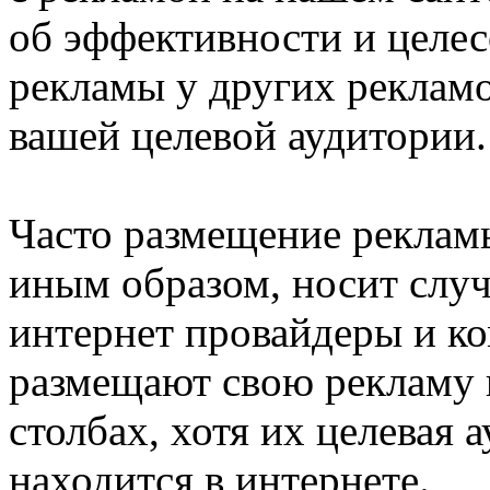
об эффективности и целе
рекламы у других рекламо
вашей целевой аудитории
Часто размещение реклам
иным образом, носит слу
интернет провайдеры и к
размещают свою рекламу 
столбах, хотя их целевая 
находится в интернете.