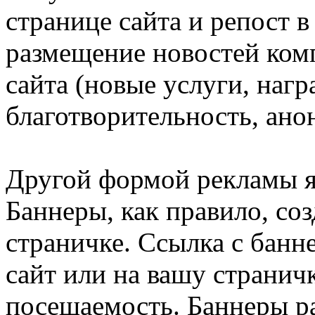
странице сайта и репост в
размещение новостей ком
сайта (новые услуги, нагр
благотворительность, ано
Другой формой рекламы я
Баннеры, как правило, со
страничке. Ссылка с банн
сайт или на вашу странич
посещаемость. Баннеры р