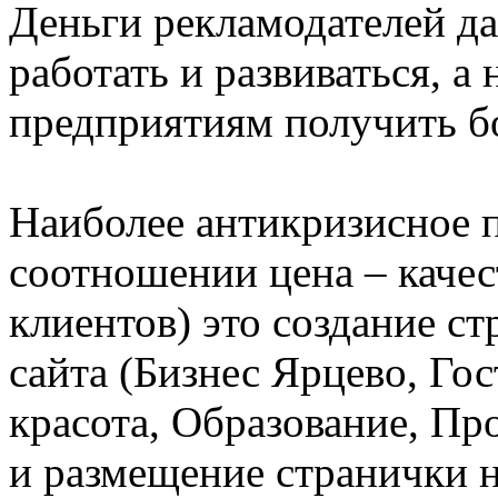
Деньги рекламодателей д
работать и развиваться, а
предприятиям получить б
Наиболее антикризисное п
соотношении цена – качес
клиентов) это создание ст
сайта (Бизнес Ярцево, Го
красота, Образование, Пр
и размещение странички н