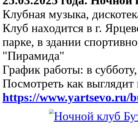
25.03.2025 года. Ночной
Клубная музыка, дискотек
Клуб находится в г. Ярцев
парке, в здании спортивн
"Пирамида"
График работы: в субботу,
Посмотреть как выглядит 
https://www.yartsevo.ru/b