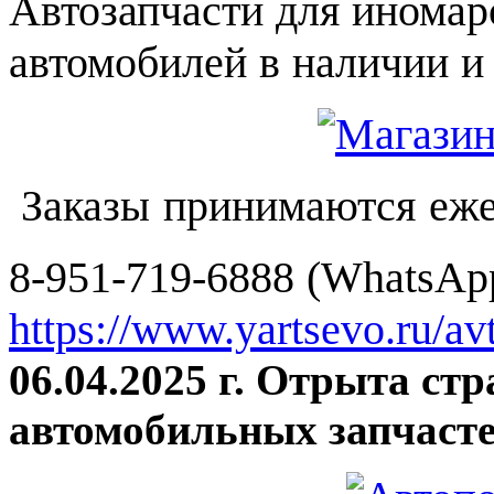
Автозапчасти для иномар
автомобилей в наличии и 
Заказы принимаются еже
8-951-719-6888 (WhatsApp
https://www.yartsevo.ru/av
06.04.2025 г. Отрыта ст
автомобильных запчасте