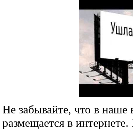
Не забывайте, что в наше
размещается в интернете. 