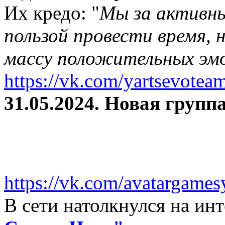
Их кредо: "
Мы за активны
пользой провести время, 
массу положительных эмо
https://vk.com/yartsevotea
31.05.2024. Новая группа
https://vk.com/avatargames
В сети натолкнулся на и