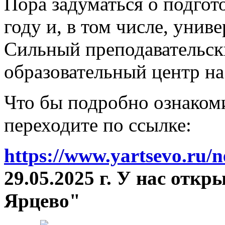
Пора задуматься о подгот
году и, в том числе, унив
Сильный преподавательски
образовательный центр на
Что бы подробно ознакоми
переходите по ссылке:
https://www.yartsevo.ru/
29.05.2025 г. У нас отк
Ярцево"