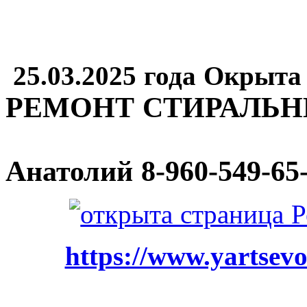
25.03.2025 года Окрыта
РЕМОНТ СТИРАЛЬ
Анатолий
8-960-549-65
https://www.yartsevo