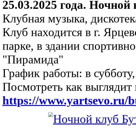
25.03.2025 года. Ночной
Клубная музыка, дискотек
Клуб находится в г. Ярцев
парке, в здании спортивн
"Пирамида"
График работы: в субботу,
Посмотреть как выглядит 
https://www.yartsevo.ru/b