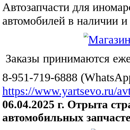
Автозапчасти для иномар
автомобилей в наличии и 
Заказы принимаются еже
8-951-719-6888 (WhatsApp
https://www.yartsevo.ru/av
06.04.2025 г. Отрыта ст
автомобильных запчасте