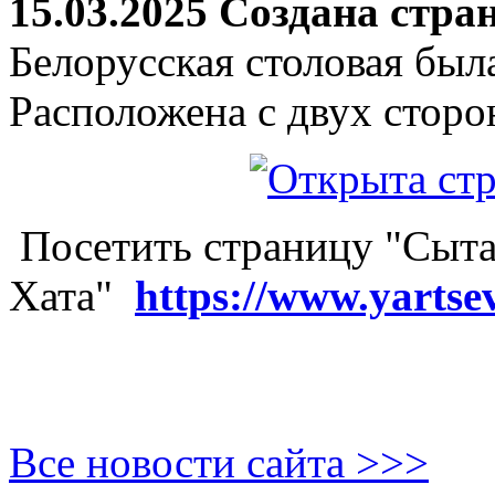
15.03.2025 Создана стра
Белорусская столовая был
Расположена с двух сторо
Посетить страницу "Сыта
Хата"
https://www.yartse
Все новости сайта >>>