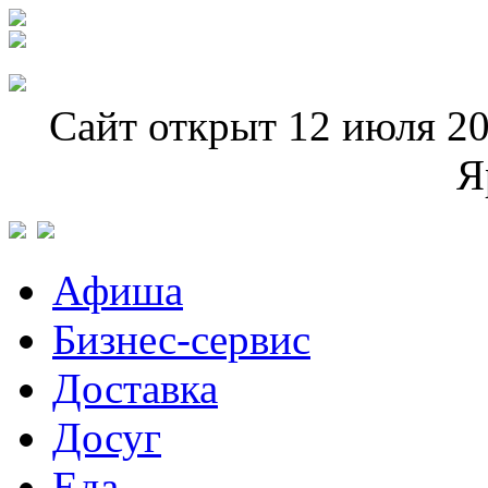
Сайт открыт 12 июля 20
Я
Афиша
Бизнес-сервис
Доставка
Досуг
Еда