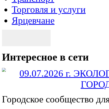
Торговля и услуги
Ярцевчане
Интересное в сети
Городское сообщество дл