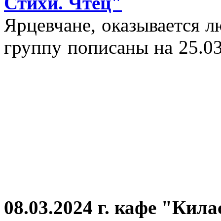
Стихи. Чтец"
Ярцевчане, оказывается 
группу пописаны на 25.03
08.03.2024 г.
кафе "Кила