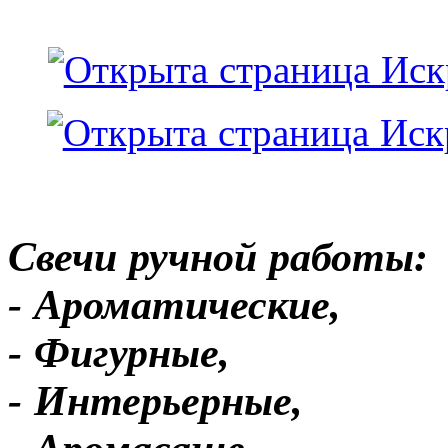
Свечи ручной работы:
- Ароматические,
- Фигурные,
- Интерьерные,