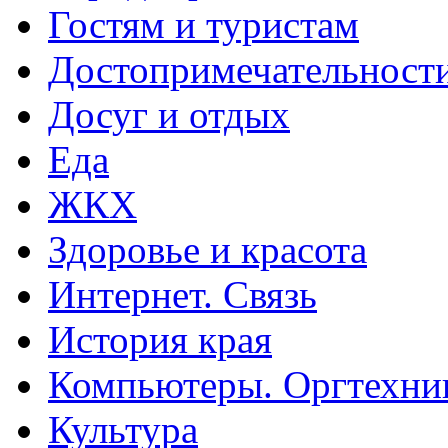
Гостям и туристам
Достопримечательност
Досуг и отдых
Еда
ЖКХ
Здоровье и красота
Интернет. Связь
История края
Компьютеры. Оргтехни
Культура