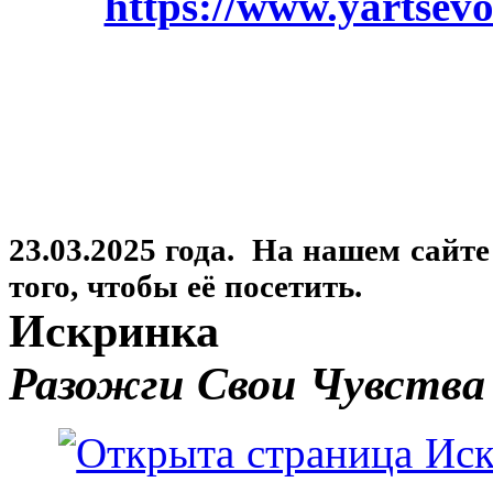
https://www.yartsevo
23.03.2025 года. На нашем сайт
того, чтобы её посетить.
Искринка
Разожги Свои Чувства