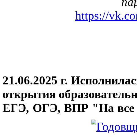
па
https://vk.c
21.06.2025 г. Исполнила
открытия
образовательн
ЕГЭ, ОГЭ, ВПР "На все 