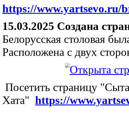
https://www.yartsevo.ru/b
15.03.2025 Создана стра
Белорусская столовая был
Расположена с двух сторо
Посетить страницу "Сыта
Хата"
https://www.yartse