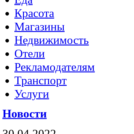
Красота
Магазины
Недвижимость
Отели
Рекламодателям
Транспорт
Услуги
Новости
30.04.2022