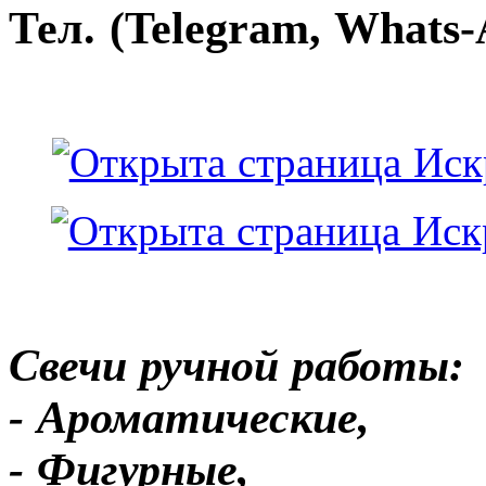
Тел. (Telegram, Whats-
Свечи ручной работы:
- Ароматические,
- Фигурные,