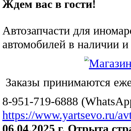
Ждем вас в гости!
Автозапчасти для иномар
автомобилей в наличии и 
Заказы принимаются еже
8-951-719-6888 (WhatsApp
https://www.yartsevo.ru/av
06.04.2025 г. Отрыта ст