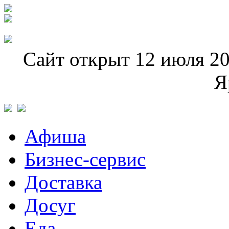
Сайт открыт 12 июля 20
Я
Афиша
Бизнес-сервис
Доставка
Досуг
Еда