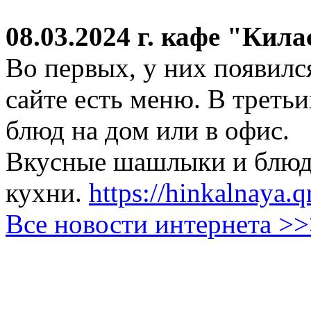
08.03.2024 г.
кафе "Кила
Во первых, у них появился
сайте есть меню. В третьи
блюд на дом или в офис.
Вкусные шашлыки и блюда
кухни.
https://hinkalnaya.q
Все новости интернета >