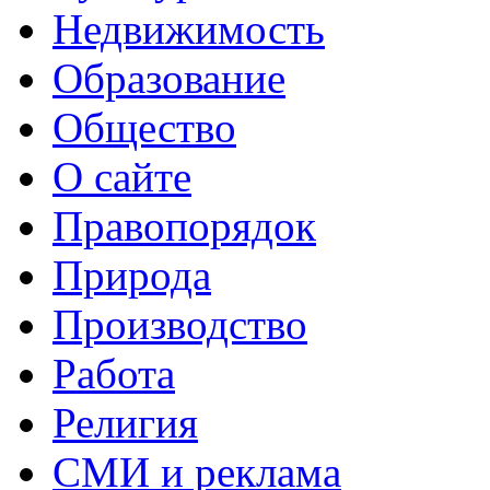
Недвижимость
Образование
Общество
О сайте
Правопорядок
Природа
Производство
Работа
Религия
СМИ и реклама