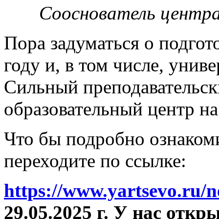
Сооснователь центра
Пора задуматься о подгот
году и, в том числе, унив
Сильный преподавательски
образовательный центр на
Что бы подробно ознакоми
переходите по ссылке:
https://www.yartsevo.ru/
29.05.2025 г. У нас отк