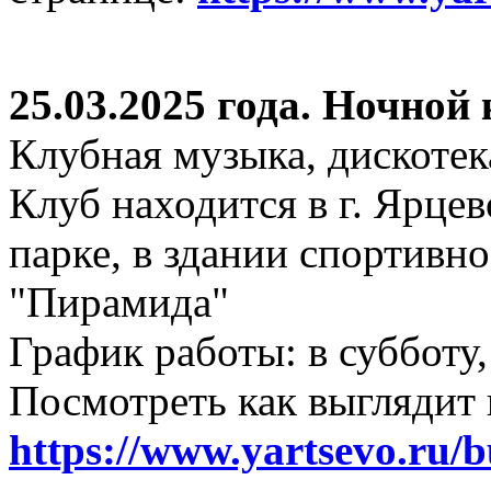
25.03.2025 года. Ночной
Клубная музыка, дискотек
Клуб находится в г. Ярцев
парке, в здании спортивн
"Пирамида"
График работы: в субботу,
Посмотреть как выглядит 
https://www.yartsevo.ru/b