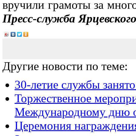
вручили грамоты за мног
Пресс-служба Ярцевског
Другие новости по теме:
30-летие службы занято
Торжественное меропри
Международному дню ос
Церемония награждени