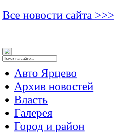
Все новости сайта >>>
Авто Ярцево
Архив новостей
Власть
Галерея
Город и район