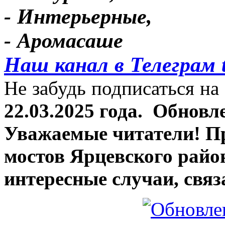
- Интерьерные,
- Аромасаше
Наш канал в Телеграм 
Не забудь подписаться на 
22.03.2025 года.
Обновле
Уважаемые читатели! П
мостов Ярцевского район
интересные случаи, связ