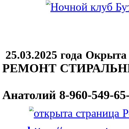
25.03.2025 года Окрыта
РЕМОНТ СТИРАЛЬ
Анатолий
8-960-549-65