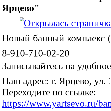
Ярцево"
Новый банный комплекс (
8-910-710-02-20
Записывайтесь на удобное 
Наш адрес: г. Ярцево, ул.
Переходите по ссылке:
https://www.yartsevo.ru/ba