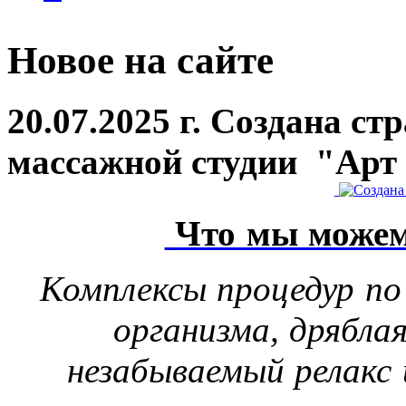
Новое на сайте
20.07.2025 г. Создана ст
массажной студии "Арт
Что мы можем
Комплексы процедур по
организма, дрябла
незабываемый релакс 