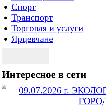
Спорт
Транспорт
Торговля и услуги
Ярцевчане
Интересное в сети