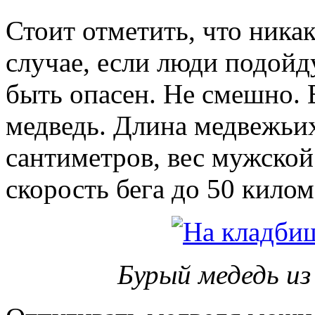
Стоит отметить, что никак
случае, если люди подойд
быть опасен. Не смешно. Е
медведь. Длина медвежьих
сантиметров, вес мужской
скорость бега до 50 килом
Бурый медедь из