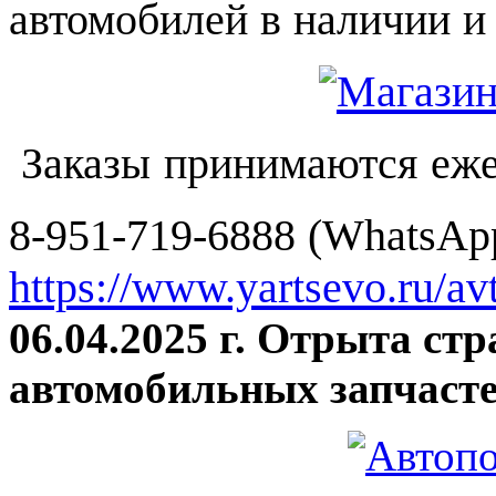
автомобилей в наличии и 
Заказы принимаются еже
8-951-719-6888 (WhatsApp
https://www.yartsevo.ru/av
06.04.2025 г. Отрыта ст
автомобильных запчасте