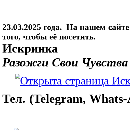
23.03.2025 года. На нашем сайт
того, чтобы её посетить.
Искринка
Разожги Свои Чувства
Тел. (Telegram, Whats-