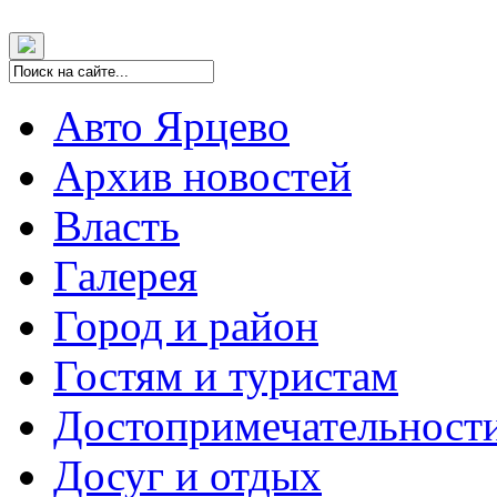
Авто Ярцево
Архив новостей
Власть
Галерея
Город и район
Гостям и туристам
Достопримечательност
Досуг и отдых