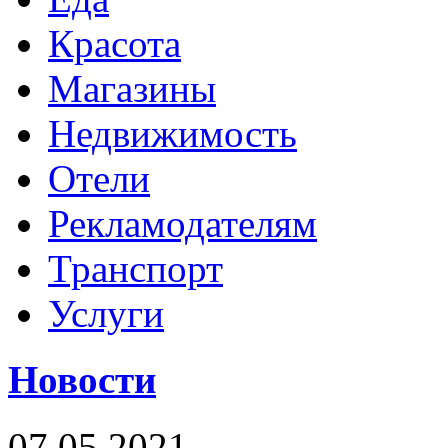
Красота
Магазины
Недвижимость
Отели
Рекламодателям
Транспорт
Услуги
Новости
07.05.2021