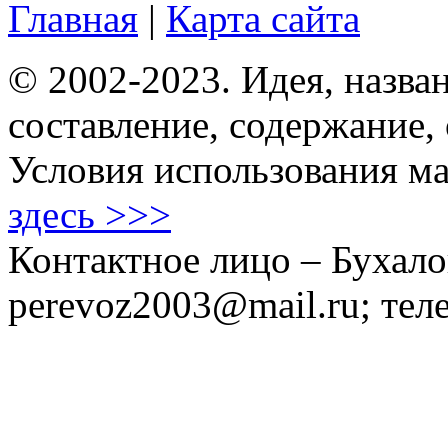
Главная
|
Карта сайта
© 2002-2023. Идея, назван
составление, содержание,
Условия использования ма
здесь >>>
Контактное лицо – Бухало
perevoz2003@mail.ru; тел