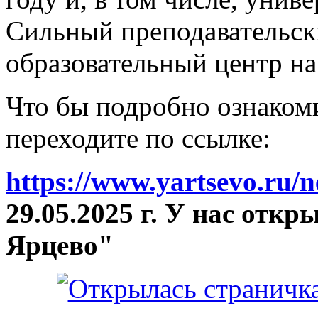
Сильный преподавательски
образовательный центр на
Что бы подробно ознакоми
переходите по ссылке:
https://www.yartsevo.ru/
29.05.2025 г. У нас отк
Ярцево"