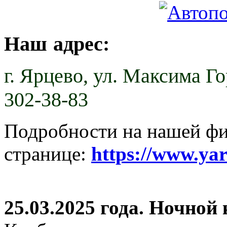
Наш адрес:
г. Ярцево,
ул. Максима Гор
302-38-83
Подробности на нашей ф
странице:
https://www.ya
25.03.2025 года. Ночной