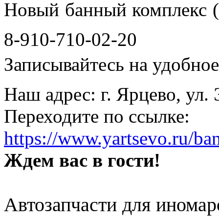
Новый банный комплекс (
8-910-710-02-20
Записывайтесь на удобное 
Наш адрес: г. Ярцево, ул.
Переходите по ссылке:
https://www.yartsevo.ru/ba
Ждем вас в гости!
Автозапчасти для иномар