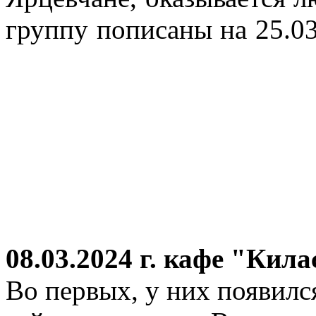
группу пописаны на 25.03
08.03.2024 г.
кафе "Кила
Во первых, у них появился