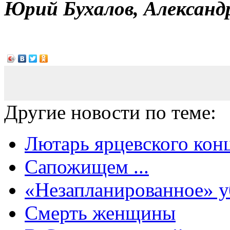
Юрий Бухалов, Александ
Другие новости по теме:
Лютарь ярцевского конц
Сапожищем ...
«Незапланированное» у
Смерть женщины