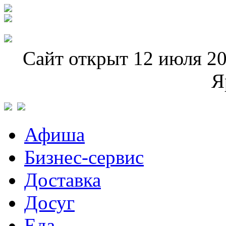
Сайт открыт 12 июля 20
Я
Афиша
Бизнес-сервис
Доставка
Досуг
Еда