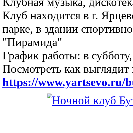
Клубная музыка, дискотек
Клуб находится в г. Ярцев
парке, в здании спортивн
"Пирамида"
График работы: в субботу,
Посмотреть как выглядит 
https://www.yartsevo.ru/b