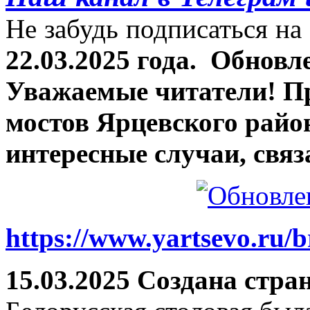
Не забудь подписаться на 
22.03.2025 года.
Обновле
Уважаемые читатели! П
мостов Ярцевского район
интересные случаи, связ
https://www.yartsevo.ru/b
15.03.2025 Создана стра