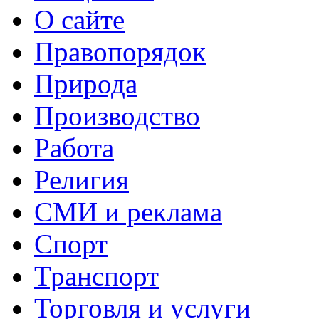
О сайте
Правопорядок
Природа
Производство
Работа
Религия
СМИ и реклама
Спорт
Транспорт
Торговля и услуги