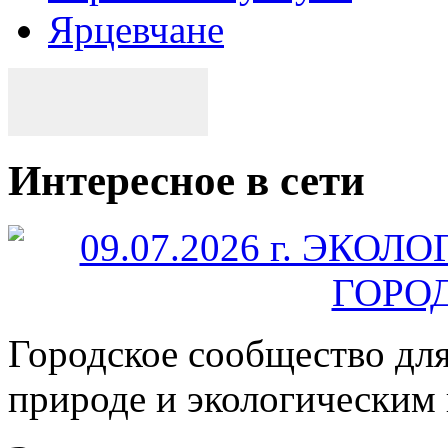
Ярцевчане
Интересное в сети
Городское сообщество дл
природе и экологическим