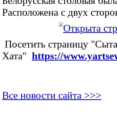
Белорусская столовая был
Расположена с двух сторо
Посетить страницу "Сыта
Хата"
https://www.yartse
Все новости сайта >>>