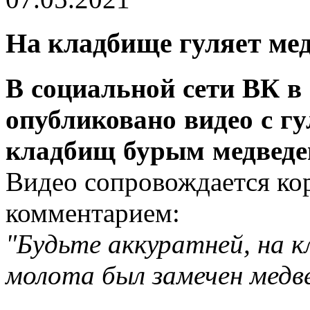
На кладбище гуляет ме
В социальной сети ВК в
опубликовано видео с г
кладбищ бурым медведе
Видео сопровождается к
комментарием:
"Будьте аккуратней, на 
молота был замечен медве