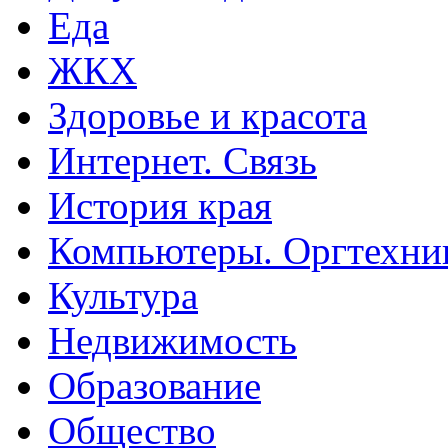
Еда
ЖКХ
Здоровье и красота
Интернет. Связь
История края
Компьютеры. Оргтехни
Культура
Недвижимость
Образование
Общество