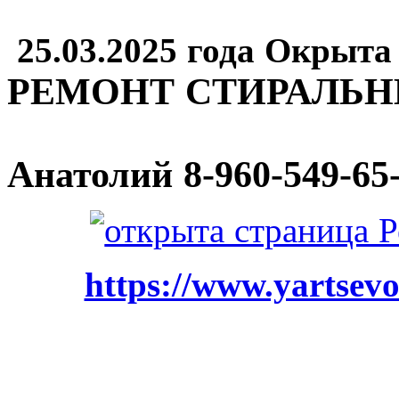
25.03.2025 года Окрыта
РЕМОНТ СТИРАЛЬ
Анатолий
8-960-549-65
https://www.yartsevo