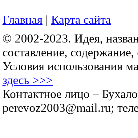
Главная
|
Карта сайта
© 2002-2023. Идея, назван
составление, содержание,
Условия использования ма
здесь >>>
Контактное лицо – Бухало
perevoz2003@mail.ru; тел