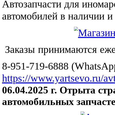
Автозапчасти для иномар
автомобилей в наличии и 
Заказы принимаются еже
8-951-719-6888 (WhatsApp
https://www.yartsevo.ru/av
06.04.2025 г. Отрыта ст
автомобильных запчасте