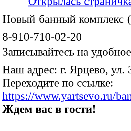
Новый банный комплекс (
8-910-710-02-20
Записывайтесь на удобное 
Наш адрес: г. Ярцево, ул.
Переходите по ссылке:
https://www.yartsevo.ru/ba
Ждем вас в гости!