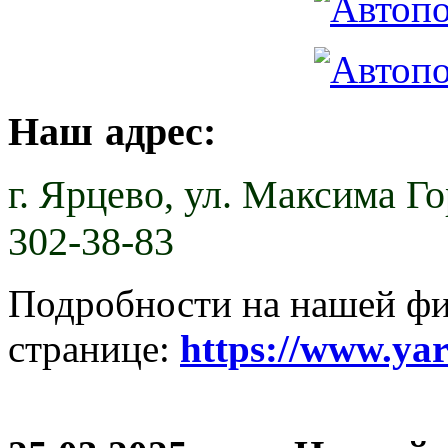
Наш адрес:
г. Ярцево,
ул. Максима Гор
302-38-83
Подробности на нашей ф
странице:
https://www.ya