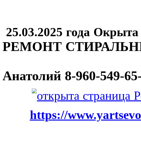
25.03.2025 года Окрыта
РЕМОНТ СТИРАЛЬ
Анатолий
8-960-549-65
https://www.yartsevo