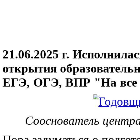
21.06.2025 г. Исполнила
открытия
образовательн
ЕГЭ, ОГЭ, ВПР "На все 
Сооснователь центра
Пора задуматься о подгот