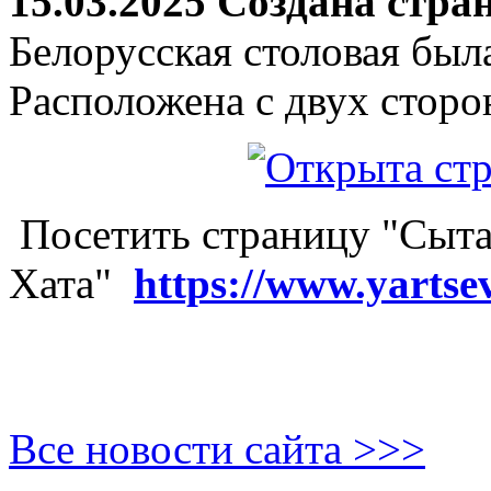
15.03.2025 Создана стра
Белорусская столовая был
Расположена с двух сторо
Посетить страницу "Сыта
Хата"
https://www.yartse
Все новости сайта >>>