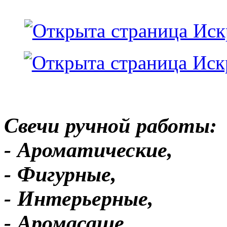
Свечи ручной работы:
- Ароматические,
- Фигурные,
- Интерьерные,
- Аромасаше