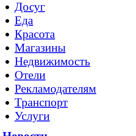
Досуг
Еда
Красота
Магазины
Недвижимость
Отели
Рекламодателям
Транспорт
Услуги
Новости