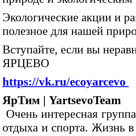
Экологические акции и р
полезное для нашей прир
Вступайте, если вы нера
ЯРЦЕВО
https://vk.ru/ecoyarcevo
ЯрТим | YartsevoTeam
Очень интересная группа
отдыха и спорта. Жизнь в