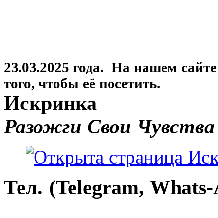
23.03.2025 года. На нашем сайт
того, чтобы её посетить.
Искринка
Разожги Свои Чувства
Тел. (Telegram, Whats-