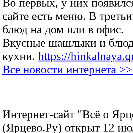
Во первых, у них появился
сайте есть меню. В третьи
блюд на дом или в офис.
Вкусные шашлыки и блюда
кухни.
https://hinkalnaya.q
Все новости интернета >
Интернет-сайт "Всё о Ярц
(Ярцево.Ру) открыт 12 ию