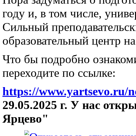
году и, в том числе, унив
Сильный преподавательски
образовательный центр на
Что бы подробно ознакоми
переходите по ссылке:
https://www.yartsevo.ru/
29.05.2025 г. У нас отк
Ярцево"