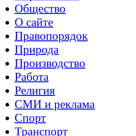
Общество
О сайте
Правопорядок
Природа
Производство
Работа
Религия
СМИ и реклама
Спорт
Транспорт