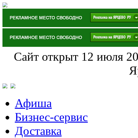
Сайт открыт 12 июля 20
Я
Афиша
Бизнес-сервис
Доставка