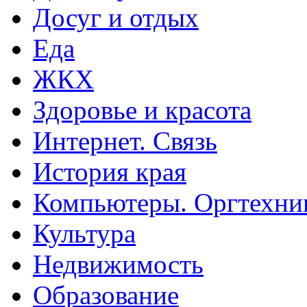
Досуг и отдых
Еда
ЖКХ
Здоровье и красота
Интернет. Связь
История края
Компьютеры. Оргтехни
Культура
Недвижимость
Образование