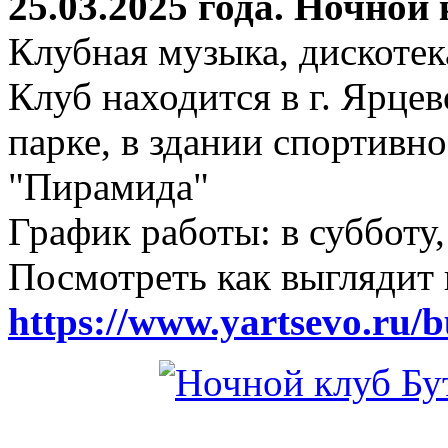
25.03.2025 года. Ночной
Клубная музыка, дискотек
Клуб находится в г. Ярцев
парке, в здании спортивн
"Пирамида"
График работы: в субботу,
Посмотреть как выглядит 
https://www.yartsevo.ru/b