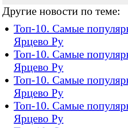
Другие новости по теме:
Топ-10. Самые популяр
Ярцево Ру
Топ-10. Самые популяр
Ярцево Ру
Топ-10. Самые популяр
Ярцево Ру
Топ-10. Самые популяр
Ярцево Ру