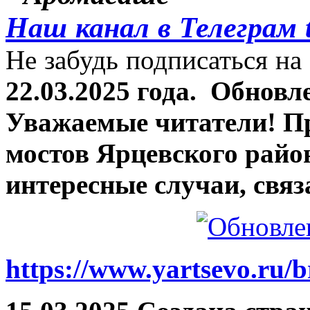
Наш канал в Телеграм 
Не забудь подписаться на 
22.03.2025 года.
Обновле
Уважаемые читатели! П
мостов Ярцевского район
интересные случаи, связ
https://www.yartsevo.ru/b