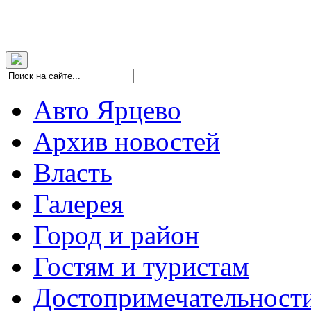
Авто Ярцево
Архив новостей
Власть
Галерея
Город и район
Гостям и туристам
Достопримечательност