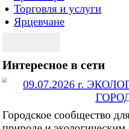
Торговля и услуги
Ярцевчане
Интересное в сети
Городское сообщество дл
природе и экологическим