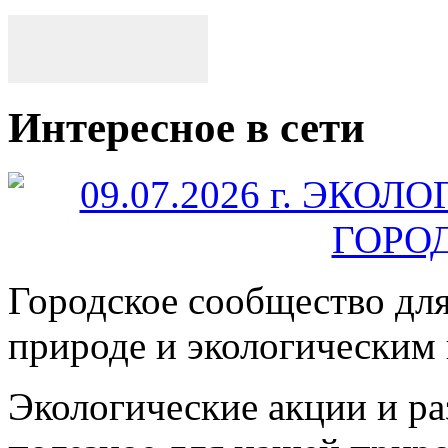
Интересное в сети
Городское сообщество дл
природе и экологическим
Экологические акции и р