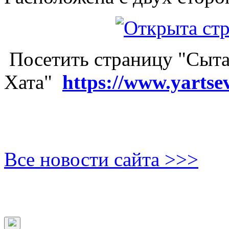
Посетить страницу "Сыта
Хата"
https://www.yartse
Все новости сайта >>>