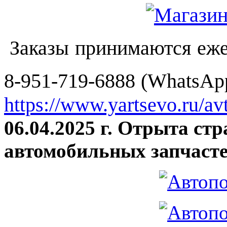
Заказы принимаются еже
8-951-719-6888 (WhatsApp
https://www.yartsevo.ru/av
06.04.2025 г. Отрыта ст
автомобильных запчасте