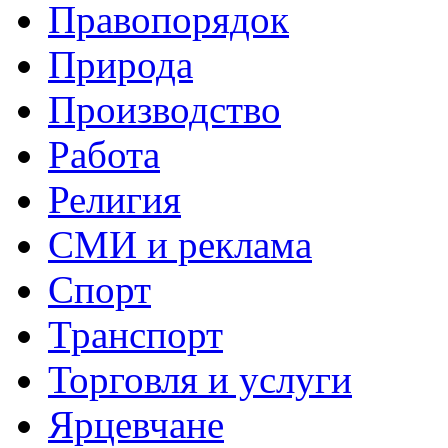
Правопорядок
Природа
Производство
Работа
Религия
СМИ и реклама
Спорт
Транспорт
Торговля и услуги
Ярцевчане