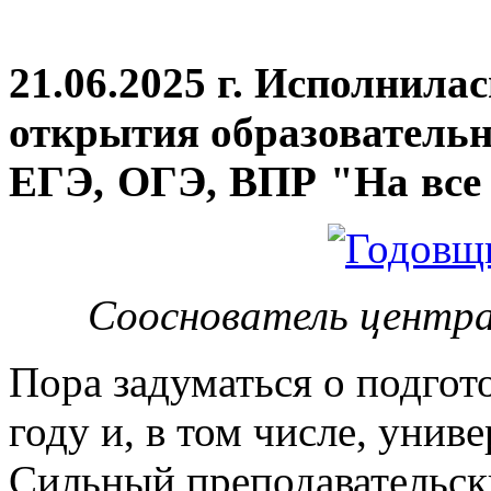
21.06.2025 г. Исполнила
открытия
образовательн
ЕГЭ, ОГЭ, ВПР "На все 
Сооснователь центра
Пора задуматься о подгот
году и, в том числе, унив
Сильный преподавательски