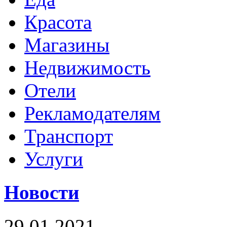
Красота
Магазины
Недвижимость
Отели
Рекламодателям
Транспорт
Услуги
Новости
29.01.2021