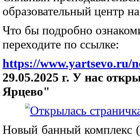
образовательный центр на
Что бы подробно ознакоми
переходите по ссылке:
https://www.yartsevo.ru/
29.05.2025 г. У нас отк
Ярцево"
Новый банный комплекс (