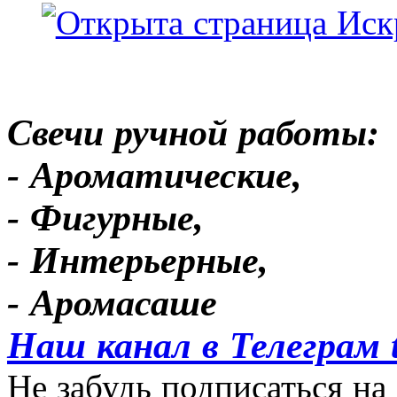
Свечи ручной работы:
- Ароматические,
- Фигурные,
- Интерьерные,
- Аромасаше
Наш канал в Телеграм 
Не забудь подписаться на 