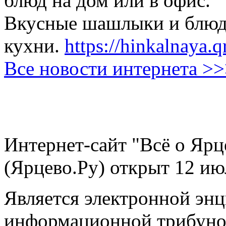
блюд на дом или в офис.
Вкусные шашлыки и блюда
кухни.
https://hinkalnaya.q
Все новости интернета >
Интернет-сайт "Всё о Ярц
(Ярцево.Ру) открыт 12 ию
Является электронной эн
информационной трибуно