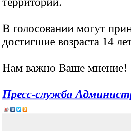
территории.
В голосовании могут прин
достигшие возраста 14 лет
Нам важно Ваше мнение!
Пресс-служба Администр