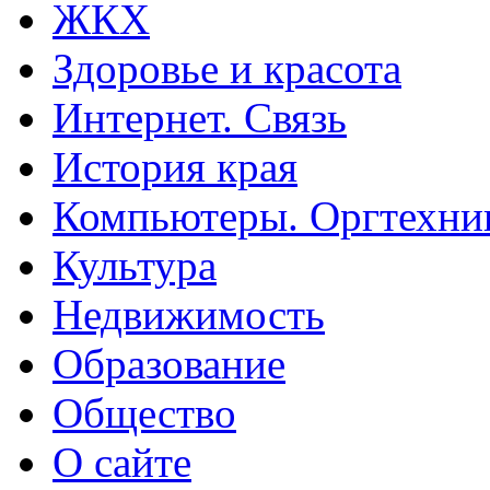
ЖКХ
Здоровье и красота
Интернет. Связь
История края
Компьютеры. Оргтехни
Культура
Недвижимость
Образование
Общество
О сайте