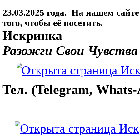
23.03.2025 года. На нашем сайт
того, чтобы её посетить.
Искринка
Разожги Свои Чувства
Тел. (Telegram, Whats-