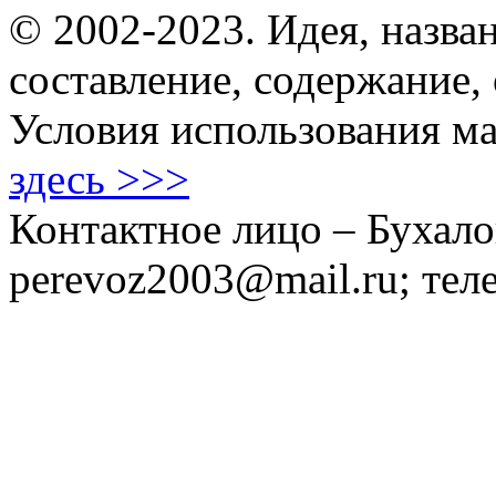
© 2002-2023. Идея, назван
составление, содержание,
Условия использования ма
здесь >>>
Контактное лицо – Бухало
perevoz2003@mail.ru; тел