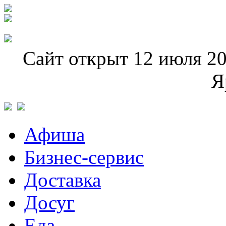
Сайт открыт 12 июля 20
Я
Афиша
Бизнес-сервис
Доставка
Досуг
Еда