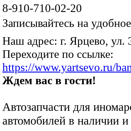
8-910-710-02-20
Записывайтесь на удобное 
Наш адрес: г. Ярцево, ул.
Переходите по ссылке:
https://www.yartsevo.ru/ba
Ждем вас в гости!
Автозапчасти для иномар
автомобилей в наличии и 