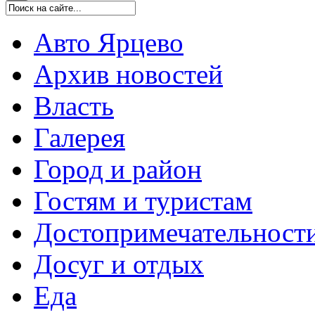
Авто Ярцево
Архив новостей
Власть
Галерея
Город и район
Гостям и туристам
Достопримечательност
Досуг и отдых
Еда