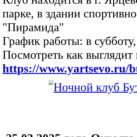
парке, в здании спортивн
"Пирамида"
График работы: в субботу,
Посмотреть как выглядит 
https://www.yartsevo.ru/b