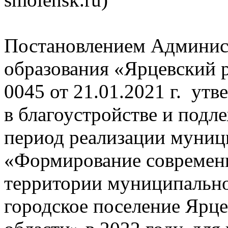
Постановлением Админис
образования «Ярцевский 
0045 от 21.01.2021 г. ут
в благоустройстве и подл
период реализации муни
«Формирование современн
территории муниципально
городское поселение Ярц