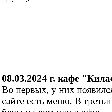
08.03.2024 г.
кафе "Кила
Во первых, у них появился
сайте есть меню. В третьи