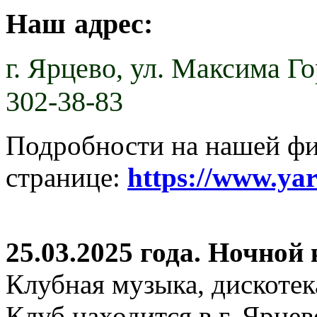
Наш адрес:
г. Ярцево,
ул. Максима Гор
302-38-83
Подробности на нашей ф
странице:
https://www.ya
25.03.2025 года. Ночной
Клубная музыка, дискотек
Клуб находится в г. Ярцев