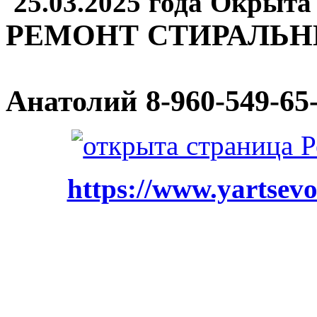
25.03.2025 года Окрыта
РЕМОНТ СТИРАЛЬ
Анатолий
8-960-549-65
https://www.yartsevo