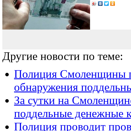
Другие новости по теме:
Полиция Смоленщины п
обнаружения поддельны
За сутки на Смоленщин
поддельные денежные 
Полиция проводит пров