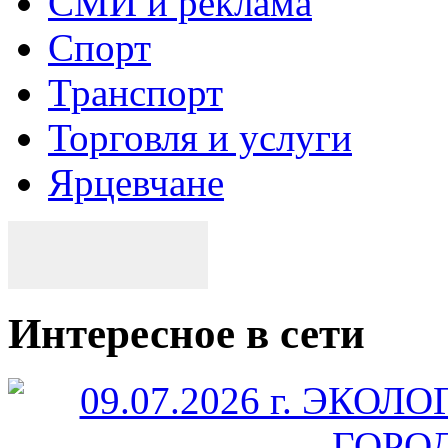
СМИ и реклама
Спорт
Транспорт
Торговля и услуги
Ярцевчане
Интересное в сети