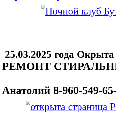
25.03.2025 года Окрыта
РЕМОНТ СТИРАЛЬ
Анатолий
8-960-549-65