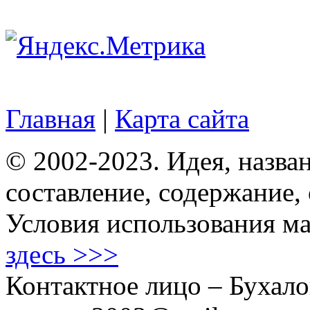
Главная
|
Карта сайта
© 2002-2023. Идея, назван
составление, содержание,
Условия использования ма
здесь >>>
Контактное лицо – Бухало