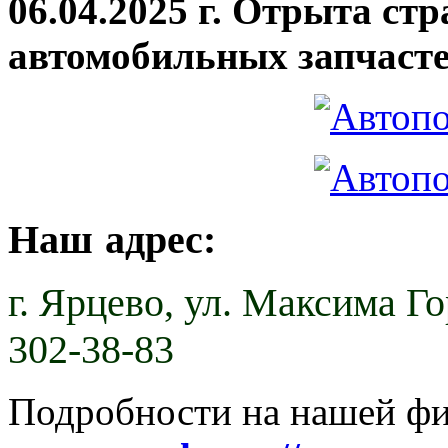
06.04.2025 г. Отрыта ст
автомобильных запчасте
Наш адрес:
г. Ярцево,
ул. Максима Гор
302-38-83
Подробности на нашей ф