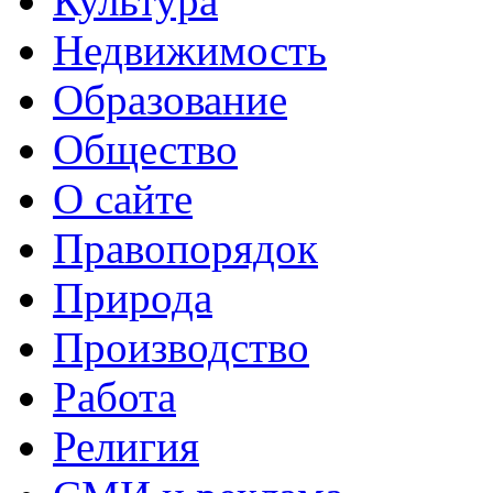
Культура
Недвижимость
Образование
Общество
О сайте
Правопорядок
Природа
Производство
Работа
Религия