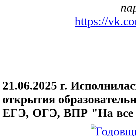
па
https://vk.c
21.06.2025 г. Исполнила
открытия
образовательн
ЕГЭ, ОГЭ, ВПР "На все 