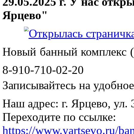
29.05.2025 г. У нас отк
Ярцево"
Новый банный комплекс (
8-910-710-02-20
Записывайтесь на удобное 
Наш адрес: г. Ярцево, ул.
Переходите по ссылке:
https://www.yartsevo.ru/ba