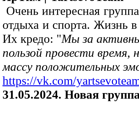
Очень интересная группа
отдыха и спорта. Жизнь в
Их кредо: "
Мы за активны
пользой провести время, 
массу положительных эмо
https://vk.com/yartsevotea
31.05.2024. Новая группа