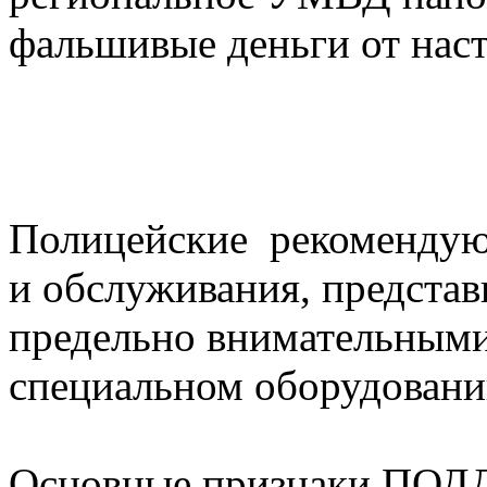
фальшивые деньги от нас
Полицейские рекомендую
и обслуживания, предста
предельно внимательными
специальном оборудовани
Основные признаки ПОД