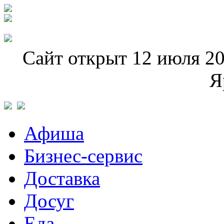
Сайт открыт 12 июля 20
Я
Афиша
Бизнес-сервис
Доставка
Досуг
Еда