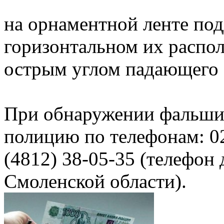
на орнаментной ленте под
горизонтальном их распол
острым углом падающего 
При обнаружении фальши
полицию по телефонам: 02
(4812) 38-05-35 (телефо
Смоленской области).