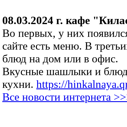
08.03.2024 г.
кафе "Кила
Во первых, у них появился
сайте есть меню. В третьи
блюд на дом или в офис.
Вкусные шашлыки и блюда
кухни.
https://hinkalnaya.q
Все новости интернета >