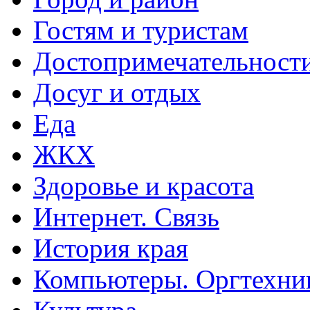
Гостям и туристам
Достопримечательност
Досуг и отдых
Еда
ЖКХ
Здоровье и красота
Интернет. Связь
История края
Компьютеры. Оргтехни