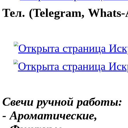
Тел. (Telegram, Whats-
Свечи ручной работы:
- Ароматические,