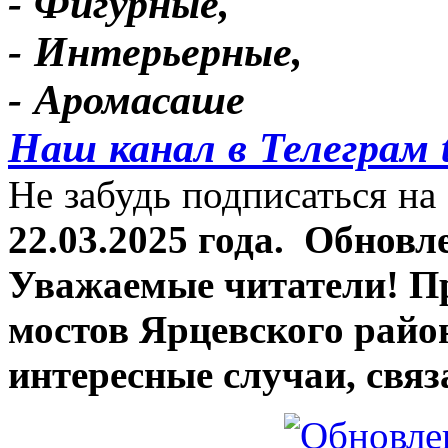
- Фигурные,
- Интерьерные,
- Аромасаше
Наш канал в Телеграм 
Не забудь подписаться на 
22.03.2025 года.
Обновле
Уважаемые читатели! П
мостов Ярцевского район
интересные случаи, связ