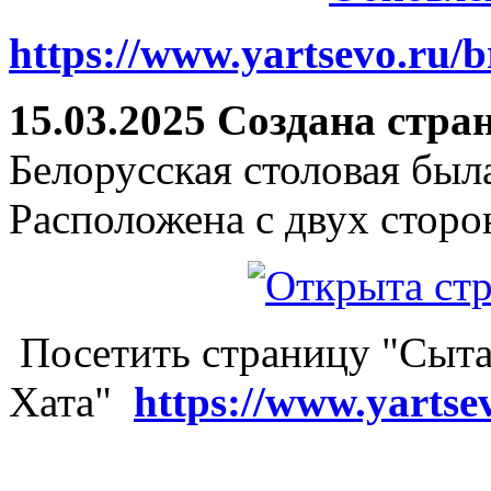
https://www.yartsevo.ru/b
15.03.2025 Создана стра
Белорусская столовая был
Расположена с двух сторо
Посетить страницу "Сыта
Хата"
https://www.yartse