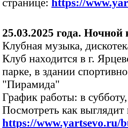
странице:
https://www.ya
25.03.2025 года. Ночной
Клубная музыка, дискотек
Клуб находится в г. Ярцев
парке, в здании спортивн
"Пирамида"
График работы: в субботу,
Посмотреть как выглядит 
https://www.yartsevo.ru/b