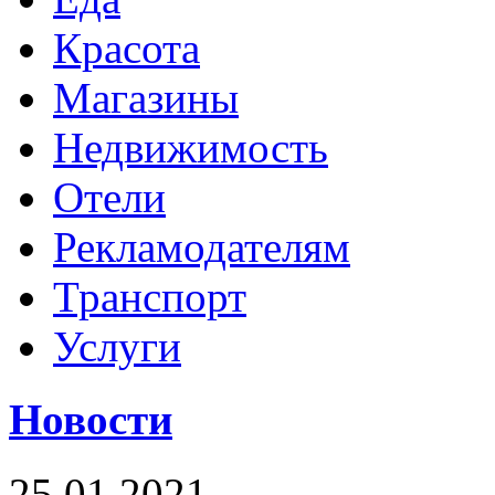
Красота
Магазины
Недвижимость
Отели
Рекламодателям
Транспорт
Услуги
Новости
25.01.2021