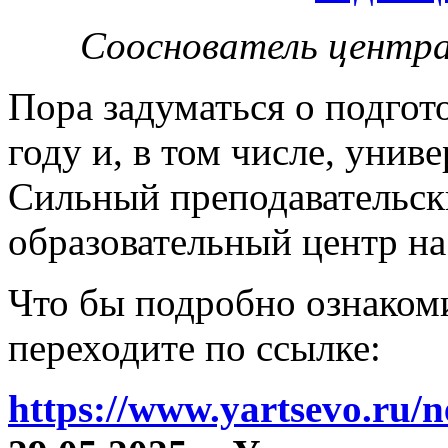
Сооснователь центра
Пора задуматься о подгот
году и, в том числе, унив
Сильный преподавательски
образовательный центр на
Что бы подробно ознакоми
переходите по ссылке:
https://www.yartsevo.ru/