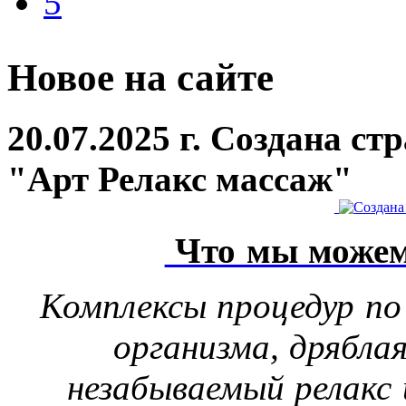
5
Новое на сайте
20.07.2025 г. Создана с
"Арт Релакс массаж"
Что мы можем
Комплексы процедур по
организма, дрябла
незабываемый релакс 