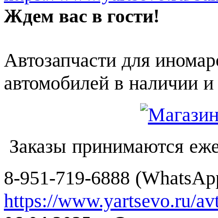
Ждем вас в гости!
Автозапчасти для иномар
автомобилей в наличии и 
Заказы принимаются еже
8-951-719-6888 (WhatsApp
https://www.yartsevo.ru/av