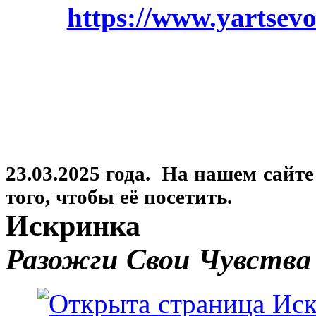
https://www.yartsevo
23.03.2025 года. На нашем сайт
того, чтобы её посетить.
Искринка
Разожги Свои Чувства