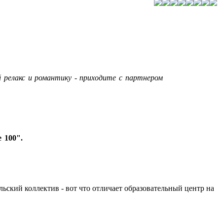
 релакс и романтику - приходите с партнером
 100".
льский коллектив - вот что отличает образовательный центр на