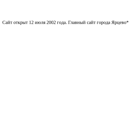
Сайт открыт 12 июля 2002 года. Главный сайт города Ярцево*