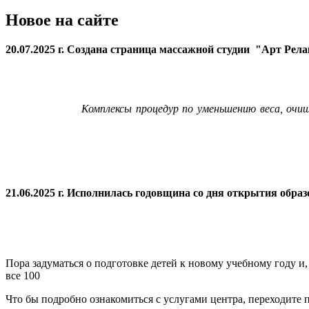
Новое на сайте
20.07.2025 г. Создана страница массажной студии "Арт Рел
Комплексы процедур по уменьшению веса, очи
21.06.2025 г. Исполнилась годовщина со дня открытия
образ
Пора задуматься о подготовке детей к новому учебному году и
все 100
Что бы подробно ознакомиться с услугами центра, переходите п