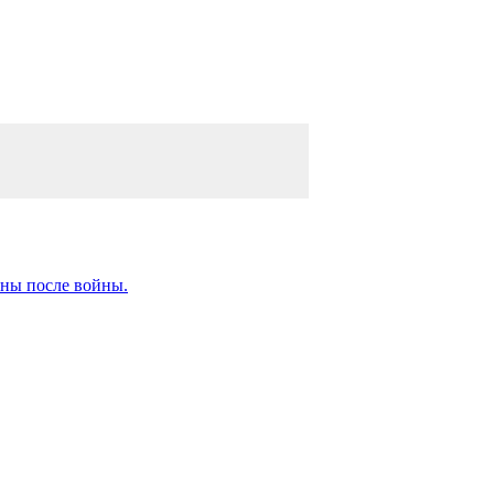
ны после войны.