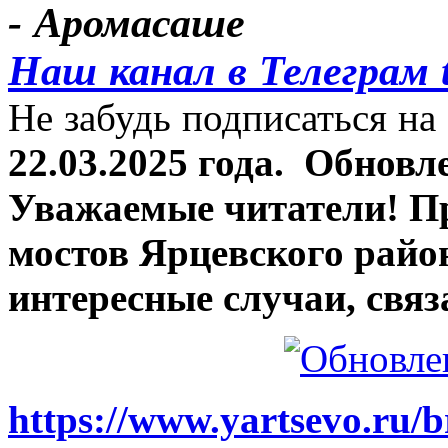
- Аромасаше
Наш канал в Телеграм 
Не забудь подписаться на 
22.03.2025 года.
Обновле
Уважаемые читатели! П
мостов Ярцевского район
интересные случаи, связ
https://www.yartsevo.ru/b