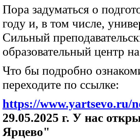
Пора задуматься о подгот
году и, в том числе, унив
Сильный преподавательски
образовательный центр на
Что бы подробно ознакоми
переходите по ссылке:
https://www.yartsevo.ru/
29.05.2025 г. У нас отк
Ярцево"