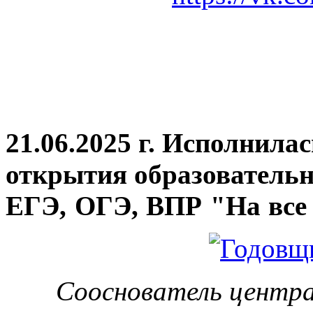
21.06.2025 г. Исполнила
открытия
образовательн
ЕГЭ, ОГЭ, ВПР "На все 
Сооснователь центра