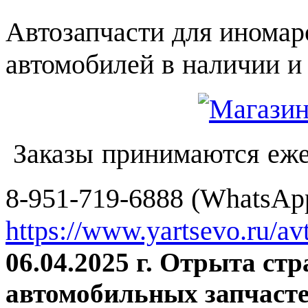
Автозапчасти для иномар
автомобилей в наличии и 
Заказы принимаются еже
8-951-719-6888 (WhatsApp
https://www.yartsevo.ru/av
06.04.2025 г. Отрыта ст
автомобильных запчасте