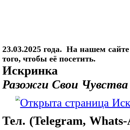
23.03.2025 года. На нашем сайт
того, чтобы её посетить.
Искринка
Разожги Свои Чувства
Тел. (Telegram, Whats-