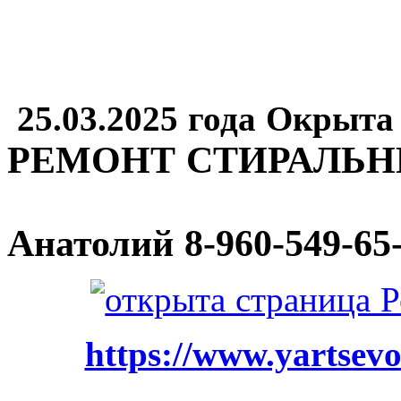
25.03.2025 года Окрыта
РЕМОНТ СТИРАЛЬ
Анатолий
8-960-549-65
https://www.yartsevo