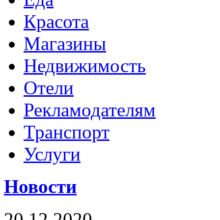
Красота
Магазины
Недвижимость
Отели
Рекламодателям
Транспорт
Услуги
Новости
20.12.2020