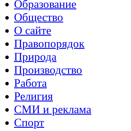
Образование
Общество
О сайте
Правопорядок
Природа
Производство
Работа
Религия
СМИ и реклама
Спорт