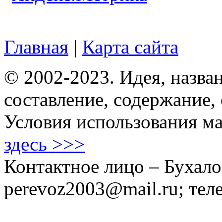
Главная
|
Карта сайта
© 2002-2023. Идея, назван
составление, содержание,
Условия использования ма
здесь >>>
Контактное лицо – Бухало
perevoz2003@mail.ru; тел