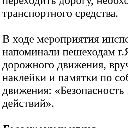
переходить дорогу, необх
транспортного средства.
В ходе мероприятия инсп
напоминали пешеходам г.
дорожного движения, вру
наклейки и памятки по с
движения: «Безопасность 
действий».