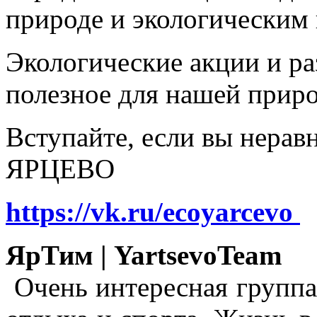
природе и экологическим
Экологические акции и р
полезное для нашей прир
Вступайте, если вы нера
ЯРЦЕВО
https://vk.ru/ecoyarcevo
ЯрТим | YartsevoTeam
Очень интересная группа