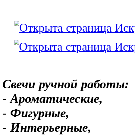
Свечи ручной работы:
- Ароматические,
- Фигурные,
- Интерьерные,