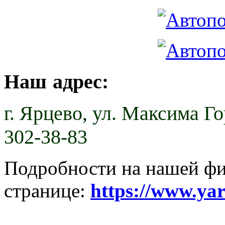
Наш адрес:
г. Ярцево,
ул. Максима Гор
302-38-83
Подробности на нашей ф
странице:
https://www.ya