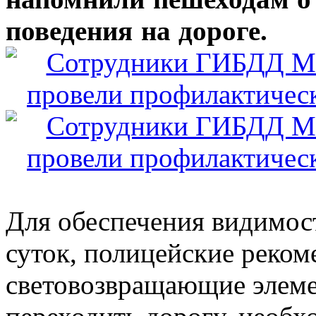
поведения на дороге.
Для обеспечения видимос
суток, полицейские реком
световозвращающие элемен