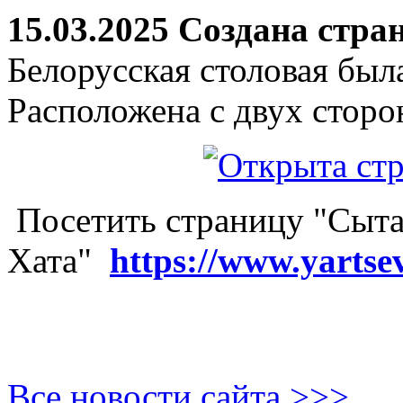
15.03.2025 Создана стра
Белорусская столовая был
Расположена с двух сторо
Посетить страницу "Сыта
Хата"
https://www.yartse
Все новости сайта >>>