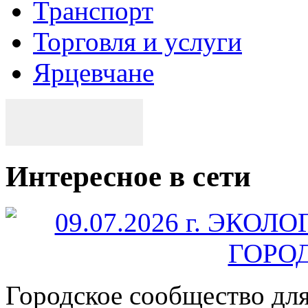
Транспорт
Торговля и услуги
Ярцевчане
Интересное в сети
Городское сообщество дл