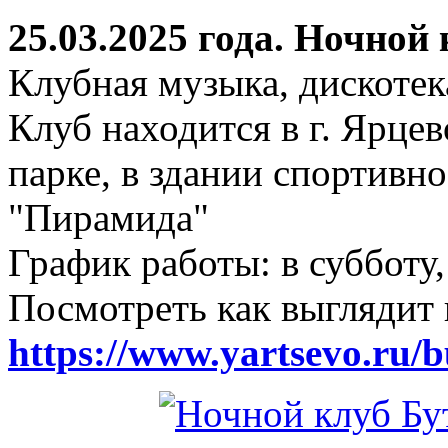
25.03.2025 года. Ночной
Клубная музыка, дискотек
Клуб находится в г. Ярцев
парке, в здании спортивн
"Пирамида"
График работы: в субботу,
Посмотреть как выглядит 
https://www.yartsevo.ru/b