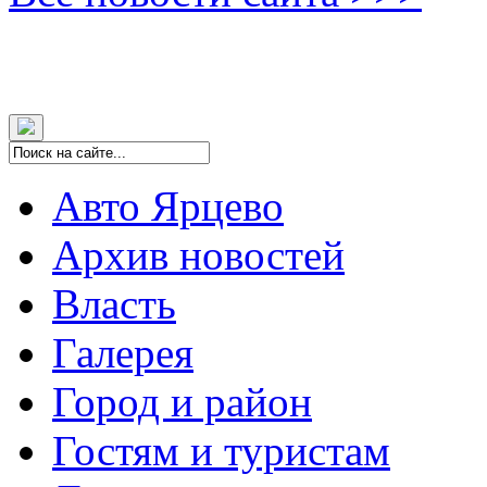
Авто Ярцево
Архив новостей
Власть
Галерея
Город и район
Гостям и туристам