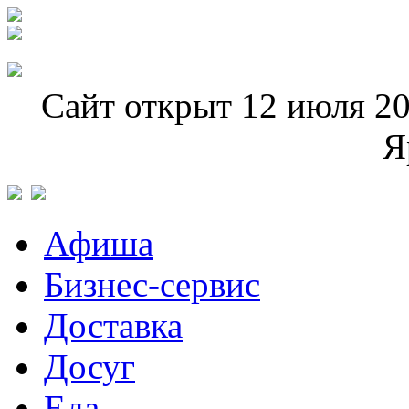
Сайт открыт 12 июля 20
Я
Афиша
Бизнес-сервис
Доставка
Досуг
Еда