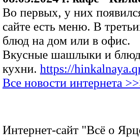
Во первых, у них появился
сайте есть меню. В третьи
блюд на дом или в офис.
Вкусные шашлыки и блюда
кухни.
https://hinkalnaya.q
Все новости интернета >
Интернет-сайт "Всё о Ярц