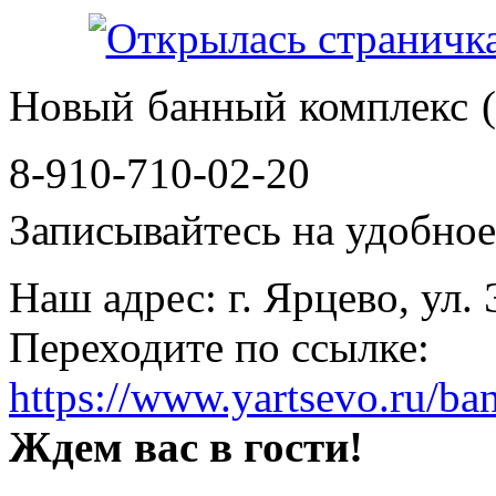
Новый банный комплекс (
8-910-710-02-20
Записывайтесь на удобное 
Наш адрес: г. Ярцево, ул.
Переходите по ссылке:
https://www.yartsevo.ru/ba
Ждем вас в гости!