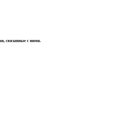
и, связанные с ними.