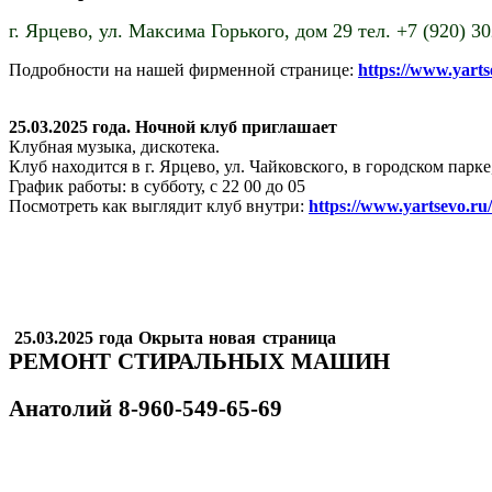
г. Ярцево,
ул. Максима Горького, дом 29 тел. +7 (920) 3
Подробности на нашей фирменной странице:
https://www.yart
25.03.2025 года. Ночной клуб приглашает
Клубная музыка, дискотека.
Клуб находится в г. Ярцево, ул. Чайковского, в городском пар
График работы: в субботу, с 22 00 до 05
Посмотреть как выглядит клуб внутри:
https://www.yartsevo.ru
25.03.2025 года Окрыта новая страница
РЕМОНТ СТИРАЛЬНЫХ МАШИН
Анатолий
8-960-549-65-69