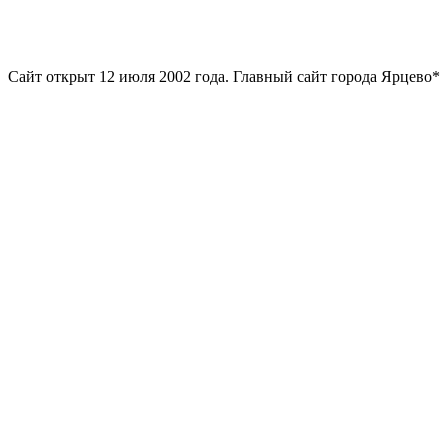
Сайт открыт 12 июля 2002 года. Главный сайт города Ярцево*