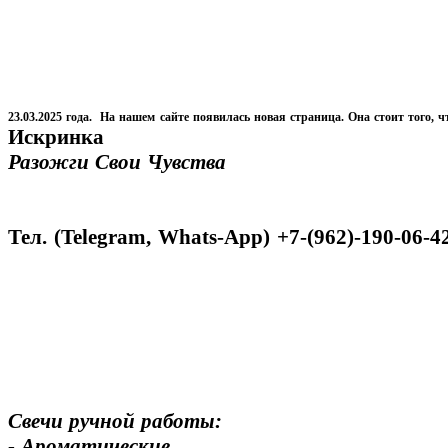
23.03.2025 года. На нашем сайте появилась новая страница. Она стоит того, ч
Искринка
Разожги Свои Чувства
Тел. (Telegram, Whats-App) +7-(962)-190-06-4
Свечи ручной работы:
- Ароматические,