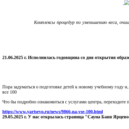
Комплексы процедур по уменьшению веса, очи
21.06.2025 г. Исполнилась годовщина со дня открытия
образ
Пора задуматься о подготовке детей к новому учебному году и
все 100
Что бы подробно ознакомиться с услугами центра, переходите п
https://www.yartsevo.ru/news/9866-na-vse-100.html
29.05.2025 г. У нас открылась страница "Сауна Баня Ярцев