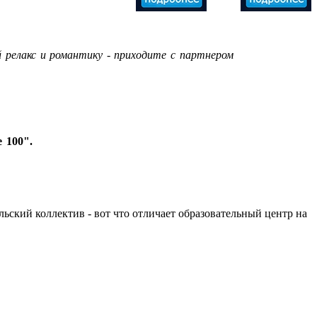
 релакс и романтику - приходите с партнером
 100".
льский коллектив - вот что отличает образовательный центр на