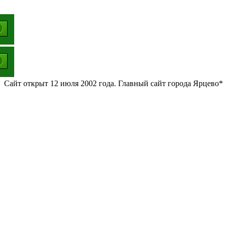
Сайт открыт 12 июля 2002 года. Главный сайт города Ярцево*