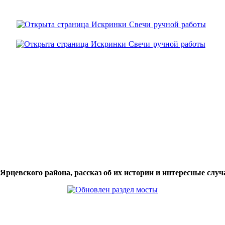
цевского района, рассказ об их истории и интересные случа