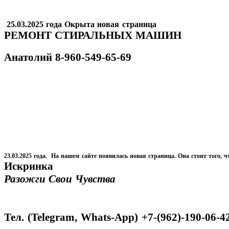
25.03.2025 года Окрыта новая страница
РЕМОНТ СТИРАЛЬНЫХ МАШИН
Анатолий
8-960-549-65-69
23.03.2025 года. На нашем сайте появилась новая страница. Она стоит того, ч
Искринка
Разожги Свои Чувства
Тел. (Telegram, Whats-App) +7-(962)-190-06-4