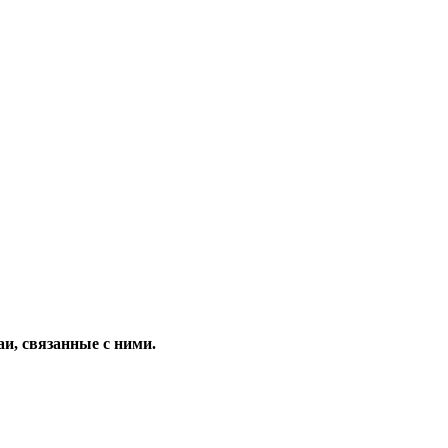
и, связанные с ними.