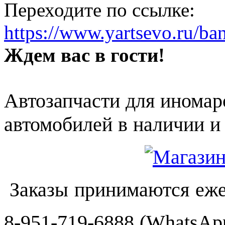
Переходите по ссылке:
https://www.yartsevo.ru/ba
Ждем вас в гости!
Автозапчасти для иномар
автомобилей в наличии и 
Заказы принимаются еже
8-951-719-6888 (WhatsApp