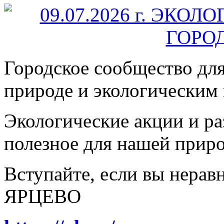
Городское сообщество дл
природе и экологическим
Экологические акции и р
полезное для нашей прир
Вступайте, если вы нера
ЯРЦЕВО