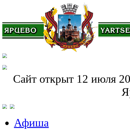
Сайт открыт 12 июля 20
Я
Афиша