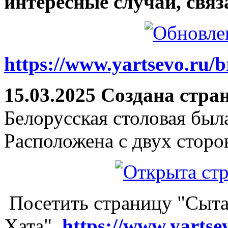
интересные случаи, связ
https://www.yartsevo.ru/b
15.03.2025 Создана стра
Белорусская столовая был
Расположена с двух сторо
Посетить страницу "Сыта
Хата"
https://www.yartse