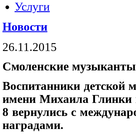
Услуги
Новости
26.11.2015
Смоленские музыканты
Воспитанники детской 
имени Михаила Глинки 
8 вернулись с междунар
наградами.