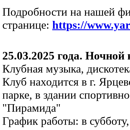
Подробности на нашей ф
странице:
https://www.ya
25.03.2025 года. Ночной
Клубная музыка, дискотек
Клуб находится в г. Ярцев
парке, в здании спортивн
"Пирамида"
График работы: в субботу,