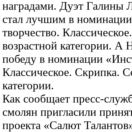
наградами. Дуэт Галины 
стал лучшим в номинации
творчество. Классическо
возрастной категории. А 
победу в номинации «Инс
Классическое. Скрипка. С
категории.
Как сообщает пресс-служ
смолян пригласили принят
проекта «Салют Талантов»