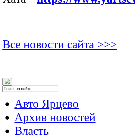
Все новости сайта >>>
Авто Ярцево
Архив новостей
Власть