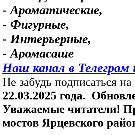
- Ароматические,
- Фигурные,
- Интерьерные,
- Аромасаше
Наш канал в Телеграм 
Не забудь подписаться на 
22.03.2025 года.
Обновле
Уважаемые читатели! П
мостов Ярцевского район