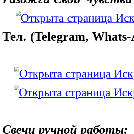
Тел. (Telegram, Whats-
Свечи ручной работы: