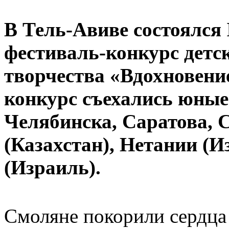
В Тель-Авиве состоялся
фестиваль-конкурс детс
творчества «Вдохновени
конкурс съехались юные
Челябинска, Саратова, 
(Казахстан), Нетании (
(Израиль).
Смоляне покорили сердца