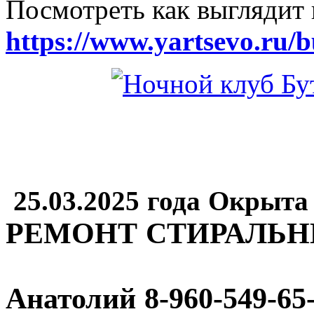
Посмотреть как выглядит 
https://www.yartsevo.ru/b
25.03.2025 года Окрыта
РЕМОНТ СТИРАЛЬ
Анатолий
8-960-549-65