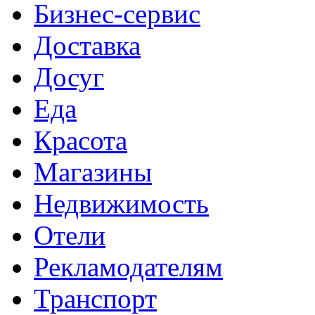
Бизнес-сервис
Доставка
Досуг
Еда
Красота
Магазины
Недвижимость
Отели
Рекламодателям
Транспорт