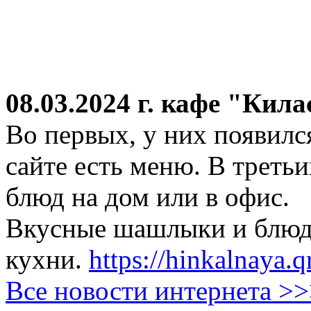
08.03.2024 г.
кафе "Кила
Во первых, у них появился
сайте есть меню. В третьи
блюд на дом или в офис.
Вкусные шашлыки и блюда
кухни.
https://hinkalnaya.q
Все новости интернета >