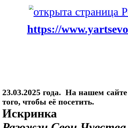
https://www.yartsevo
23.03.2025 года. На нашем сайт
того, чтобы её посетить.
Искринка
Разожги Свои Чувства