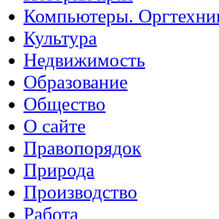
Компьютеры. Оргтехни
Культура
Недвижимость
Образование
Общество
О сайте
Правопорядок
Природа
Производство
Работа