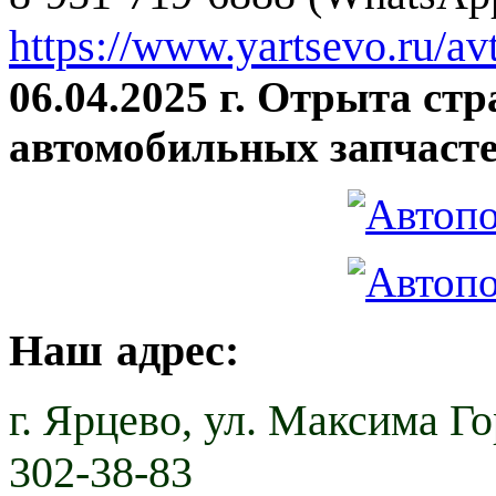
https://www.yartsevo.ru/av
06.04.2025 г. Отрыта ст
автомобильных запчасте
Наш адрес:
г. Ярцево,
ул. Максима Гор
302-38-83