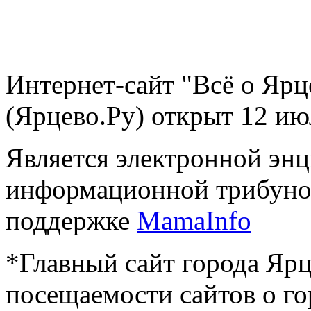
Интернет-сайт "Всё о Ярц
(Ярцево.Ру) открыт 12 ию
Является электронной эн
информационной трибуно
поддержке
MamaInfo
*Главный сайт города Ярц
посещаемости сайтов о го