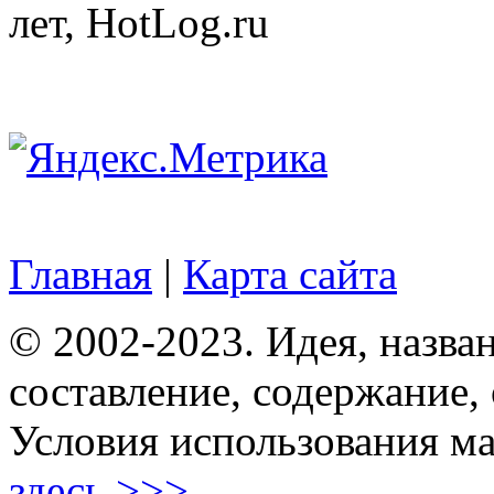
лет, HotLog.ru
Главная
|
Карта сайта
© 2002-2023. Идея, назван
составление, содержание,
Условия использования ма
здесь >>>