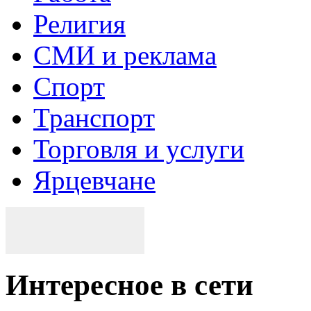
Религия
СМИ и реклама
Спорт
Транспорт
Торговля и услуги
Ярцевчане
Интересное в сети