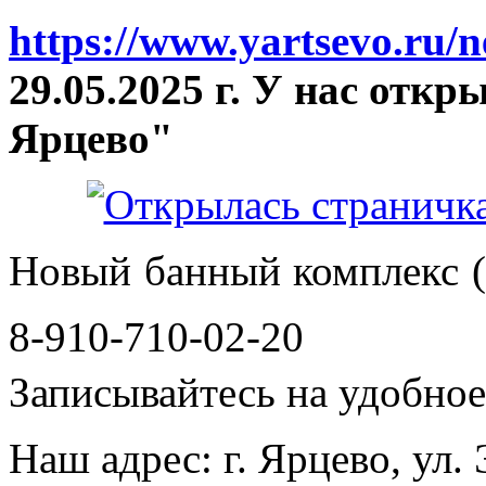
https://www.yartsevo.ru/
29.05.2025 г. У нас отк
Ярцево"
Новый банный комплекс (
8-910-710-02-20
Записывайтесь на удобное 
Наш адрес: г. Ярцево, ул.