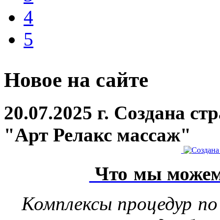
4
5
Новое на сайте
20.07.2025 г. Создана с
"Арт Релакс массаж"
Что мы можем
Комплексы процедур по