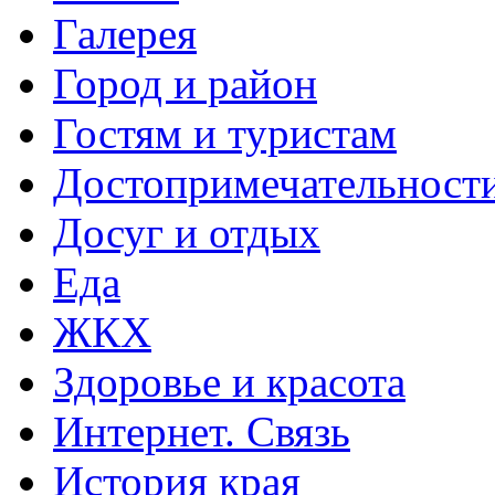
Галерея
Город и район
Гостям и туристам
Достопримечательност
Досуг и отдых
Еда
ЖКХ
Здоровье и красота
Интернет. Связь
История края