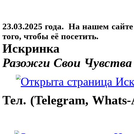
23.03.2025 года. На нашем сайт
того, чтобы её посетить.
Искринка
Разожги Свои Чувства
Тел. (Telegram, Whats-