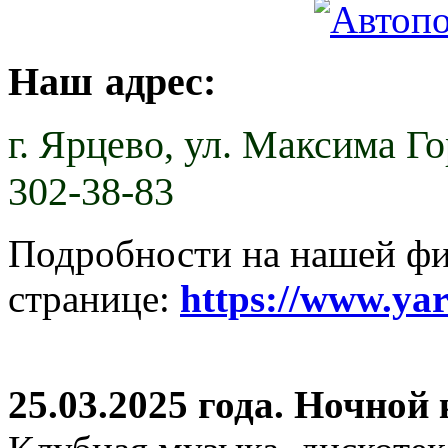
Наш адрес:
г. Ярцево,
ул. Максима Гор
302-38-83
Подробности на нашей ф
странице:
https://www.ya
25.03.2025 года. Ночной