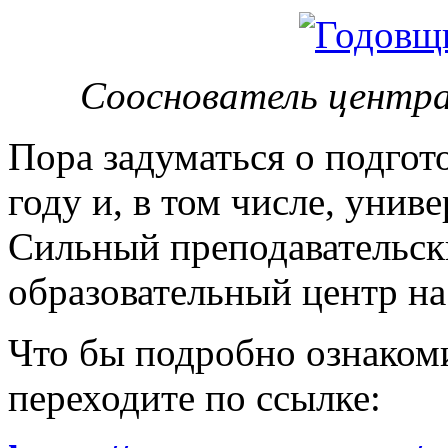
Сооснователь центра
Пора задуматься о подгот
году и, в том числе, унив
Сильный преподавательски
образовательный центр на
Что бы подробно ознакоми
переходите по ссылке: