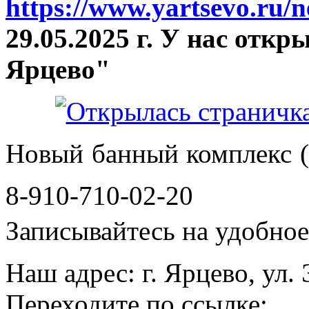
https://www.yartsevo.ru/
29.05.2025 г. У нас отк
Ярцево"
Новый банный комплекс (
8-910-710-02-20
Записывайтесь на удобное 
Наш адрес: г. Ярцево, ул.
Переходите по ссылке: