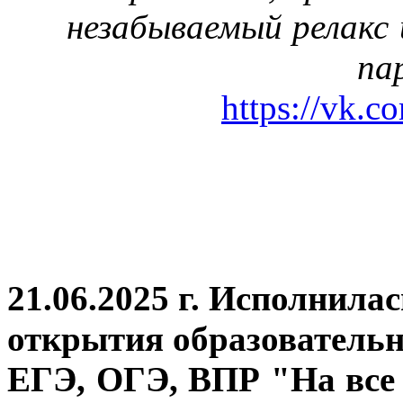
незабываемый релакс 
па
https://vk.c
21.06.2025 г. Исполнила
открытия
образовательн
ЕГЭ, ОГЭ, ВПР "На все 