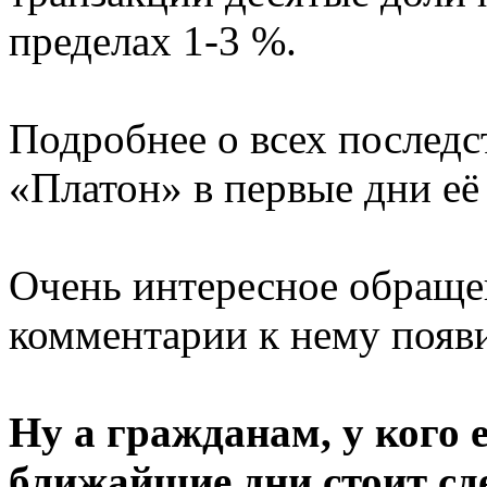
пределах 1-3 %.
Подробнее о всех последс
«Платон» в первые дни е
Очень интересное обраще
комментарии к нему появ
Ну а гражданам, у кого е
ближайшие дни стоит сд