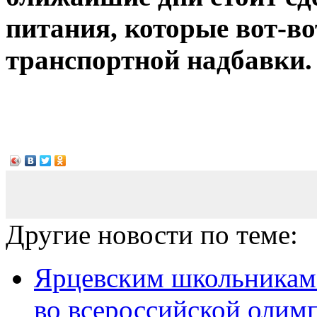
питания, которые вот-во
транспортной надбавки.
Другие новости по теме:
Ярцевским школьникам 
во всероссийской олим