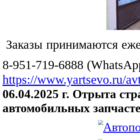
Заказы принимаются еже
8-951-719-6888 (WhatsApp
https://www.yartsevo.ru/av
06.04.2025 г. Отрыта ст
автомобильных запчасте