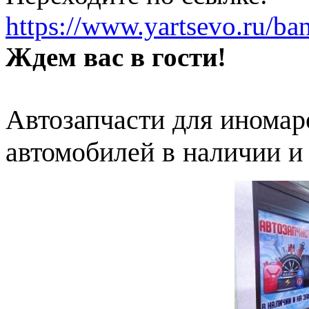
https://www.yartsevo.ru/ba
Ждем вас в гости!
Автозапчасти для иномар
автомобилей в наличии и 