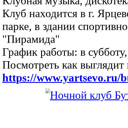
Клубная музыка, дискотек
Клуб находится в г. Ярцев
парке, в здании спортивн
"Пирамида"
График работы: в субботу,
Посмотреть как выглядит 
https://www.yartsevo.ru/b