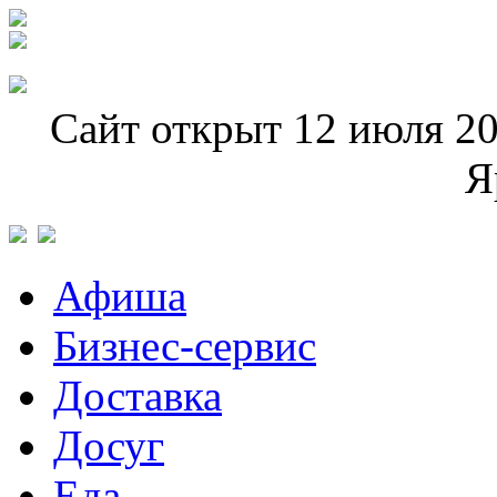
Сайт открыт 12 июля 20
Я
Афиша
Бизнес-сервис
Доставка
Досуг
Еда