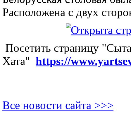
Расположена с двух сторо
Посетить страницу "Сыта
Хата"
https://www.yartse
Все новости сайта >>>