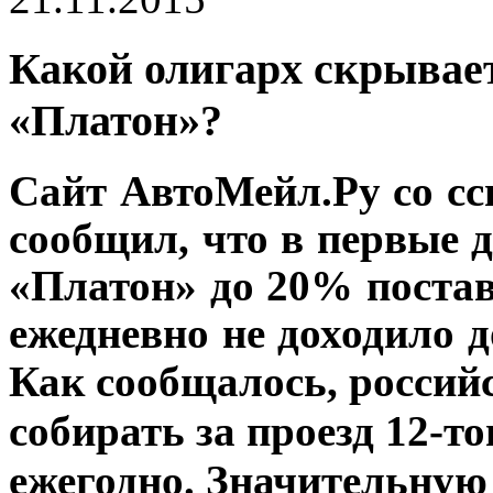
Какой олигарх скрывае
«Платон»?
Сайт АвтоМейл.Ру со с
сообщил, что в первые 
«Платон» до 20% поста
ежедневно не доходило д
Как сообщалось, россий
собирать за проезд 12-т
ежегодно. Значительную