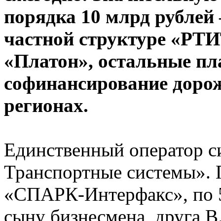
порядка 10 млрд рублей
частной структуре «РТИ
«Платон», остальные пл
софинансирование дорож
регионах.
Единственный оператор 
Транспортные системы».
«СПАРК-Интерфакс», по
сыну бизнесмена, друга В