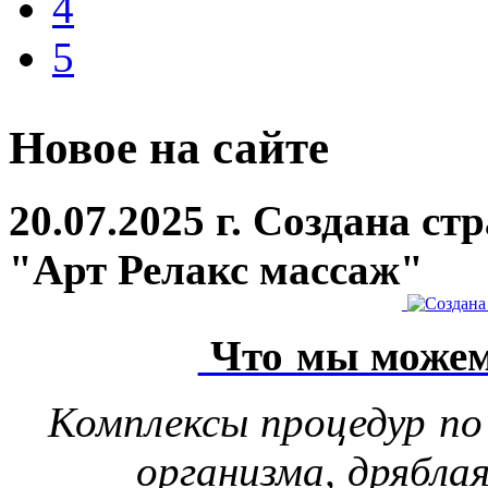
4
5
Новое на сайте
20.07.2025 г. Создана с
"Арт Релакс массаж"
Что мы можем
Комплексы процедур по
организма, дрябла