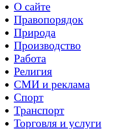
О сайте
Правопорядок
Природа
Производство
Работа
Религия
СМИ и реклама
Спорт
Транспорт
Торговля и услуги