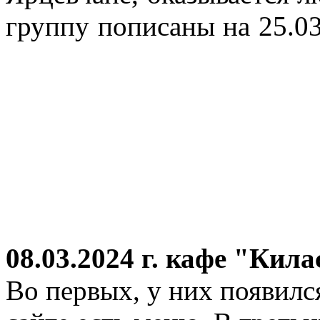
группу пописаны на 25.03
08.03.2024 г.
кафе "Кила
Во первых, у них появился