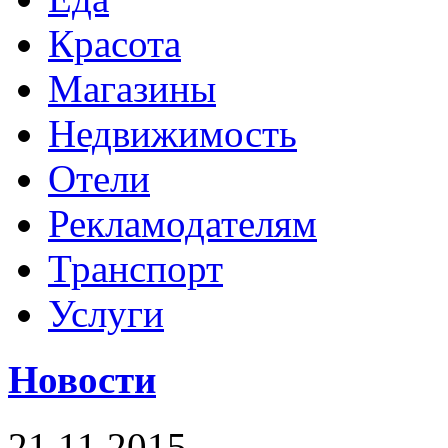
Красота
Магазины
Недвижимость
Отели
Рекламодателям
Транспорт
Услуги
Новости
21.11.2015