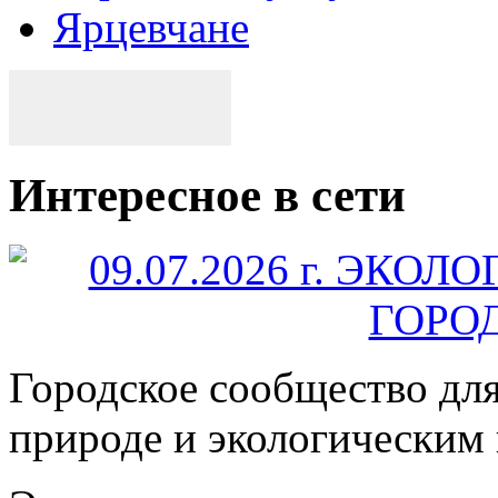
Ярцевчане
Интересное в сети
Городское сообщество дл
природе и экологическим