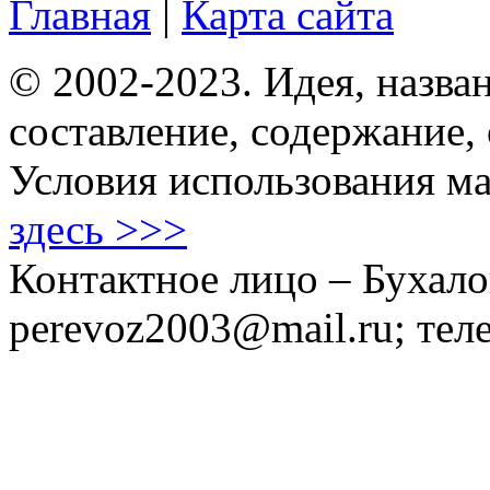
Главная
|
Карта сайта
© 2002-2023. Идея, назван
составление, содержание,
Условия использования ма
здесь >>>
Контактное лицо – Бухало
perevoz2003@mail.ru; тел