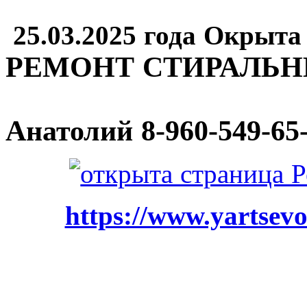
25.03.2025 года Окрыта
РЕМОНТ СТИРАЛЬ
Анатолий
8-960-549-65
https://www.yartsevo