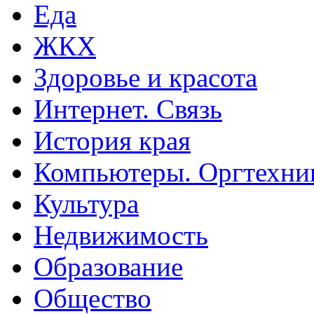
Еда
ЖКХ
Здоровье и красота
Интернет. Связь
История края
Компьютеры. Оргтехни
Культура
Недвижимость
Образование
Общество