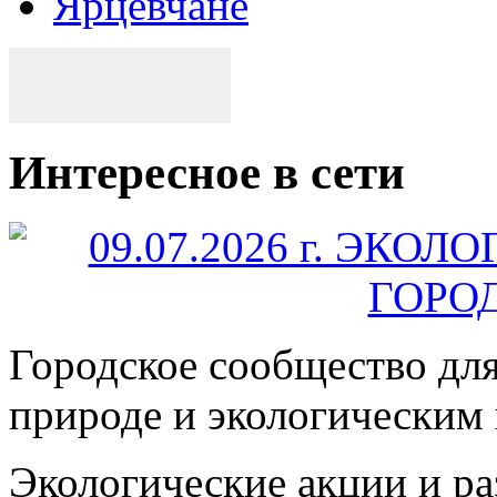
Ярцевчане
Интересное в сети
Городское сообщество дл
природе и экологическим
Экологические акции и р