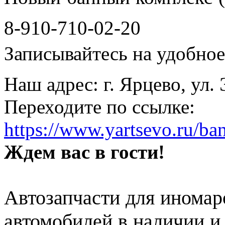
8-910-710-02-20
Записывайтесь на удобное 
Наш адрес: г. Ярцево, ул.
Переходите по ссылке:
https://www.yartsevo.ru/ba
Ждем вас в гости!
Автозапчасти для иномар
автомобилей в наличии и 