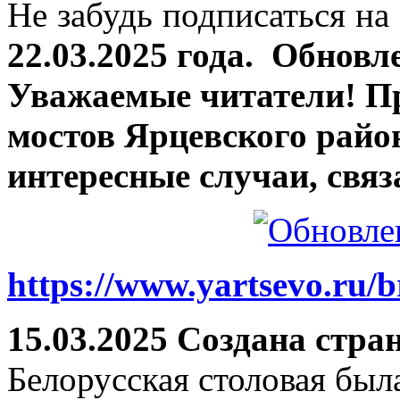
Не забудь подписаться на 
22.03.2025 года.
Обновле
Уважаемые читатели! П
мостов Ярцевского район
интересные случаи, связ
https://www.yartsevo.ru/b
15.03.2025 Создана стра
Белорусская столовая был