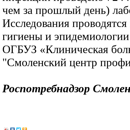
чем за прошлый день) лаб
Исследования проводятся
гигиены и эпидемиологии
ОГБУЗ «Клиническая бол
"Смоленский центр профи
Роспотребнадзор Смолен