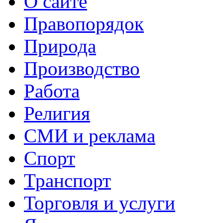
О сайте
Правопорядок
Природа
Производство
Работа
Религия
СМИ и реклама
Спорт
Транспорт
Торговля и услуги