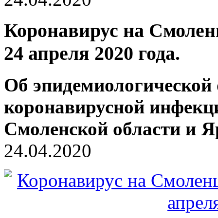
Коронавирус на Смолен
24 апреля 2020 года.
Об эпидемиологической 
коронавирусной инфекц
Смоленской области
и Я
24.04.2020