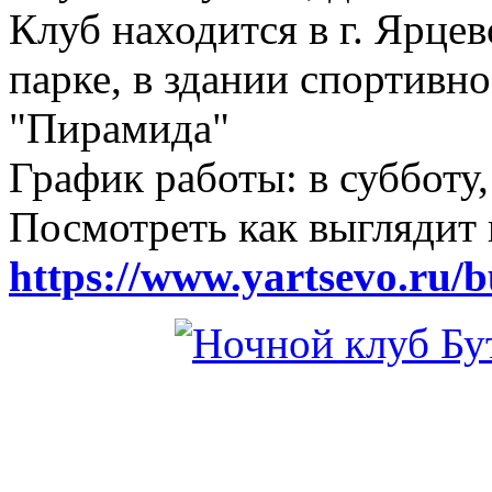
Клуб находится в г. Ярцев
парке, в здании спортивн
"Пирамида"
График работы: в субботу,
Посмотреть как выглядит 
https://www.yartsevo.ru/b