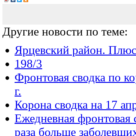
Другие новости по теме:
Ярцевский район. Плюс
198/3
Фронтовая сводка по ко
г.
Корона сводка на 17 ап
Ежедневная фронтовая с
раза больше заболевших