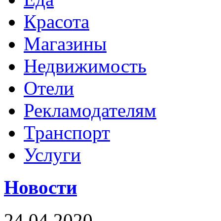
Красота
Магазины
Недвижимость
Отели
Рекламодателям
Транспорт
Услуги
Новости
24.04.2020