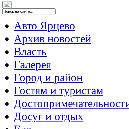
Авто Ярцево
Архив новостей
Власть
Галерея
Город и район
Гостям и туристам
Достопримечательност
Досуг и отдых