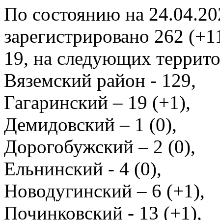
По состоянию на 24.04.20
зарегистрировано 262 (+1
19, на следующих террито
Вяземский район - 129,
Гагаринский – 19 (+1),
Демидовский – 1 (0),
Дорогобужский – 2 (0),
Ельнинский - 4 (0),
Новодугинский – 6 (+1),
Починковский - 13 (+1),