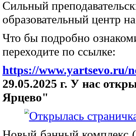
Сильный преподавательски
образовательный центр на
Что бы подробно ознакоми
переходите по ссылке:
https://www.yartsevo.ru/
29.05.2025 г. У нас отк
Ярцево"
Новый банный комплекс (