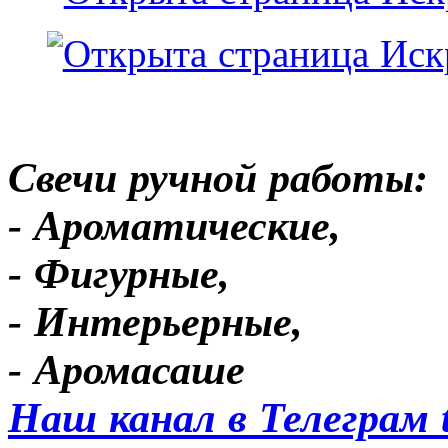
Свечи ручной работы:
- Ароматические,
- Фигурные,
- Интерьерные,
- Аромасаше
Наш канал в Телеграм 