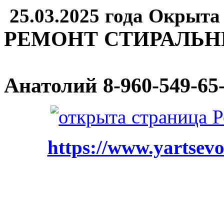
25.03.2025 года Окрыта
РЕМОНТ СТИРАЛЬ
Анатолий
8-960-549-65
https://www.yartsevo