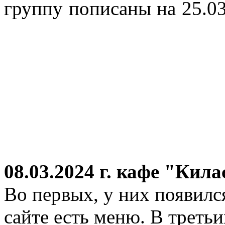
группу пописаны на 25.03
08.03.2024 г.
кафе "Кила
Во первых, у них появился
сайте есть меню. В третьи