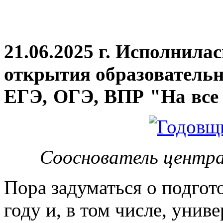
21.06.2025 г. Исполнила
открытия
образовательн
ЕГЭ, ОГЭ, ВПР "На все 
Сооснователь центра
Пора задуматься о подгот
году и, в том числе, унив