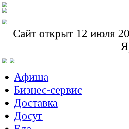
Сайт открыт 12 июля 20
Я
Афиша
Бизнес-сервис
Доставка
Досуг
Еда