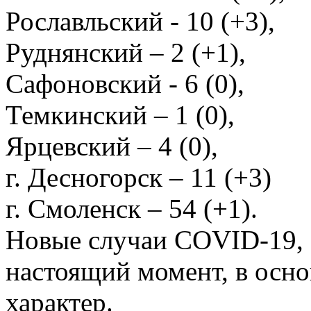
Рославльский - 10 (+3),
Руднянский – 2 (+1),
Сафоновский - 6 (0),
Темкинский – 1 (0),
Ярцевский – 4 (0),
г. Десногорск – 11 (+3)
г. Смоленск – 54 (+1).
Новые случаи COVID-19, 
настоящий момент, в осн
характер.