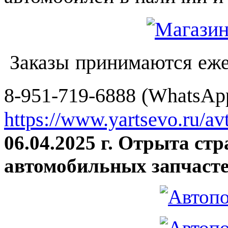
Заказы принимаются еже
8-951-719-6888 (WhatsApp
https://www.yartsevo.ru/av
06.04.2025 г. Отрыта ст
автомобильных запчасте