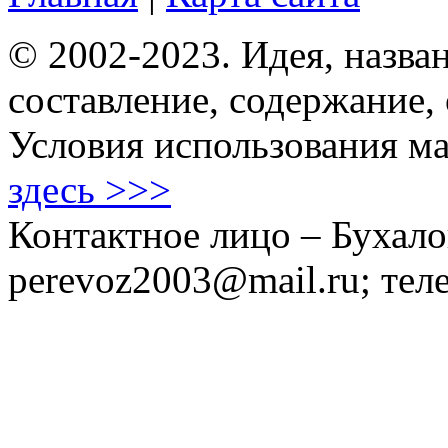
© 2002-2023. Идея, назван
составление, содержание,
Условия использования ма
здесь >>>
Контактное лицо – Бухало
perevoz2003@mail.ru; тел