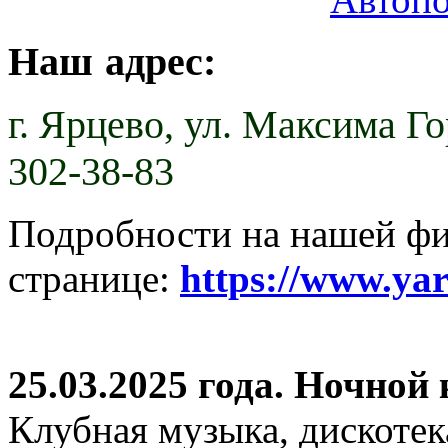
Наш адрес:
г. Ярцево,
ул. Максима Гор
302-38-83
Подробности на нашей ф
странице:
https://www.ya
25.03.2025 года. Ночной
Клубная музыка, дискотек