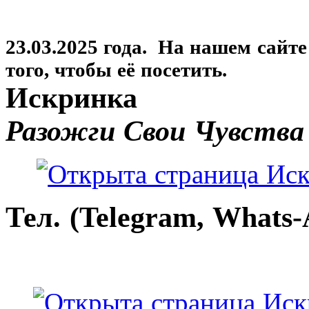
23.03.2025 года. На нашем сайт
того, чтобы её посетить.
Искринка
Разожги Свои Чувства
Тел. (Telegram, Whats-