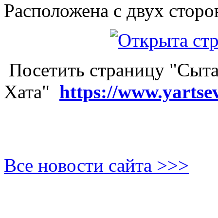
Расположена с двух сторо
Посетить страницу "Сыта
Хата"
https://www.yartse
Все новости сайта >>>