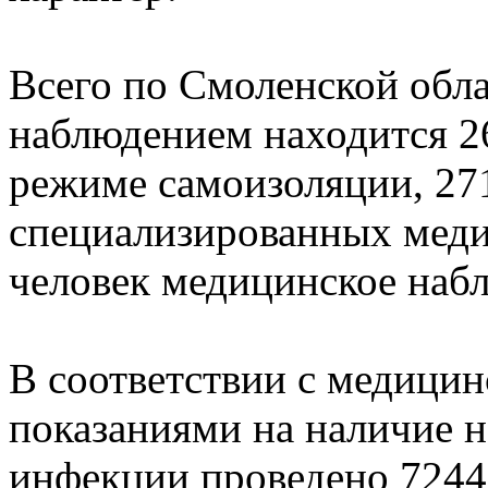
Всего по Смоленской обл
наблюдением находится 26
режиме самоизоляции, 271
специализированных меди
человек медицинское набл
В соответствии с медици
показаниями на наличие 
инфекции проведено 7244 