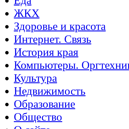
Еда
ЖКХ
Здоровье и красота
Интернет. Связь
История края
Компьютеры. Оргтехни
Культура
Недвижимость
Образование
Общество