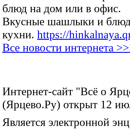
блюд на дом или в офис.
Вкусные шашлыки и блюда
кухни.
https://hinkalnaya.q
Все новости интернета >
Интернет-сайт "Всё о Ярц
(Ярцево.Ру) открыт 12 ию
Является электронной эн