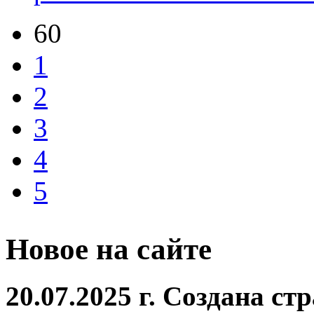
60
1
2
3
4
5
Новое на сайте
20.07.2025 г. Создана с