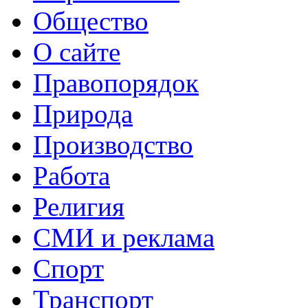
Общество
О сайте
Правопорядок
Природа
Производство
Работа
Религия
СМИ и реклама
Спорт
Транспорт