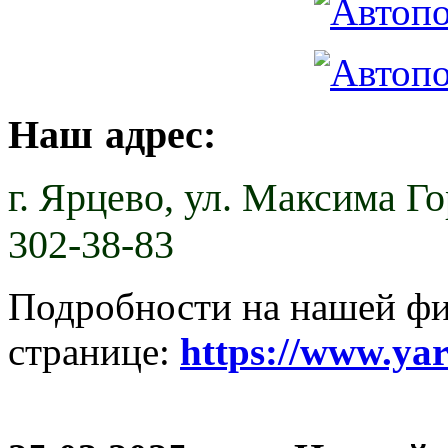
Наш адрес:
г. Ярцево,
ул. Максима Гор
302-38-83
Подробности на нашей ф
странице:
https://www.ya