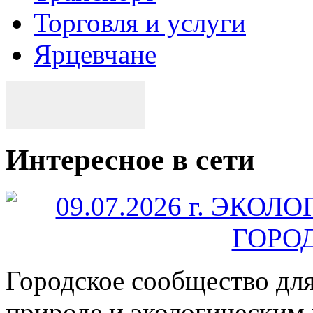
Торговля и услуги
Ярцевчане
Интересное в сети
Городское сообщество дл
природе и экологическим