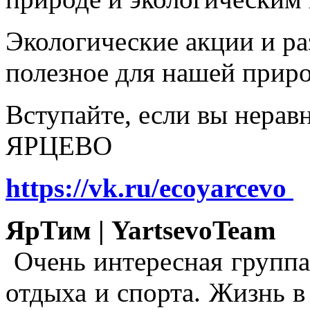
Экологические акции и р
полезное для нашей прир
Вступайте, если вы нера
ЯРЦЕВО
https://vk.ru/ecoyarcevo
ЯрТим | YartsevoTeam
Очень интересная группа
отдыха и спорта. Жизнь в