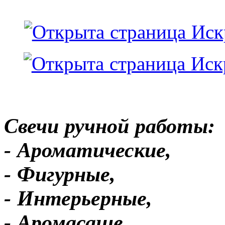
Свечи ручной работы:
- Ароматические,
- Фигурные,
- Интерьерные,
- Аромасаше