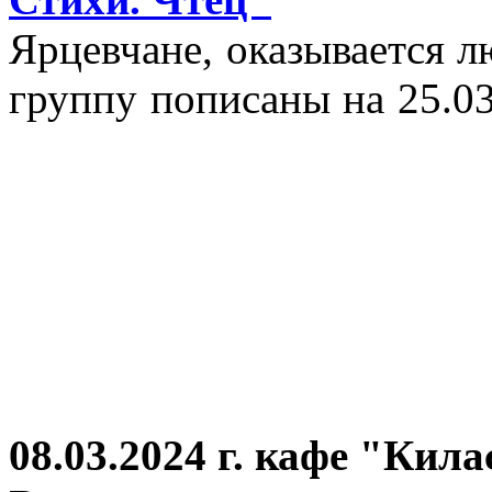
Ярцевчане, оказывается 
группу пописаны на 25.03
08.03.2024 г.
кафе "Кила