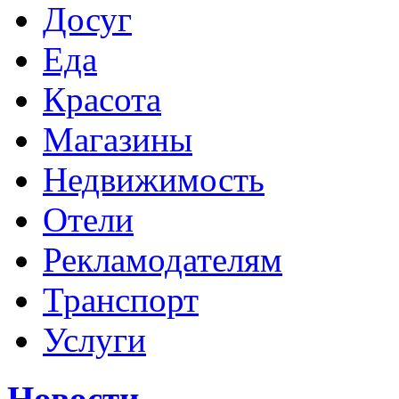
Досуг
Еда
Красота
Магазины
Недвижимость
Отели
Рекламодателям
Транспорт
Услуги
Новости