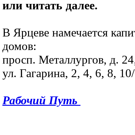
или читать далее.
В Ярцеве намечается кап
домов:
просп. Металлургов, д. 24,
ул. Гагарина, 2, 4, 6, 8, 10
Рабочий Путь