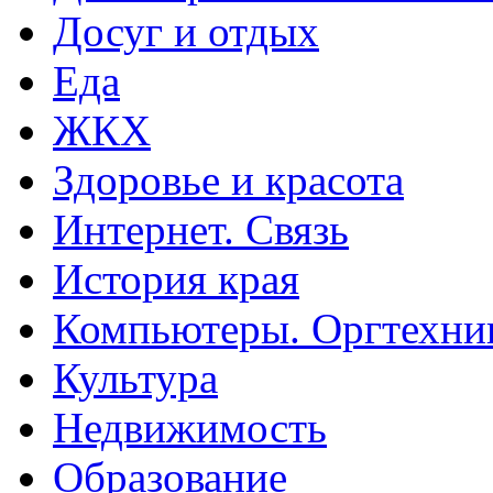
Досуг и отдых
Еда
ЖКХ
Здоровье и красота
Интернет. Связь
История края
Компьютеры. Оргтехни
Культура
Недвижимость
Образование