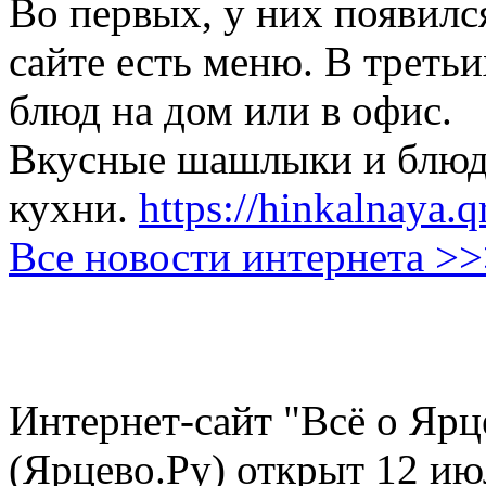
Во первых, у них появился
сайте есть меню. В третьи
блюд на дом или в офис.
Вкусные шашлыки и блюда
кухни.
https://hinkalnaya.q
Все новости интернета >
Интернет-сайт "Всё о Ярц
(Ярцево.Ру) открыт 12 ию