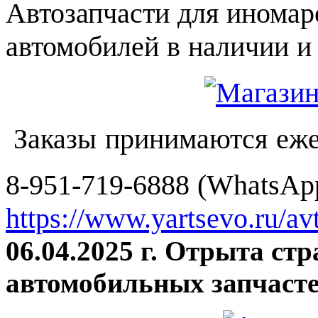
Автозапчасти для иномар
автомобилей в наличии и 
Заказы принимаются еже
8-951-719-6888 (WhatsApp
https://www.yartsevo.ru/av
06.04.2025 г. Отрыта ст
автомобильных запчасте