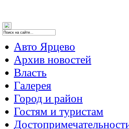
Авто Ярцево
Архив новостей
Власть
Галерея
Город и район
Гостям и туристам
Достопримечательност