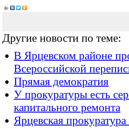
Другие новости по теме:
В Ярцевском районе пр
Всероссийской переписи
Прямая демократия
У прокуратуры есть сер
капитального ремонта
Ярцевская прокуратура