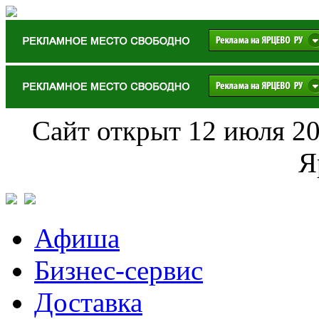
Сайт открыт 12 июля 20
Я
Афиша
Бизнес-сервис
Доставка