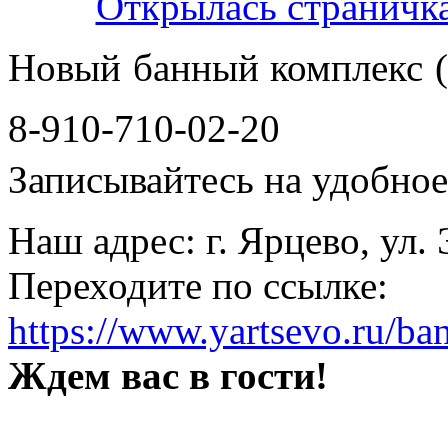
Новый банный комплекс (
8-910-710-02-20
Записывайтесь на удобное 
Наш адрес: г. Ярцево, ул.
Переходите по ссылке:
https://www.yartsevo.ru/ba
Ждем вас в гости!