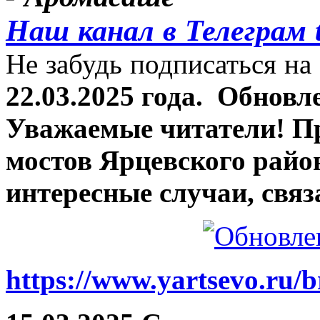
Наш канал в Телеграм 
Не забудь подписаться на 
22.03.2025 года.
Обновле
Уважаемые читатели! П
мостов Ярцевского район
интересные случаи, связ
https://www.yartsevo.ru/b