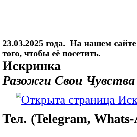
23.03.2025 года. На нашем сайт
того, чтобы её посетить.
Искринка
Разожги Свои Чувства
Тел. (Telegram, Whats-