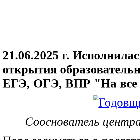
21.06.2025 г. Исполнила
открытия
образовательн
ЕГЭ, ОГЭ, ВПР "На все 
Сооснователь центра