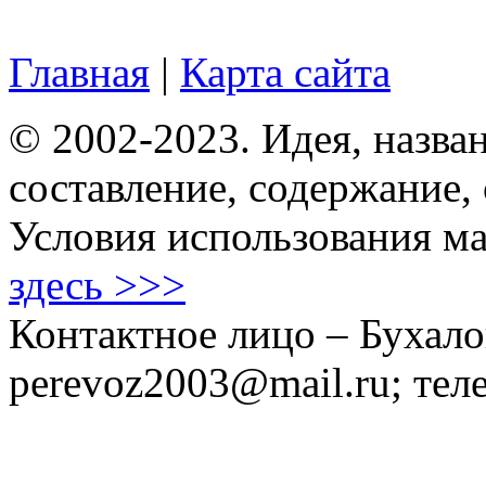
Главная
|
Карта сайта
© 2002-2023. Идея, назван
составление, содержание,
Условия использования ма
здесь >>>
Контактное лицо – Бухало
perevoz2003@mail.ru; тел