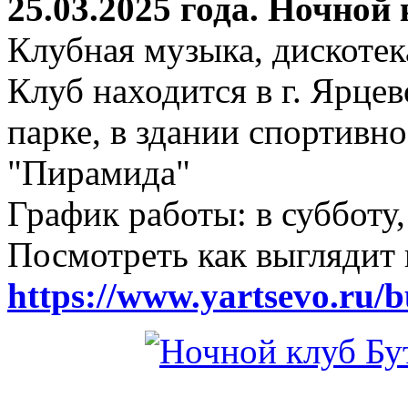
25.03.2025 года. Ночной
Клубная музыка, дискотек
Клуб находится в г. Ярцев
парке, в здании спортивн
"Пирамида"
График работы: в субботу,
Посмотреть как выглядит 
https://www.yartsevo.ru/b