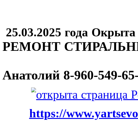
25.03.2025 года Окрыта
РЕМОНТ СТИРАЛЬ
Анатолий
8-960-549-65
https://www.yartsevo