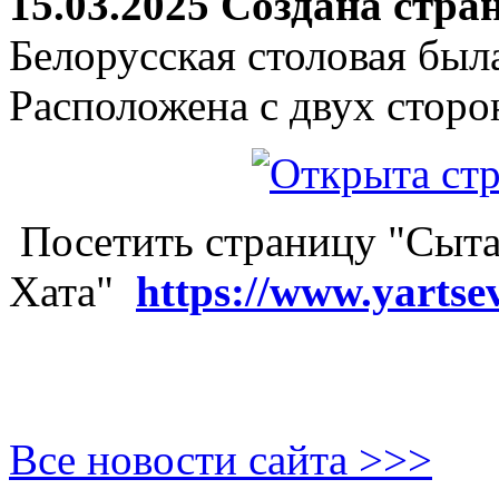
15.03.2025 Создана стра
Белорусская столовая был
Расположена с двух сторо
Посетить страницу "Сыта
Хата"
https://www.yartse
Все новости сайта >>>