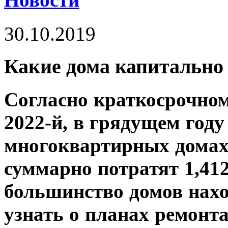
30.10.2019
Какие дома капитально 
Согласно краткосрочном
2022-й, в грядущем году
многоквартирных домах 
суммарно потратят 1,41
большинство домов нахо
узнать о планах ремонт