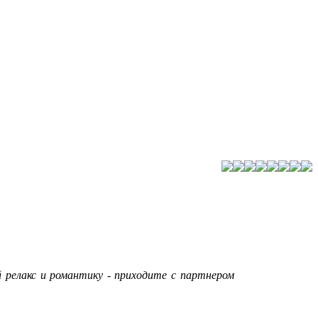
 релакс и романтику - приходите с партнером