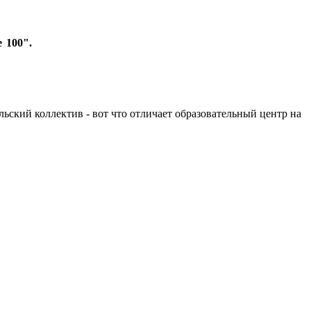
 100".
льский коллектив - вот что отличает образовательный центр на