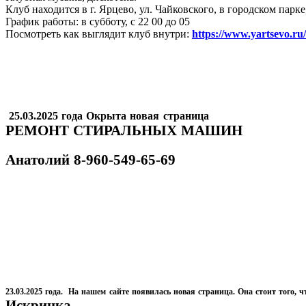
Клуб находится в г. Ярцево, ул. Чайковского, в городском пар
График работы: в субботу, с 22 00 до 05
Посмотреть как выглядит клуб внутри:
https://www.yartsevo.ru
25.03.2025 года Окрыта новая страница
РЕМОНТ СТИРАЛЬНЫХ МАШИН
Анатолий
8-960-549-65-69
23.03.2025 года. На нашем сайте появилась новая страница. Она стоит того, ч
Искринка