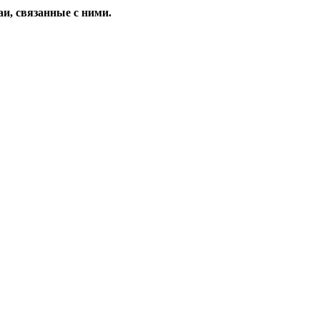
и, связанные с ними.