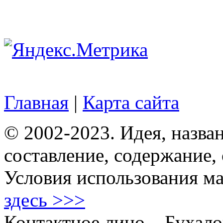
Главная
|
Карта сайта
© 2002-2023. Идея, назван
составление, содержание,
Условия использования ма
здесь >>>
Контактное лицо – Бухало