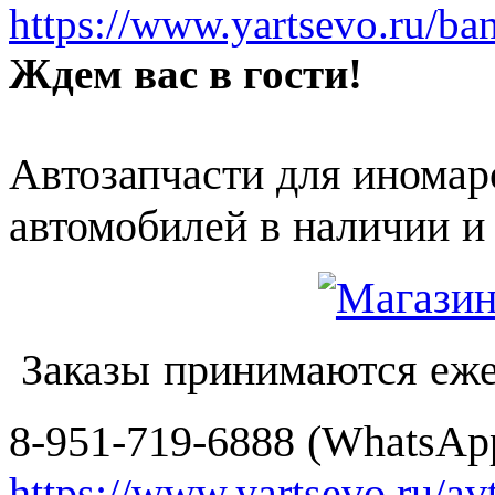
https://www.yartsevo.ru/ba
Ждем вас в гости!
Автозапчасти для иномар
автомобилей в наличии и 
Заказы принимаются еже
8-951-719-6888 (WhatsApp
https://www.yartsevo.ru/av