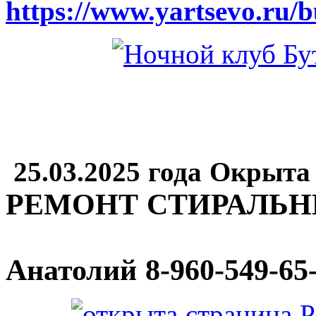
https://www.yartsevo.ru/b
25.03.2025 года Окрыта
РЕМОНТ СТИРАЛЬ
Анатолий
8-960-549-65