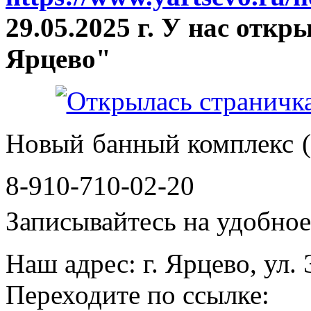
29.05.2025 г. У нас отк
Ярцево"
Новый банный комплекс (
8-910-710-02-20
Записывайтесь на удобное 
Наш адрес: г. Ярцево, ул.
Переходите по ссылке: