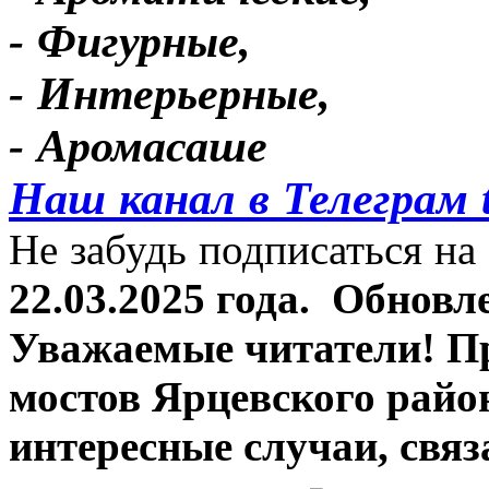
- Фигурные,
- Интерьерные,
- Аромасаше
Наш канал в Телеграм 
Не забудь подписаться на 
22.03.2025 года.
Обновле
Уважаемые читатели! П
мостов Ярцевского район
интересные случаи, связ