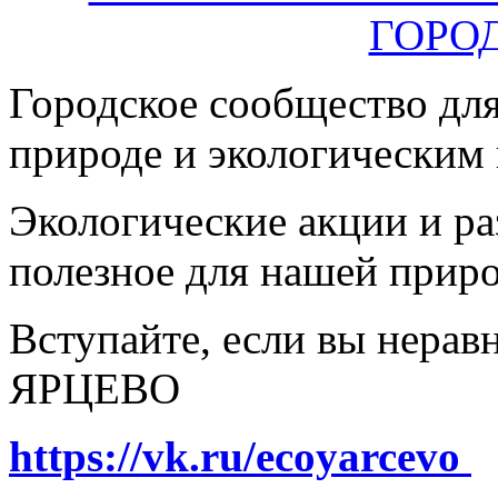
Городское сообщество дл
природе и экологическим
Экологические акции и р
полезное для нашей прир
Вступайте, если вы нера
ЯРЦЕВО
https://vk.ru/ecoyarcevo