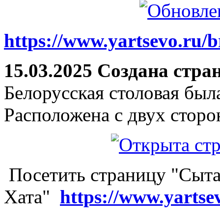
https://www.yartsevo.ru/b
15.03.2025 Создана стра
Белорусская столовая был
Расположена с двух сторо
Посетить страницу "Сыта
Хата"
https://www.yartse