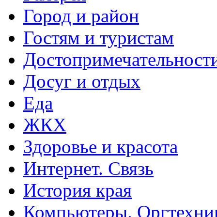
Город и район
Гостям и туристам
Достопримечательност
Досуг и отдых
Еда
ЖКХ
Здоровье и красота
Интернет. Связь
История края
Компьютеры. Оргтехни