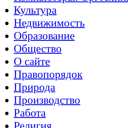
Культура
Недвижимость
Образование
Общество
О сайте
Правопорядок
Природа
Производство
Работа
Религия