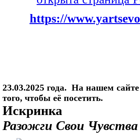
https://www.yartsevo
23.03.2025 года. На нашем сайт
того, чтобы её посетить.
Искринка
Разожги Свои Чувства