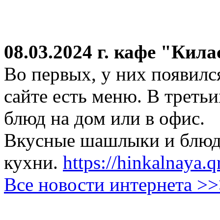
08.03.2024 г.
кафе "Кила
Во первых, у них появился
сайте есть меню. В третьи
блюд на дом или в офис.
Вкусные шашлыки и блюда
кухни.
https://hinkalnaya.q
Все новости интернета >