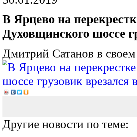
В Ярцево на перекрестк
Духовщинского шоссе гр
Дмитрий Сатанов в своем
Другие новости по теме: