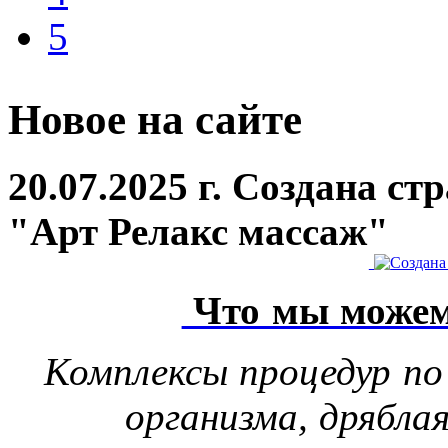
5
Новое на сайте
20.07.2025 г. Создана с
"Арт Релакс массаж"
Что мы можем
Комплексы процедур по
организма, дрябла