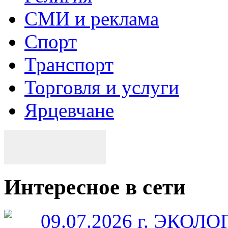
СМИ и реклама
Спорт
Транспорт
Торговля и услуги
Ярцевчане
Интересное в сети