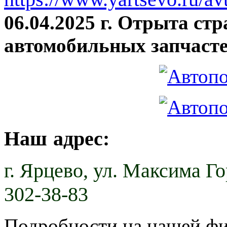
06.04.2025 г. Отрыта ст
автомобильных запчасте
Наш адрес:
г. Ярцево,
ул. Максима Гор
302-38-83
Подробности на нашей ф