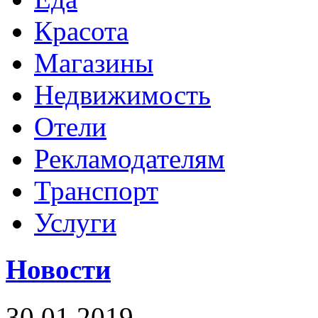
Красота
Магазины
Недвижимость
Отели
Рекламодателям
Транспорт
Услуги
Новости
30.01.2019