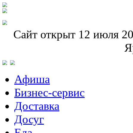
Сайт открыт 12 июля 20
Я
Афиша
Бизнес-сервис
Доставка
Досуг
Еда