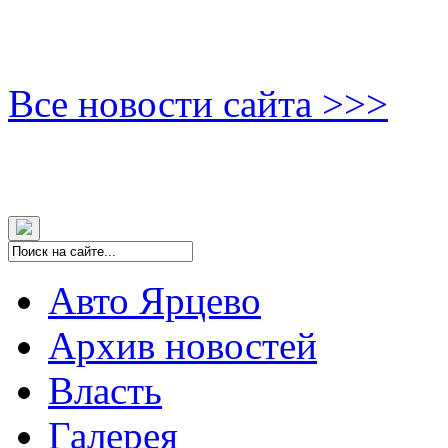
Все новости сайта >>>
Авто Ярцево
Архив новостей
Власть
Галерея