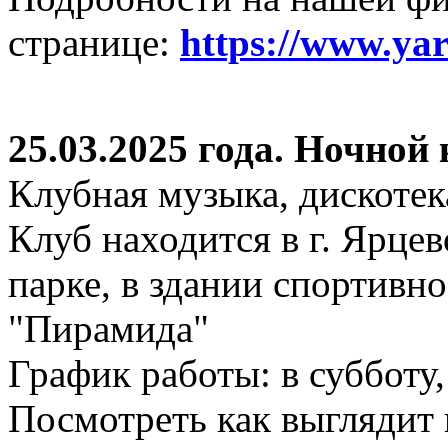
странице:
https://www.ya
25.03.2025 года. Ночной
Клубная музыка, дискотек
Клуб находится в г. Ярцев
парке, в здании спортивн
"Пирамида"
График работы: в субботу,
Посмотреть как выглядит 