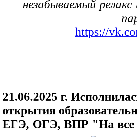
незабываемый релакс 
па
https://vk.c
21.06.2025 г. Исполнила
открытия
образовательн
ЕГЭ, ОГЭ, ВПР "На все 