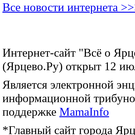
Все новости интернета >
Интернет-сайт "Всё о Ярц
(Ярцево.Ру) открыт 12 ию
Является электронной эн
информационной трибуно
поддержке
MamaInfo
*Главный сайт города Ярц