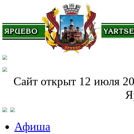
Сайт открыт 12 июля 20
Я
Афиша