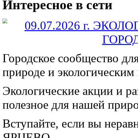
Интересное в сети
Городское сообщество дл
природе и экологическим
Экологические акции и р
полезное для нашей прир
Вступайте, если вы нера
ЯРЦЕВО