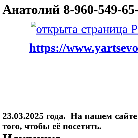
Анатолий
8-960-549-65
https://www.yartsevo
23.03.2025 года. На нашем сайт
того, чтобы её посетить.