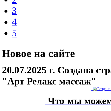
3
4
5
Новое на сайте
20.07.2025 г. Создана с
"Арт Релакс массаж"
Что мы можем