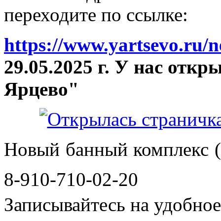
переходите по ссылке:
https://www.yartsevo.ru/
29.05.2025 г. У нас отк
Ярцево"
Новый банный комплекс (
8-910-710-02-20
Записывайтесь на удобное 