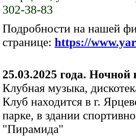
302-38-83
Подробности на нашей ф
странице:
https://www.ya
25.03.2025 года. Ночной
Клубная музыка, дискотек
Клуб находится в г. Ярцев
парке, в здании спортивн
"Пирамида"