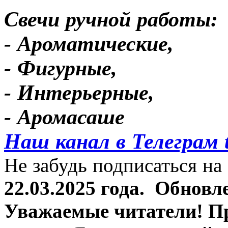
Свечи ручной работы:
- Ароматические,
- Фигурные,
- Интерьерные,
- Аромасаше
Наш канал в Телеграм 
Не забудь подписаться на 
22.03.2025 года.
Обновле
Уважаемые читатели! П