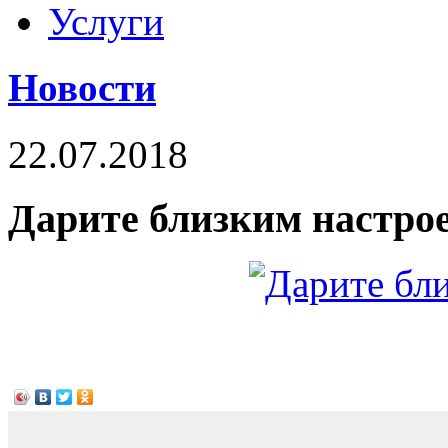
Услуги
Новости
22.07.2018
Дарите близким настро