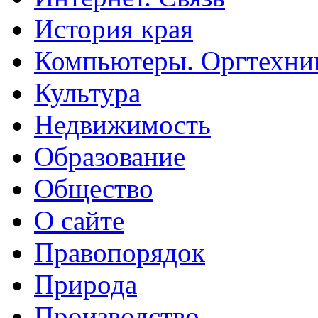
История края
Компьютеры. Оргтехни
Культура
Недвижимость
Образование
Общество
О сайте
Правопорядок
Природа
Производство