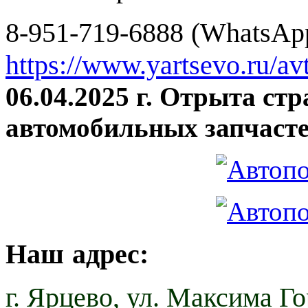
8-951-719-6888 (WhatsApp
https://www.yartsevo.ru/av
06.04.2025 г. Отрыта ст
автомобильных запчасте
Наш адрес:
г. Ярцево,
ул. Максима Гор