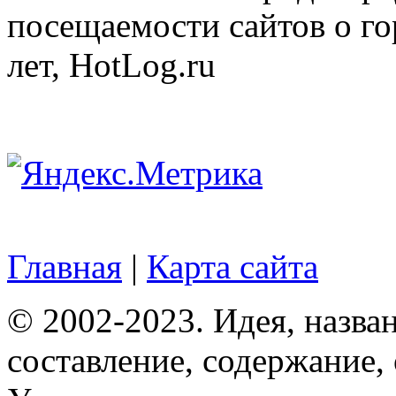
посещаемости сайтов о го
лет, HotLog.ru
Главная
|
Карта сайта
© 2002-2023. Идея, назван
составление, содержание,