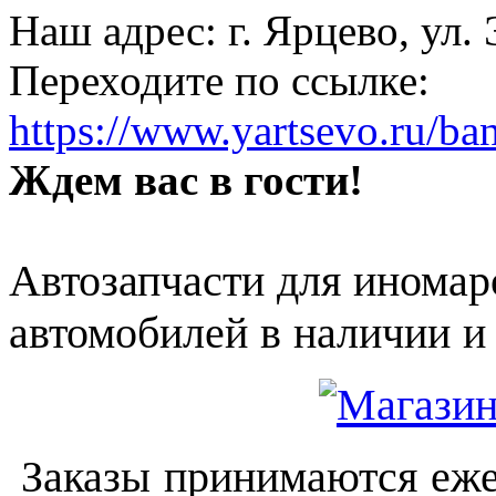
Наш адрес: г. Ярцево, ул.
Переходите по ссылке:
https://www.yartsevo.ru/ba
Ждем вас в гости!
Автозапчасти для иномар
автомобилей в наличии и 
Заказы принимаются еже