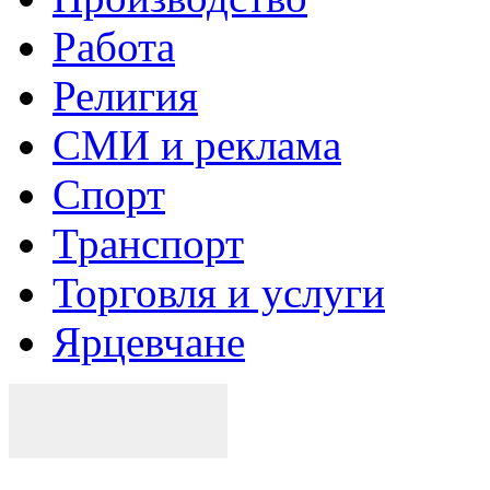
Работа
Религия
СМИ и реклама
Спорт
Транспорт
Торговля и услуги
Ярцевчане