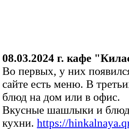
08.03.2024 г.
кафе "Кила
Во первых, у них появился
сайте есть меню. В третьи
блюд на дом или в офис.
Вкусные шашлыки и блюда
кухни.
https://hinkalnaya.q