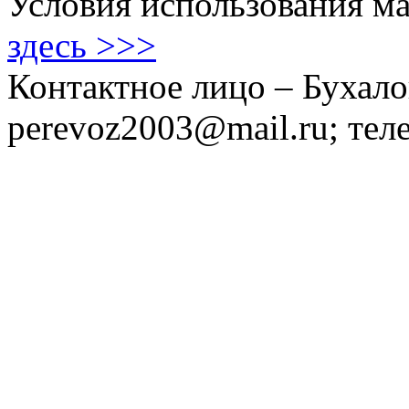
Условия использования ма
здесь >>>
Контактное лицо – Бухало
perevoz2003@mail.ru; тел