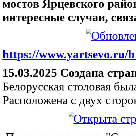
мостов Ярцевского район
интересные случаи, связ
https://www.yartsevo.ru/b
15.03.2025 Создана стра
Белорусская столовая был
Расположена с двух сторо