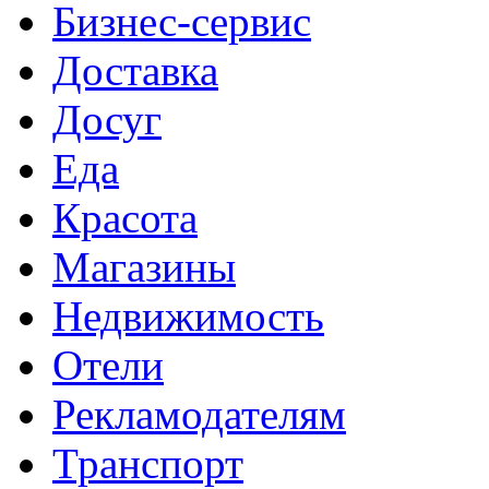
Бизнес-сервис
Доставка
Досуг
Еда
Красота
Магазины
Недвижимость
Отели
Рекламодателям
Транспорт