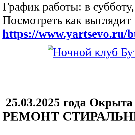
График работы: в субботу,
Посмотреть как выглядит 
https://www.yartsevo.ru/b
25.03.2025 года Окрыта
РЕМОНТ СТИРАЛЬ