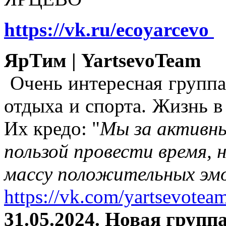
https://vk.ru/ecoyarcevo
ЯрТим | YartsevoTeam
Очень интересная группа
отдыха и спорта. Жизнь в
Их кредо: "
Мы за активны
пользой провести время, 
массу положительных эмо
https://vk.com/yartsevotea
31.05.2024. Новая группа