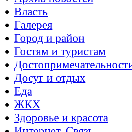
Власть
Галерея
Город и район
Гостям и туристам
Достопримечательност
Досуг и отдых
Еда
ЖКХ
Здоровье и красота
Интернет. Связь