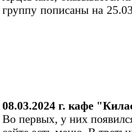
группу пописаны на 25.03
08.03.2024 г.
кафе "Кила
Во первых, у них появился