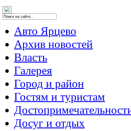
Авто Ярцево
Архив новостей
Власть
Галерея
Город и район
Гостям и туристам
Достопримечательност
Досуг и отдых