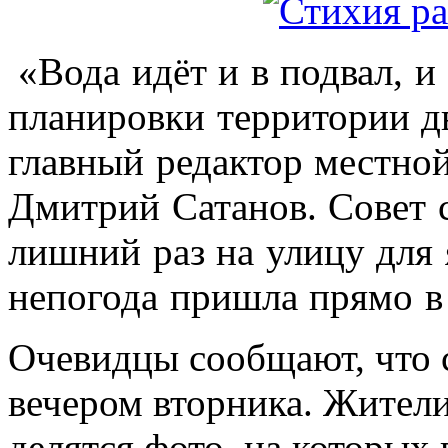
«Вода идёт и в подвал, и
планировки территории д
главный редактор местно
Дмитрий Сатанов. Совет 
лишний раз на улицу для 
непогода пришла прямо в
Очевидцы сообщают, что 
вечером вторника. Жители
делятся фото, на которых 