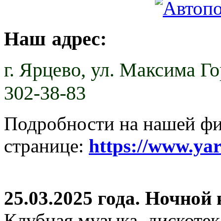
Наш адрес:
г. Ярцево,
ул. Максима Гор
302-38-83
Подробности на нашей ф
странице:
https://www.ya
25.03.2025 года. Ночной
Клубная музыка, дискотек