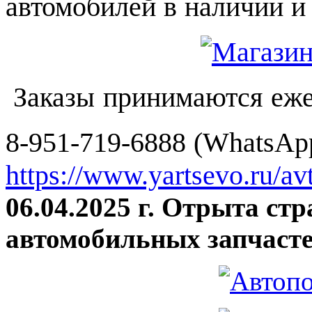
автомобилей в наличии и 
Заказы принимаются еже
8-951-719-6888 (WhatsApp
https://www.yartsevo.ru/av
06.04.2025 г. Отрыта ст
автомобильных запчасте