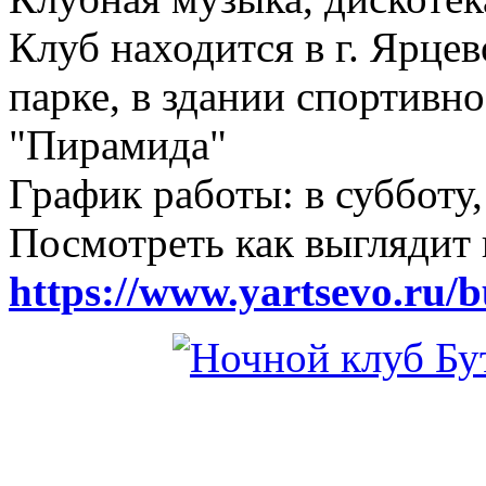
Клуб находится в г. Ярцев
парке, в здании спортивн
"Пирамида"
График работы: в субботу,
Посмотреть как выглядит 
https://www.yartsevo.ru/b