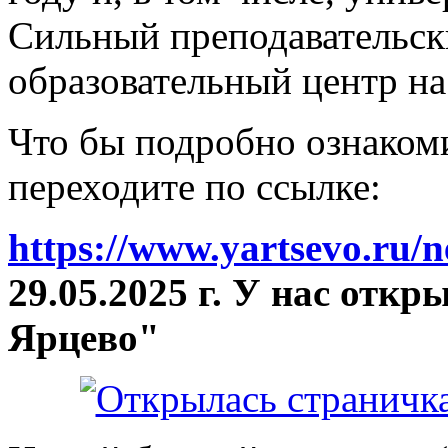
Сильный преподавательски
образовательный центр на
Что бы подробно ознакоми
переходите по ссылке:
https://www.yartsevo.ru/
29.05.2025 г. У нас отк
Ярцево"