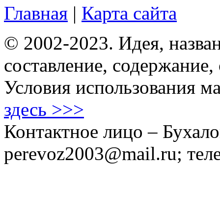
Главная
|
Карта сайта
© 2002-2023. Идея, назван
составление, содержание,
Условия использования ма
здесь >>>
Контактное лицо – Бухало
perevoz2003@mail.ru; тел