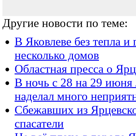
Другие новости по теме:
В Яковлеве без тепла и
несколько домов
Областная пресса о Яр
В ночь с 28 на 29 июня
наделал много неприятн
Сбежавших из Ярцевско
спасатели