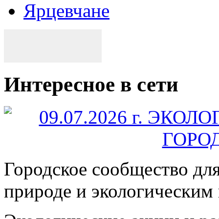
Ярцевчане
Интересное в сети
Городское сообщество дл
природе и экологическим