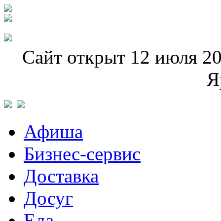
Сайт открыт 12 июля 20
Я
Афиша
Бизнес-сервис
Доставка
Досуг
Еда