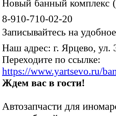
Новый банный комплекс (
8-910-710-02-20
Записывайтесь на удобное 
Наш адрес: г. Ярцево, ул.
Переходите по ссылке:
https://www.yartsevo.ru/ba
Ждем вас в гости!
Автозапчасти для иномар