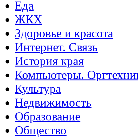
Еда
ЖКХ
Здоровье и красота
Интернет. Связь
История края
Компьютеры. Оргтехни
Культура
Недвижимость
Образование
Общество