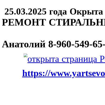
25.03.2025 года Окрыта
РЕМОНТ СТИРАЛЬ
Анатолий
8-960-549-65
https://www.yartsevo