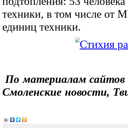
подтопления: 53 человека
техники, в том числе от 
единиц техники.
По материалам сайтов 
Смоленские новости, Т