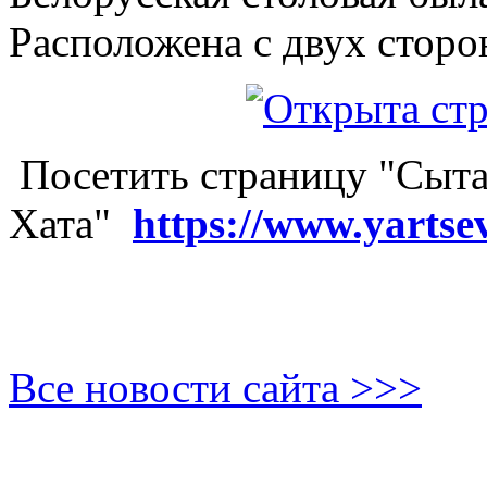
Расположена с двух сторо
Посетить страницу "Сыта
Хата"
https://www.yartse
Все новости сайта >>>