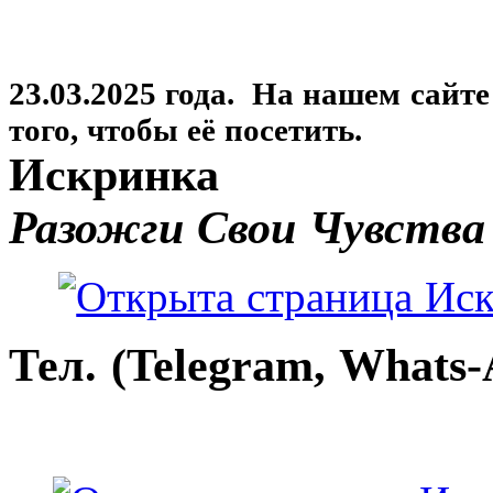
23.03.2025 года. На нашем сайт
того, чтобы её посетить.
Искринка
Разожги Свои Чувства
Тел. (Telegram, Whats-