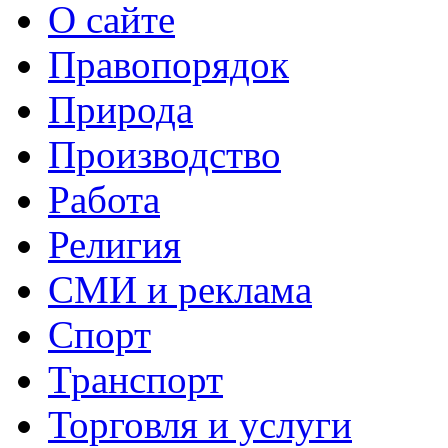
О сайте
Правопорядок
Природа
Производство
Работа
Религия
СМИ и реклама
Спорт
Транспорт
Торговля и услуги