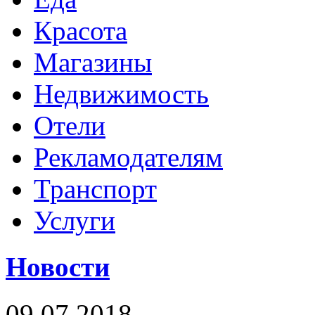
Красота
Магазины
Недвижимость
Отели
Рекламодателям
Транспорт
Услуги
Новости
09.07.2018