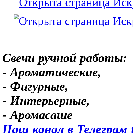
Свечи ручной работы:
- Ароматические,
- Фигурные,
- Интерьерные,
- Аромасаше
Наш канал в Телеграм 