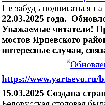
Не забудь подписаться на 
22.03.2025 года.
Обновле
Уважаемые читатели! П
мостов Ярцевского район
интересные случаи, связ
https://www.yartsevo.ru/b
15.03.2025 Создана стра
Белорусская столовая был