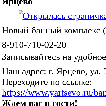
Ярцево"
Новый банный комплекс (
8-910-710-02-20
Записывайтесь на удобное 
Наш адрес: г. Ярцево, ул.
Переходите по ссылке:
https://www.yartsevo.ru/ba
Ждем вас в гости!