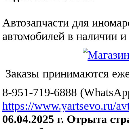
Автозапчасти для иномар
автомобилей в наличии и 
Заказы принимаются еже
8-951-719-6888 (WhatsApp
https://www.yartsevo.ru/av
06.04.2025 г. Отрыта ст