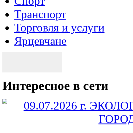
Спорт
Транспорт
Торговля и услуги
Ярцевчане
Интересное в сети