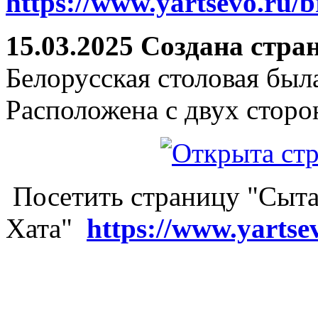
https://www.yartsevo.ru/b
15.03.2025 Создана стра
Белорусская столовая был
Расположена с двух сторо
Посетить страницу "Сыта
Хата"
https://www.yartse