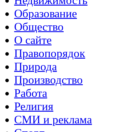
Недвижимость
Образование
Общество
О сайте
Правопорядок
Природа
Производство
Работа
Религия
СМИ и реклама