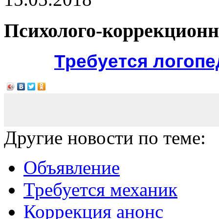
Психолого-коррекционн
Требуется логопе
Другие новости по теме:
Объявление
Требуется механик
Коррекция анонс