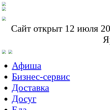
Сайт открыт 12 июля 20
Я
Афиша
Бизнес-сервис
Доставка
Досуг
Еда