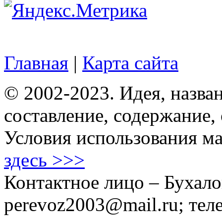
Главная
|
Карта сайта
© 2002-2023. Идея, назван
составление, содержание,
Условия использования ма
здесь >>>
Контактное лицо – Бухало
perevoz2003@mail.ru; тел