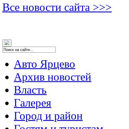
Все новости сайта >>>
Авто Ярцево
Архив новостей
Власть
Галерея
Город и район
Гостям и туристам