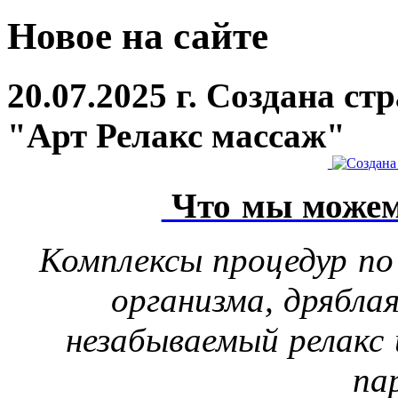
Новое на сайте
20.07.2025 г. Создана с
"Арт Релакс массаж"
Что мы можем
Комплексы процедур по
организма, дрябла
незабываемый релакс 
па