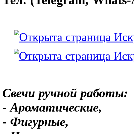
Свечи ручной работы:
- Ароматические,
- Фигурные,