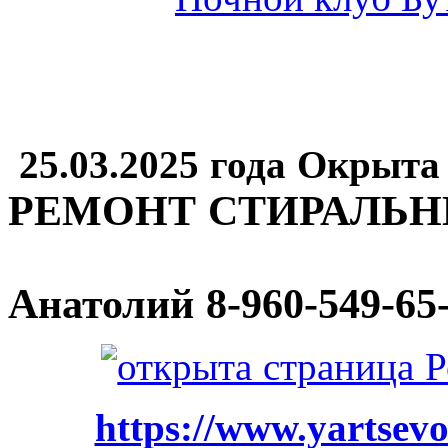
25.03.2025 года Окрыта
РЕМОНТ СТИРАЛЬ
Анатолий
8-960-549-65
https://www.yartsevo