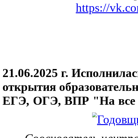
https://vk.c
21.06.2025 г. Исполнила
открытия
образовательн
ЕГЭ, ОГЭ, ВПР "На все 