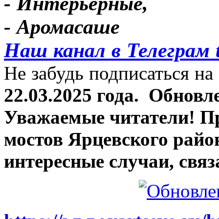
- Интерьерные,
- Аромасаше
Наш канал в Телеграм 
Не забудь подписаться на 
22.03.2025 года.
Обновле
Уважаемые читатели! П
мостов Ярцевского район
интересные случаи, связ