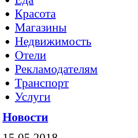
Красота
Магазины
Недвижимость
Отели
Рекламодателям
Транспорт
Услуги
Новости
15.05.2018