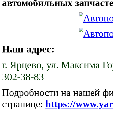
автомобильных запчасте
Наш адрес:
г. Ярцево,
ул. Максима Гор
302-38-83
Подробности на нашей ф
странице:
https://www.ya