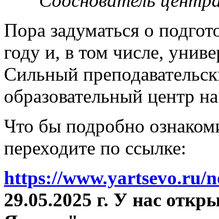
Сооснователь центра
Пора задуматься о подгот
году и, в том числе, унив
Сильный преподавательски
образовательный центр на
Что бы подробно ознакоми
переходите по ссылке:
https://www.yartsevo.ru/
29.05.2025 г. У нас отк