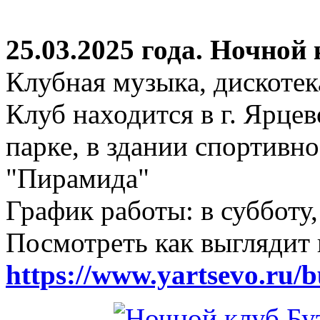
25.03.2025 года. Ночной
Клубная музыка, дискотек
Клуб находится в г. Ярцев
парке, в здании спортивн
"Пирамида"
График работы: в субботу,
Посмотреть как выглядит 
https://www.yartsevo.ru/b