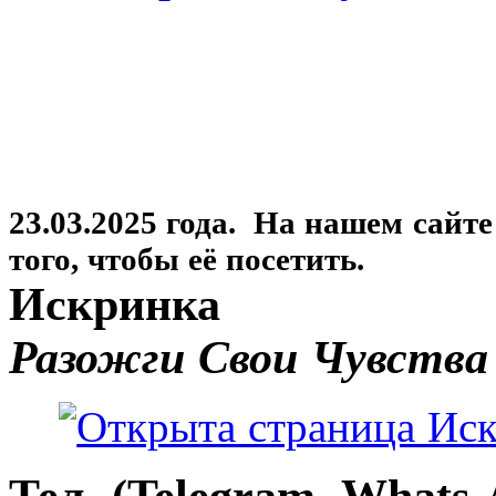
23.03.2025 года. На нашем сайт
того, чтобы её посетить.
Искринка
Разожги Свои Чувства
Тел. (Telegram, Whats-