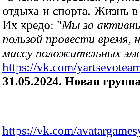
отдыха и спорта. Жизнь в
Их кредо: "
Мы за активны
пользой провести время, 
массу положительных эмо
https://vk.com/yartsevotea
31.05.2024. Новая группа
https://vk.com/avatargames