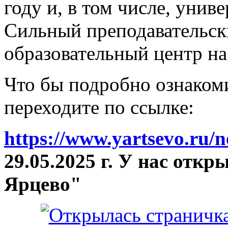
году и, в том числе, унив
Сильный преподавательски
образовательный центр на
Что бы подробно ознакоми
переходите по ссылке:
https://www.yartsevo.ru/
29.05.2025 г. У нас отк
Ярцево"