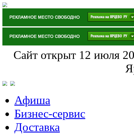
Сайт открыт 12 июля 20
Я
Афиша
Бизнес-сервис
Доставка