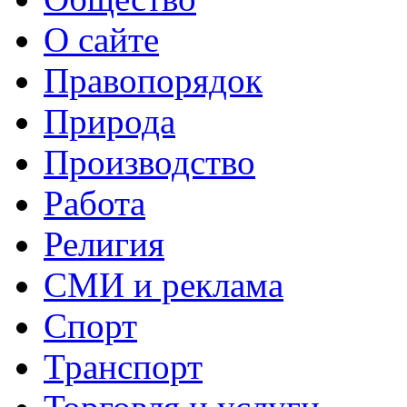
О сайте
Правопорядок
Природа
Производство
Работа
Религия
СМИ и реклама
Спорт
Транспорт