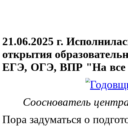
21.06.2025 г. Исполнила
открытия
образовательн
ЕГЭ, ОГЭ, ВПР "На все 
Сооснователь центра
Пора задуматься о подгот