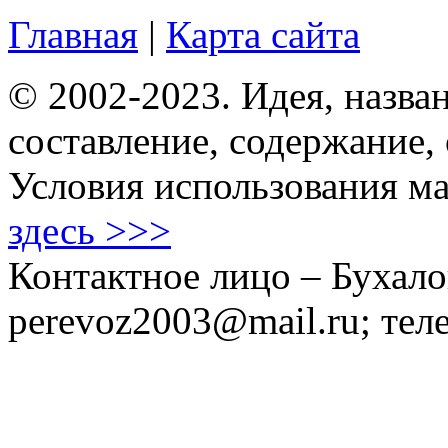
Главная
|
Карта сайта
© 2002-2023. Идея, назван
составление, содержание,
Условия использования ма
здесь >>>
Контактное лицо – Бухало
perevoz2003@mail.ru; тел