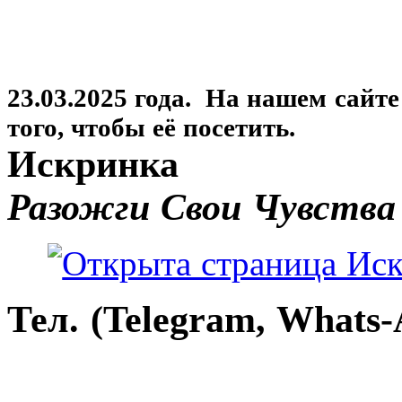
23.03.2025 года. На нашем сайт
того, чтобы её посетить.
Искринка
Разожги Свои Чувства
Тел. (Telegram, Whats-