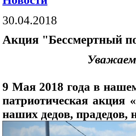
30.04.2018
Акция "Бессмертный по
Уважаем
9 Мая 2018 года в наше
патриотическая акция 
наших дедов, прадедов, 