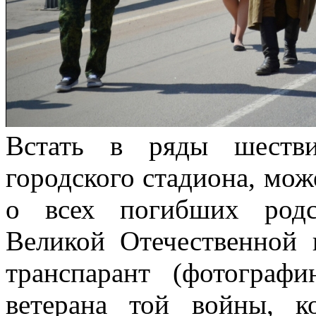
Встать в ряды шеств
городского стадиона, мож
о всех погибших родс
Великой Отечественной 
транспарант (фотографи
ветерана той войны, 