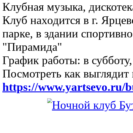
Клубная музыка, дискотек
Клуб находится в г. Ярцев
парке, в здании спортивн
"Пирамида"
График работы: в субботу,
Посмотреть как выглядит 
https://www.yartsevo.ru/b