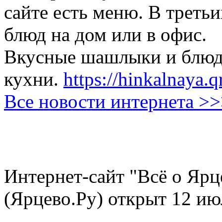
сайте есть меню. В третьи
блюд на дом или в офис.
Вкусные шашлыки и блюда
кухни.
https://hinkalnaya.q
Все новости интернета >
Интернет-сайт "Всё о Ярц
(Ярцево.Ру) открыт 12 ию