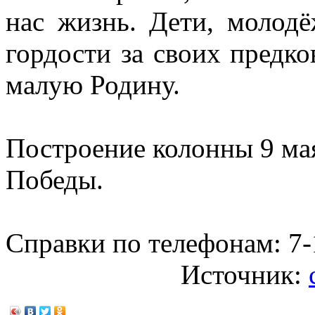
нас жизнь. Дети, молодё
гордости за своих предко
малую Родину.
Построение колонны 9 мая 
Победы.
Справки по телефонам: 7-
Источник: