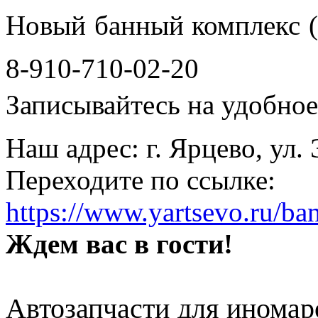
Новый банный комплекс (
8-910-710-02-20
Записывайтесь на удобное 
Наш адрес: г. Ярцево, ул.
Переходите по ссылке:
https://www.yartsevo.ru/ba
Ждем вас в гости!
Автозапчасти для иномар