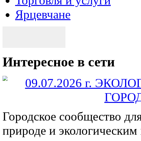
Торговля и услуги
Ярцевчане
Интересное в сети
Городское сообщество дл
природе и экологическим