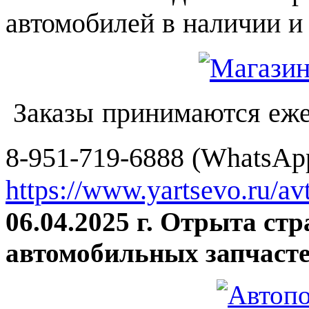
автомобилей в наличии и 
Заказы принимаются еже
8-951-719-6888 (WhatsApp
https://www.yartsevo.ru/av
06.04.2025 г. Отрыта ст
автомобильных запчасте