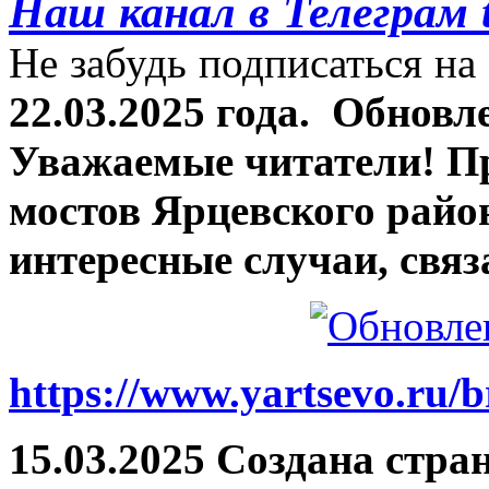
Наш канал в Телеграм 
Не забудь подписаться на 
22.03.2025 года.
Обновле
Уважаемые читатели! П
мостов Ярцевского район
интересные случаи, связ
https://www.yartsevo.ru/b
15.03.2025 Создана стра