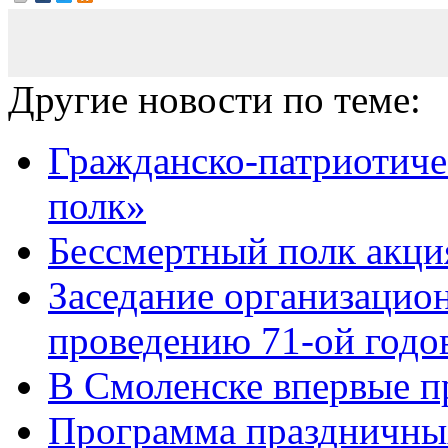
Другие новости по теме:
Гражданско-патриотиче
полк»
Бессмертный полк акци
Заседание организацион
проведению 71-ой годов
В Смоленске впервые 
Программа праздничны