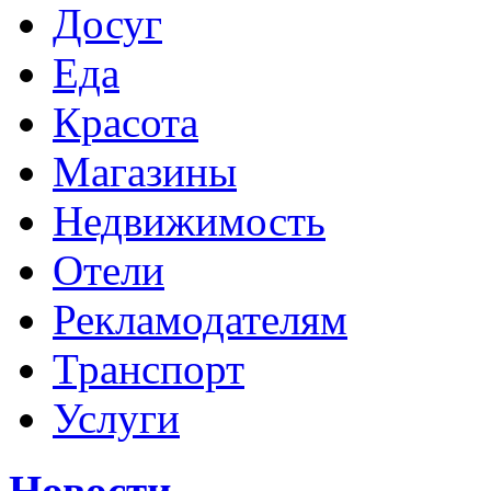
Досуг
Еда
Красота
Магазины
Недвижимость
Отели
Рекламодателям
Транспорт
Услуги
Новости