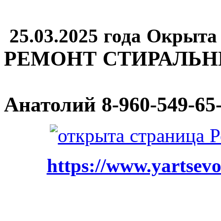
25.03.2025 года Окрыта
РЕМОНТ СТИРАЛЬ
Анатолий
8-960-549-65
https://www.yartsevo