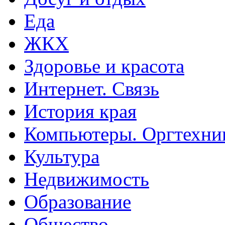
Еда
ЖКХ
Здоровье и красота
Интернет. Связь
История края
Компьютеры. Оргтехни
Культура
Недвижимость
Образование
Общество