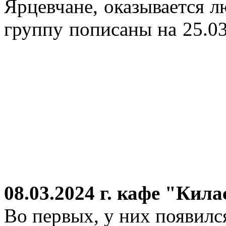
Ярцевчане, оказывается 
группу пописаны на 25.03
08.03.2024 г.
кафе "Кила
Во первых, у них появился