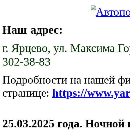
Наш адрес:
г. Ярцево,
ул. Максима Гор
302-38-83
Подробности на нашей ф
странице:
https://www.ya
25.03.2025 года. Ночной