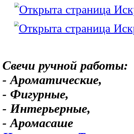
Свечи ручной работы:
- Ароматические,
- Фигурные,
- Интерьерные,
- Аромасаше