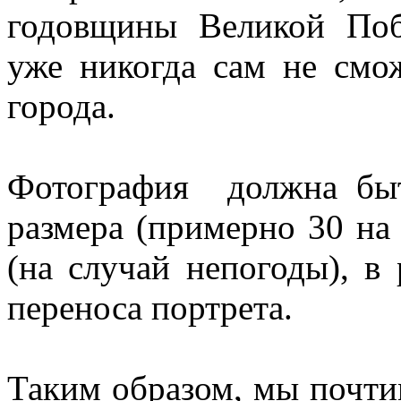
годовщины Великой По
уже никогда сам не смо
города.
Фотография должна быт
размера (примерно 30 на 
(на случай непогоды), в
переноса портрета.
Таким образом, мы почтим