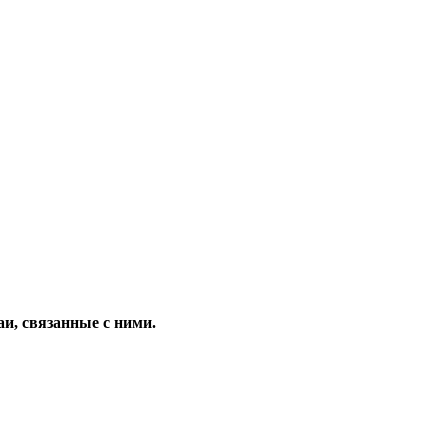
и, связанные с ними.