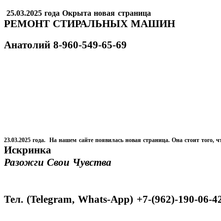
25.03.2025 года Окрыта новая страница
РЕМОНТ СТИРАЛЬНЫХ МАШИН
Анатолий
8-960-549-65-69
23.03.2025 года. На нашем сайте появилась новая страница. Она стоит того, ч
Искринка
Разожги Свои Чувства
Тел. (Telegram, Whats-App) +7-(962)-190-06-4