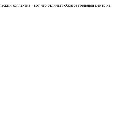
льский коллектив - вот что отличает образовательный центр на