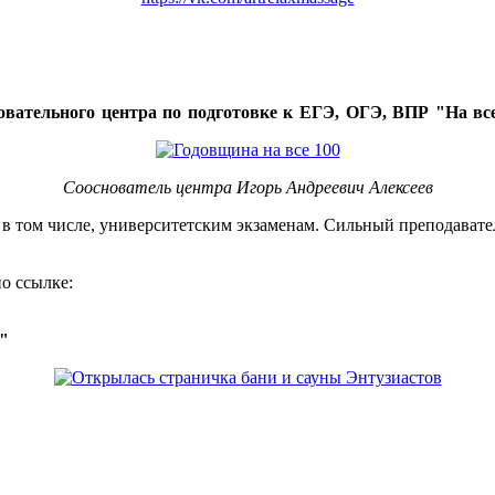
овательного центра по подготовке к ЕГЭ, ОГЭ, ВПР "На все
Сооснователь центра Игорь Андреевич Алексеев
, в том числе, университетским экзаменам. Сильный преподавате
о ссылке:
о"