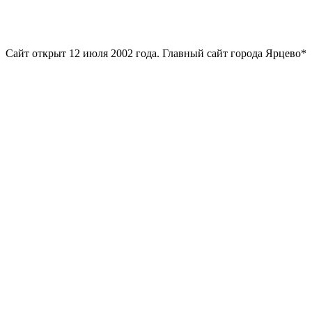
Сайт открыт 12 июля 2002 года. Главный сайт города Ярцево*