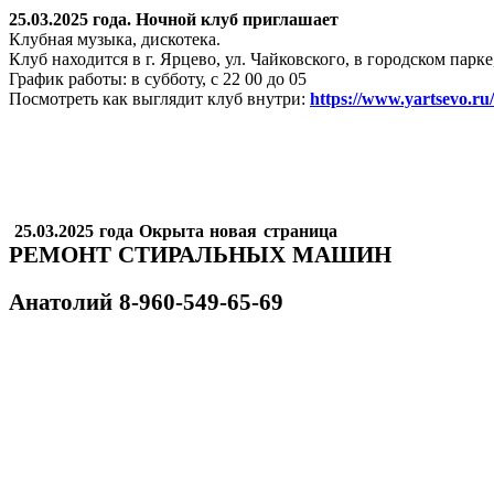
25.03.2025 года. Ночной клуб приглашает
Клубная музыка, дискотека.
Клуб находится в г. Ярцево, ул. Чайковского, в городском пар
График работы: в субботу, с 22 00 до 05
Посмотреть как выглядит клуб внутри:
https://www.yartsevo.ru
25.03.2025 года Окрыта новая страница
РЕМОНТ СТИРАЛЬНЫХ МАШИН
Анатолий
8-960-549-65-69