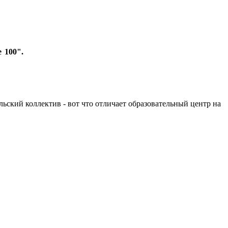
 100".
льский коллектив - вот что отличает образовательный центр на