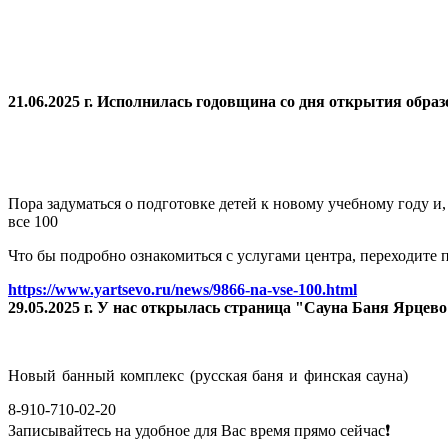
21.06.2025 г. Исполнилась годовщина со дня открытия
образ
Пора задуматься о подготовке детей к новому учебному году и
все 100
Что бы подробно ознакомиться с услугами центра, переходите п
https://www.yartsevo.ru/news/9866-na-vse-100.html
29.05.2025 г. У нас открылась страница "Сауна Баня Ярцев
Новый банный комплекс (русская баня и финская сауна)
8-910-710-02-20
Записывайтесь на удобное для Вас время прямо сейчас❗️