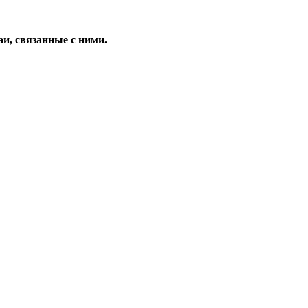
и, связанные с ними.