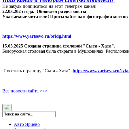
Не забудь подписаться на этот телеграм канал!
22.03.2025 года.
Обновлен раздел мосты
Уважаемые читатели! Присылайте нам фотографии мостов Яр
https://www.yartsevo.ru/bridg.html
15.03.2025 Создана страница столовой "Сыта - Хата".
Белорусская столовая была открыта в Мушковичах. Расположен
Посетить страницу "Сыта - Хата"
https://www.yartsevo.ru/syta
Все новости сайта >>>
Авто Ярцево