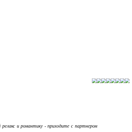
 релакс и романтику - приходите с партнером