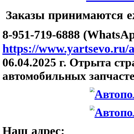
Заказы принимаются еж
8-951-719-6888 (WhatsAp
https://www.yartsevo.ru/
06.04.2025 г. Отрыта ст
автомобильных запчасте
Наш адрес: