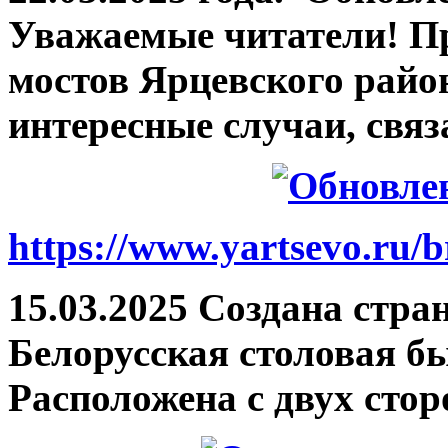
Уважаемые читатели! П
мостов Ярцевского район
интересные случаи, связ
https://www.yartsevo.ru/b
15.03.2025 Создана стра
Белорусская столовая б
Расположена с двух сто