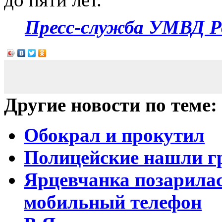
Пресс-служба УМВД Р
Другие новости по теме:
Обокрал и прокутил
Полицейские нашли г
Ярцевчанка позарилас
мобильный телефон