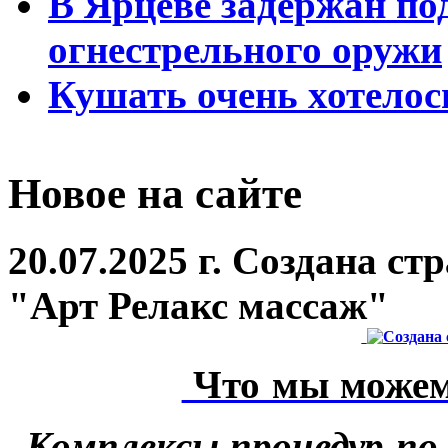
В Ярцеве задержан по
огнестрельного оружи
Кушать очень хотелос
Новое на сайте
20.07.2025 г. Создана с
"Арт Релакс массаж"
Что мы можем
Комплексы процедур по