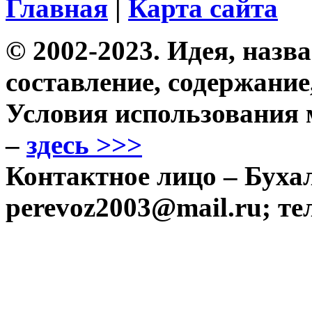
Главная
|
Карта сайта
© 2002-2023. Идея, назва
составление, содержание
Условия использования 
–
здесь >>>
Контактное лицо – Бухал
perevoz2003@mail.ru; те