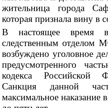
жительница города Са
которая признала вину в 
В настоящее время в
следственным отделом 
возбуждено уголовное де
предусмотренного част
кодекса Российской Ф
Санкция данной част
максимальное наказание в
до пяти лет.