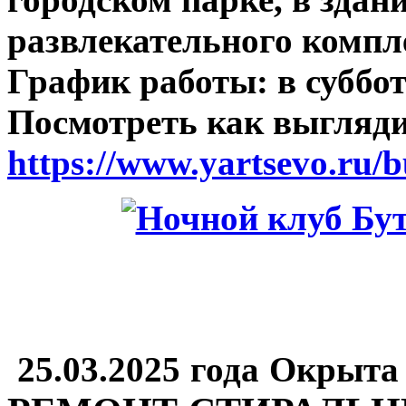
развлекательного комп
График работы: в субботу
Посмотреть как выгляди
https://www.yartsevo.ru/b
25.03.2025 года Окрыта