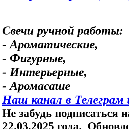
Свечи ручной работы:
- Ароматические,
- Фигурные,
- Интерьерные,
- Аромасаше
Наш канал в Телеграм 
Не забудь подписаться н
22.03.2025 года.
Обновле