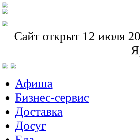
Сайт открыт 12 июля 20
Я
Афиша
Бизнес-сервис
Доставка
Досуг
Еда