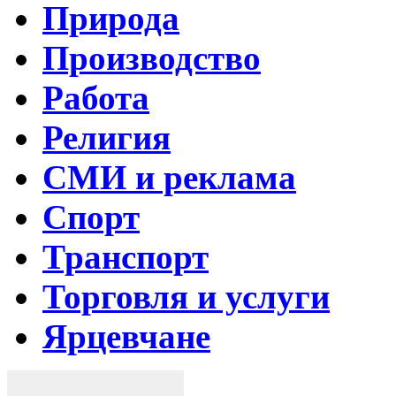
Природа
Производство
Работа
Религия
СМИ и реклама
Спорт
Транспорт
Торговля и услуги
Ярцевчане