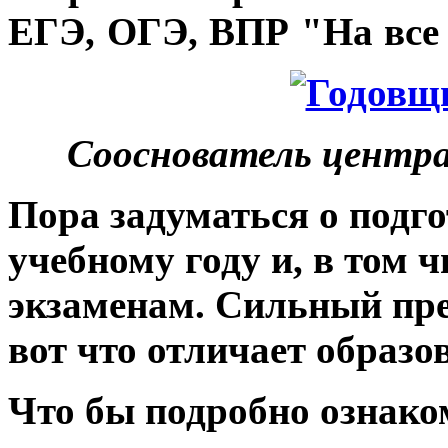
ЕГЭ, ОГЭ, ВПР "На все 
Сооснователь центра
Пора задуматься о подго
учебному году и, в том 
экзаменам. Сильный пре
вот что отличает образо
Что бы подробно ознако