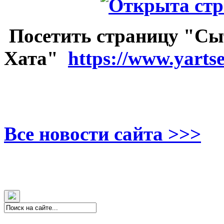
Посетить страницу "Сы
Хата"
https://www.yarts
Все новости сайта >>>