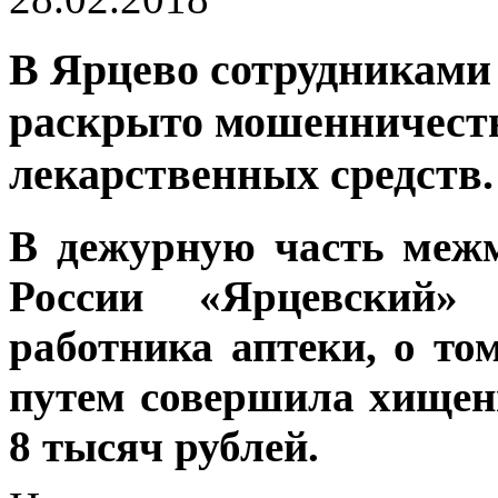
В Ярцево сотрудниками
раскрыто мошенничеств
лекарственных средств.
В дежурную часть меж
России «Ярцевский»
работника аптеки, о то
путем совершила хищен
8 тысяч рублей.