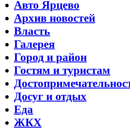
Авто Ярцево
Архив новостей
Власть
Галерея
Город и район
Гостям и туристам
Достопримечательнос
Досуг и отдых
Еда
ЖКХ