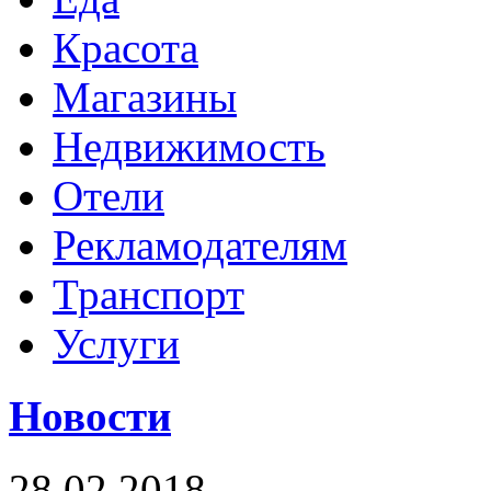
Красота
Магазины
Недвижимость
Отели
Рекламодателям
Транспорт
Услуги
Новости
28.02.2018