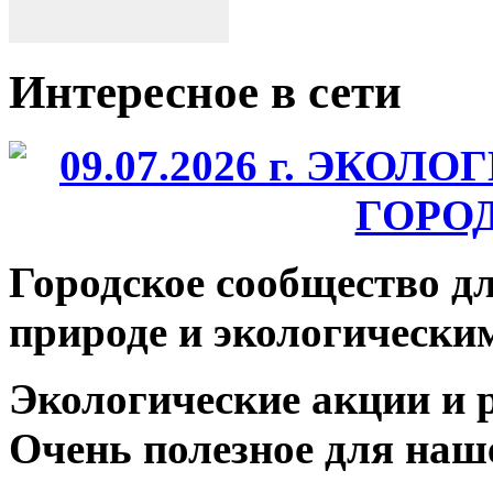
Интересное в сети
Городское сообщество д
природе и экологически
Экологические акции и 
Очень полезное для наш