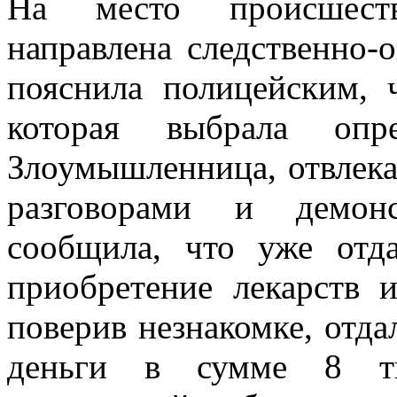
На место происшеств
направлена следственно-
пояснила полицейским, 
которая выбрала опре
Злоумышленница, отвлека
разговорами и демон
сообщила, что уже отд
приобретение лекарств и
поверив незнакомке, отда
деньги в сумме 8 ты