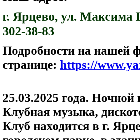
г. Ярцево,
ул. Максима Г
302-38-83
Подробности на нашей 
странице:
https://www.ya
25.03.2025 года. Ночной
Клубная музыка, дискот
Клуб находится в г. Ярце
городском парке, в здан