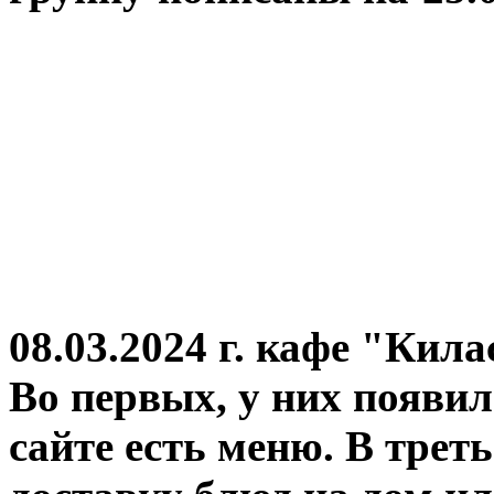
08.03.2024 г.
кафе "Кила
Во первых, у них появил
сайте есть меню. В трет