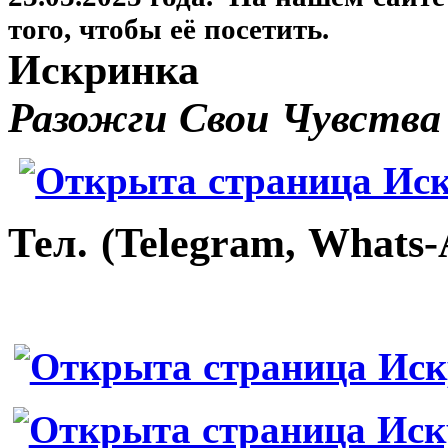
того, чтобы её посетить.
Искринка
Разожги Свои Чувства
Тел. (Telegram, Whats-