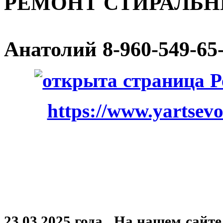
РЕМОНТ СТИРАЛЬ
Анатолий
8-960-549-65
https://www.yartsevo
23.03.2025 года. На нашем сайт