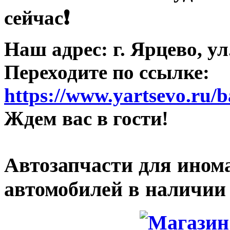
сейчас❗️
Наш адрес: г. Ярцево, ул
Переходите по ссылке:
https://www.yartsevo.ru/
Ждем вас в гости!
Автозапчасти для ином
автомобилей в наличии 