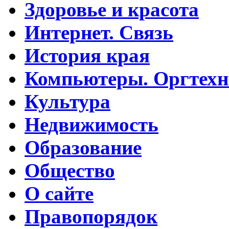
Здоровье и красота
Интернет. Связь
История края
Компьютеры. Оргтехн
Культура
Недвижимость
Образование
Общество
О сайте
Правопорядок