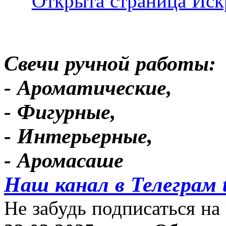
Свечи ручной работы:
- Ароматические,
- Фигурные,
- Интерьерные,
- Аромасаше
Наш канал в Телеграм 
Не забудь подписаться на 