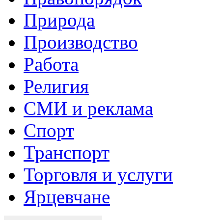
Природа
Производство
Работа
Религия
СМИ и реклама
Спорт
Транспорт
Торговля и услуги
Ярцевчане