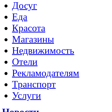
Досуг
Еда
Красота
Магазины
Недвижимость
Отели
Рекламодателям
Транспорт
Услуги
Новости