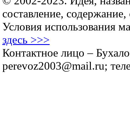
© 2002-2023. Идея, назван
составление, содержание,
Условия использования ма
здесь >>>
Контактное лицо – Бухало
perevoz2003@mail.ru; тел