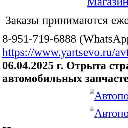
Заказы принимаются еже
8-951-719-6888 (WhatsApp
https://www.yartsevo.ru/av
06.04.2025 г. Отрыта ст
автомобильных запчасте