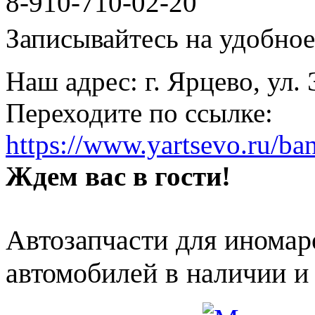
8-910-710-02-20
Записывайтесь на удобное 
Наш адрес: г. Ярцево, ул.
Переходите по ссылке:
https://www.yartsevo.ru/ba
Ждем вас в гости!
Автозапчасти для иномар
автомобилей в наличии и 