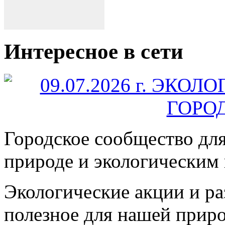
Интересное в сети
Городское сообщество дл
природе и экологическим
Экологические акции и р
полезное для нашей прир