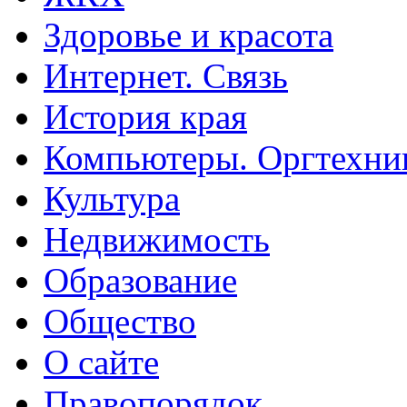
Здоровье и красота
Интернет. Связь
История края
Компьютеры. Оргтехни
Культура
Недвижимость
Образование
Общество
О сайте
Правопорядок