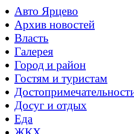
Авто Ярцево
Архив новостей
Власть
Галерея
Город и район
Гостям и туристам
Достопримечательност
Досуг и отдых
Еда
ЖКХ