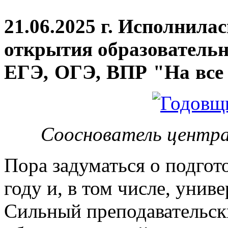
21.06.2025 г. Исполнила
открытия
образовательн
ЕГЭ, ОГЭ, ВПР "На все 
Сооснователь центра
Пора задуматься о подгот
году и, в том числе, унив
Сильный преподавательски