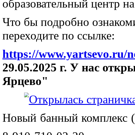
образовательный центр на
Что бы подробно ознакоми
переходите по ссылке:
https://www.yartsevo.ru/
29.05.2025 г. У нас отк
Ярцево"
Новый банный комплекс (