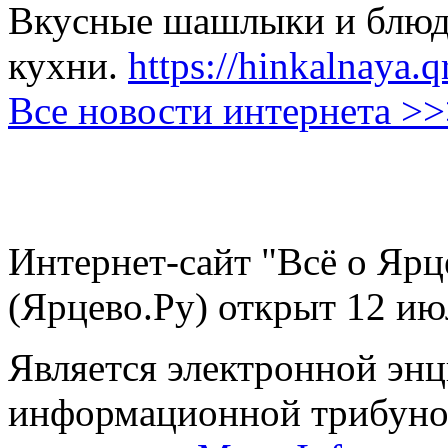
Вкусные шашлыки и блюда
кухни.
https://hinkalnaya.q
Все новости интернета >
Интернет-сайт "Всё о Ярц
(Ярцево.Ру) открыт 12 ию
Является электронной эн
информационной трибуно