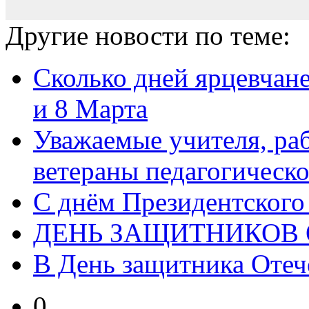
Другие новости по теме:
Сколько дней ярцевчане
и 8 Марта
Уважаемые учителя, ра
ветераны педагогическо
С днём Президентского
ДЕНЬ ЗАЩИТНИКОВ 
В День защитника Отече
0