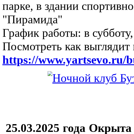
парке, в здании спортивн
"Пирамида"
График работы: в субботу,
Посмотреть как выглядит 
https://www.yartsevo.ru/b
25.03.2025 года Окрыта