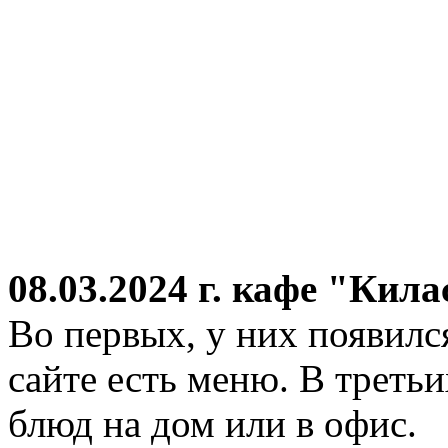
08.03.2024 г.
кафе "Кила
Во первых, у них появился
сайте есть меню. В третьи
блюд на дом или в офис.