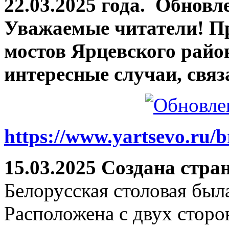
22.03.2025 года.
Обновле
Уважаемые читатели! П
мостов Ярцевского район
интересные случаи, связ
https://www.yartsevo.ru/b
15.03.2025 Создана стра
Белорусская столовая был
Расположена с двух сторо