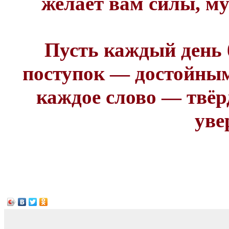
желает вам силы, му
Пусть каждый день
поступок — достойным
каждое слово — твёр
уве