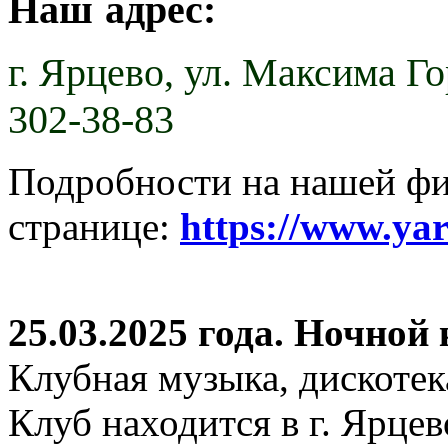
Наш адрес:
г. Ярцево,
ул. Максима Гор
302-38-83
Подробности на нашей ф
странице:
https://www.ya
25.03.2025 года. Ночной
Клубная музыка, дискотек
Клуб находится в г. Ярцев