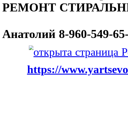
РЕМОНТ СТИРАЛЬ
Анатолий
8-960-549-65
https://www.yartsevo