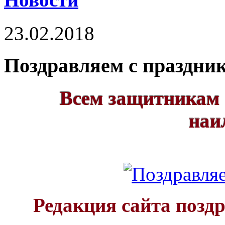
23.02.2018
Поздравляем с праздни
Всем защитникам 
наи
Редакция сайта поздр