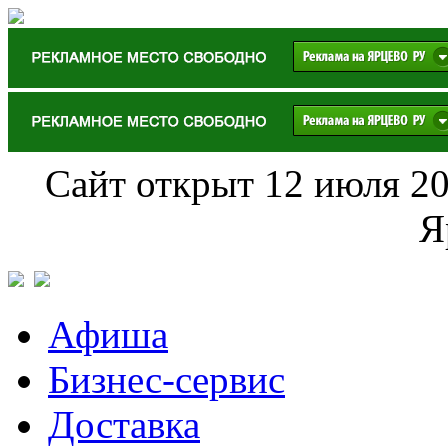
Сайт открыт 12 июля 20
Я
Афиша
Бизнес-сервис
Доставка