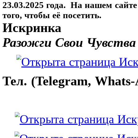
23.03.2025 года. На нашем сайт
того, чтобы её посетить.
Искринка
Разожги Свои Чувства
Тел. (Telegram, Whats-