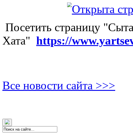
Посетить страницу "Сыта
Хата"
https://www.yartse
Все новости сайта >>>