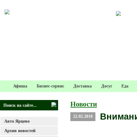
Афиша
Бизнес-сервис
Доставка
Досуг
Еда
Новости
Внимани
22.02.2018
Авто Ярцево
Архив новостей