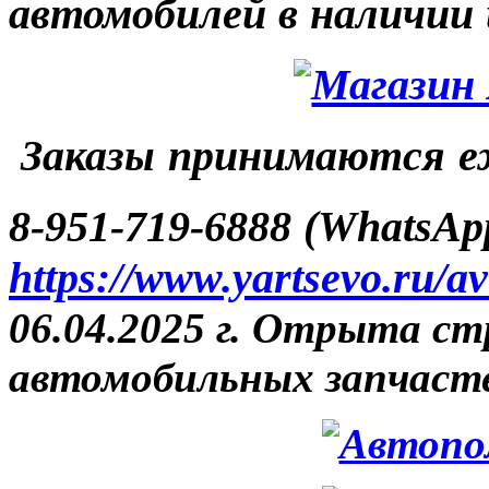
автомобилей в наличии 
Заказы принимаются еж
8-951-719-6888 (WhatsAp
https://www.yartsevo.ru/a
06.04.2025 г. Отрыта с
автомобильных запчасте