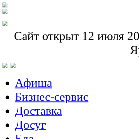
Сайт открыт 12 июля 20
Я
Афиша
Бизнес-сервис
Доставка
Досуг
Еда