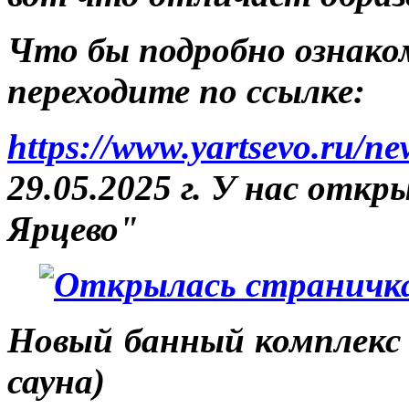
Что бы подробно ознако
переходите по ссылке:
https://www.yartsevo.ru/n
29.05.2025 г. У нас отк
Ярцево"
Новый банный комплекс 
сауна)