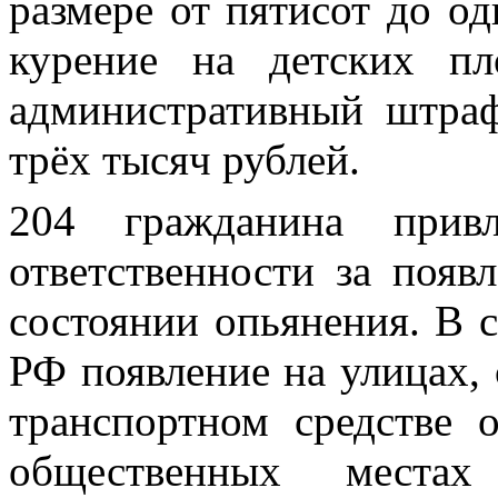
размере от пятисот до од
курение на детских пл
административный штраф
трёх тысяч рублей.
204 гражданина привл
ответственности за появ
состоянии опьянения. В с
РФ появление на улицах, с
транспортном средстве 
общественных местах