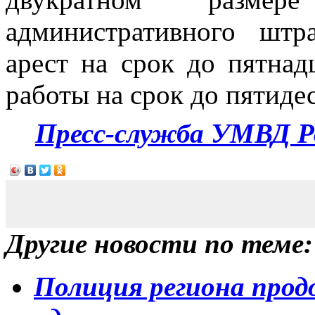
административного штр
арест на срок до пятнад
работы на срок до пятидес
Пресс-служба УМВД Р
Другие новости по теме:
Полиция региона прод