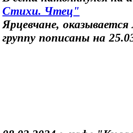
Стихи. Чтец"
Ярцевчане, оказывается
группу пописаны на 25.03