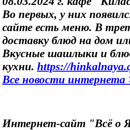
08.03.2024 г.
кафе "Килас
Во первых, у них появилс
сайте есть меню. В тре
доставку блюд на дом ил
Вкусные шашлыки и блюд
кухни.
https://hinkalnaya.
Все новости интернета 
Интернет-сайт "Всё о Яр