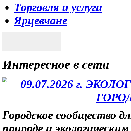
Торговля и услуги
Ярцевчане
Интересное в сети
Городское сообщество д
природе и экологическим