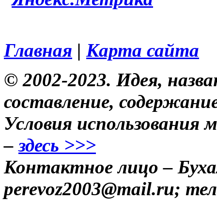
Главная
|
Карта сайта
© 2002-2023. Идея, назван
составление, содержание
Условия использования 
–
здесь >>>
Контактное лицо – Бухал
perevoz2003@mail.ru; тел