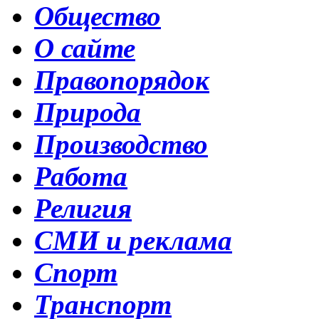
Общество
О сайте
Правопорядок
Природа
Производство
Работа
Религия
СМИ и реклама
Спорт
Транспорт