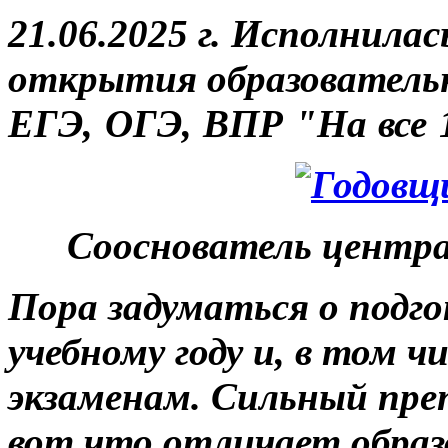
21.06.2025 г. Исполнилас
открытия
образователь
ЕГЭ, ОГЭ, ВПР "На все 
Сооснователь центра
Пора задуматься о подго
учебному году и, в том 
экзаменам. Сильный пре
вот что отличает образ