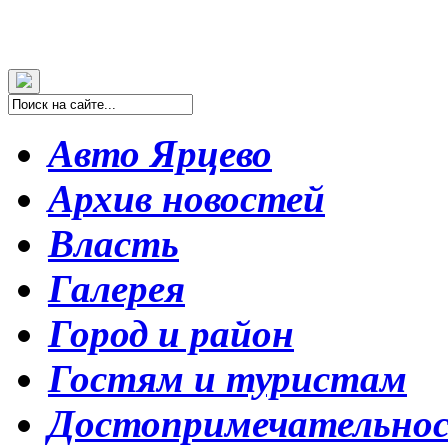
Авто Ярцево
Архив новостей
Власть
Галерея
Город и район
Гостям и туристам
Достопримечательно