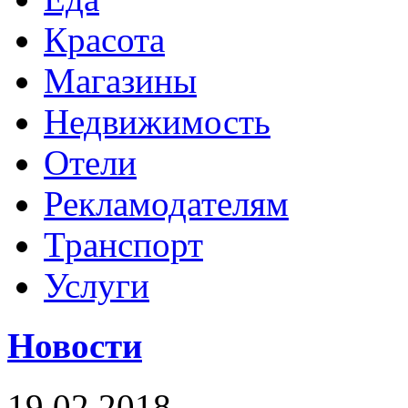
Красота
Магазины
Недвижимость
Отели
Рекламодателям
Транспорт
Услуги
Новости
19.02.2018