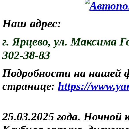
Наш адрес:
г. Ярцево,
ул. Максима Го
302-38-83
Подробности на нашей 
странице:
https://www.ya
25.03.2025 года. Ночной