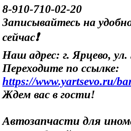
8-910-710-02-20
Записывайтесь на удобно
сейчас❗️
Наш адрес: г. Ярцево, ул
Переходите по ссылке:
https://www.yartsevo.ru/b
Ждем вас в гости!
Автозапчасти для ином