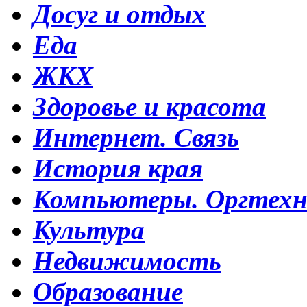
Досуг и отдых
Еда
ЖКХ
Здоровье и красота
Интернет. Связь
История края
Компьютеры. Оргтехн
Культура
Недвижимость
Образование