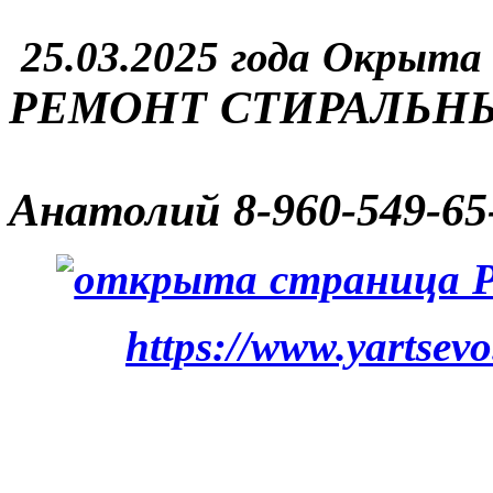
25.03.2025 года Окрыта
РЕМОНТ СТИРАЛЬ
Анатолий
8-960-549-65
https://www.yartsev