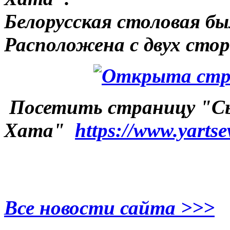
Белорусская столовая б
Расположена с двух сто
Посетить страницу "С
Хата"
https://www.yartse
Все новости сайта >>>