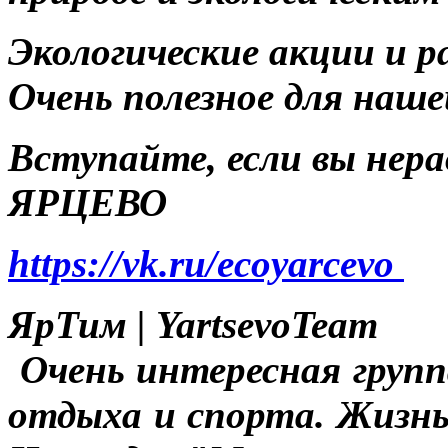
Экологические акции и 
Очень полезное для наш
Вступайте, если вы нер
ЯРЦЕВО
https://vk.ru/ecoyarcevo
ЯрТим | YartsevoTeam
Очень интересная груп
отдыха и спорта. Жизнь 