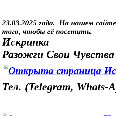
23.03.2025 года. На нашем сайт
того, чтобы её посетить.
Искринка
Разожги Свои Чувства
Тел. (Telegram, Whats-A